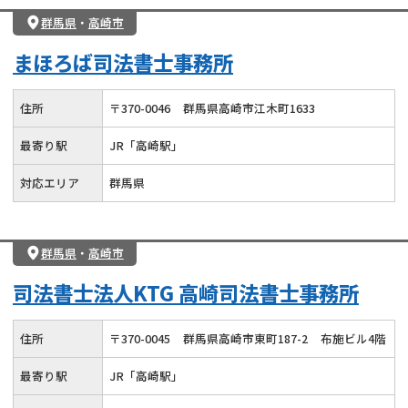
群馬県
・
高崎市
まほろば司法書士事務所
住所
〒
370
-
0046
群馬県高崎市江木町1633
最寄り駅
JR「高崎駅」
対応エリア
群馬県
群馬県
・
高崎市
司法書士法人KTG 高崎司法書士事務所
住所
〒
370
-
0045
群馬県高崎市東町187-2
布施ビル4階
最寄り駅
JR「高崎駅」