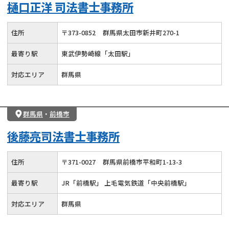
樋口正洋 司法書士事務所
住所
〒
373
-
0852
群馬県太田市新井町270-1
最寄り駅
東武伊勢崎線「太田駅」
対応エリア
群馬県
群馬県
・
前橋市
後藤亮司法書士事務所
住所
〒
371
-
0027
群馬県前橋市平和町1-13-3
最寄り駅
JR「前橋駅」 上毛電気鉄道「中央前橋駅」
対応エリア
群馬県