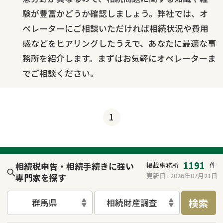
験が豊富かどうか確認しましょう。弊社では、オ
ペレーターにご相談いただければ相続状況や費用
感などをヒアリングしたうえで、あなたに最適な事
務所を紹介します。まずはお気軽にオペレーターま
でご相談ください。
1
1191
相続税申告・相続手続きに強い
掲載事務所
件
更新日 :
2026年07月21日
専門家を探す
検索
群馬県
相続財産調査