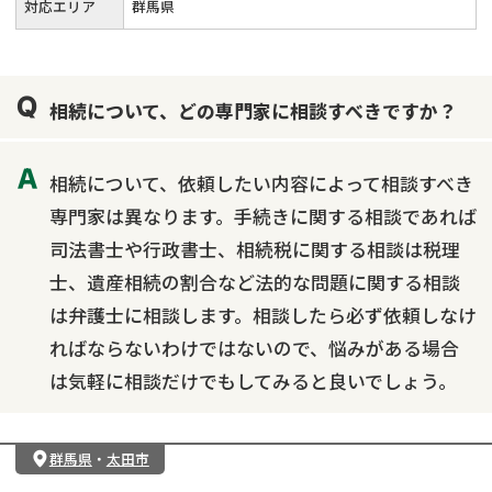
対応エリア
群馬県
相続について、どの専門家に相談すべきですか？
相続について、依頼したい内容によって相談すべき
専門家は異なります。手続きに関する相談であれば
司法書士や行政書士、相続税に関する相談は税理
士、遺産相続の割合など法的な問題に関する相談
は弁護士に相談します。相談したら必ず依頼しなけ
ればならないわけではないので、悩みがある場合
は気軽に相談だけでもしてみると良いでしょう。
群馬県
・
太田市