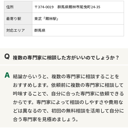
住所
〒
374
-
0019
群馬県館林市尾曳町24-35
最寄り駅
東武「館林駅」
対応エリア
群馬県
複数の専門家に相談した方がいいのでしょうか？
結論からいうと、複数の専門家に相談することを
おすすめします。依頼前に複数の専門家に相談して
吟味することで、自分に合った専門家に依頼できる
からです。専門家によって相談のしやすさや費用な
どは異なるので、初回の無料相談を活用して自分に
合う専門家を見極めましょう。