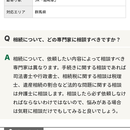
対応エリア
群馬県
相続について、どの専門家に相談すべきですか？
相続について、依頼したい内容によって相談すべき
専門家は異なります。手続きに関する相談であれば
司法書士や行政書士、相続税に関する相談は税理
士、遺産相続の割合など法的な問題に関する相談
は弁護士に相談します。相談したら必ず依頼しなけ
ればならないわけではないので、悩みがある場合
は気軽に相談だけでもしてみると良いでしょう。