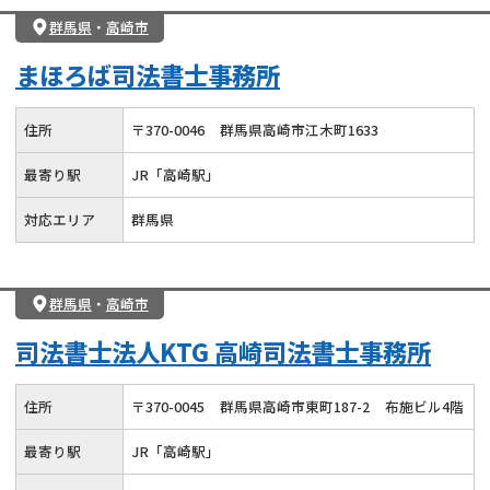
群馬県
・
高崎市
まほろば司法書士事務所
住所
〒
370
-
0046
群馬県高崎市江木町1633
最寄り駅
JR「高崎駅」
対応エリア
群馬県
群馬県
・
高崎市
司法書士法人KTG 高崎司法書士事務所
住所
〒
370
-
0045
群馬県高崎市東町187-2
布施ビル4階
最寄り駅
JR「高崎駅」