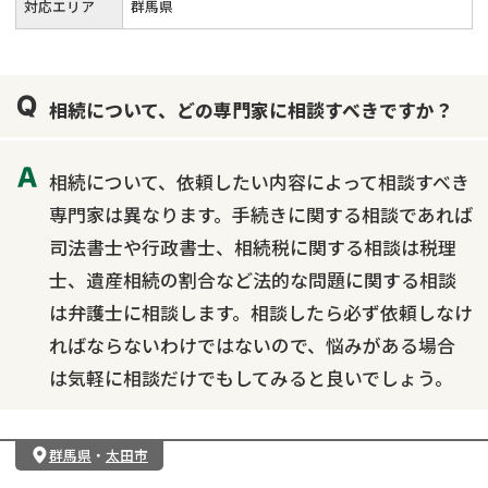
対応エリア
群馬県
相続について、どの専門家に相談すべきですか？
相続について、依頼したい内容によって相談すべき
専門家は異なります。手続きに関する相談であれば
司法書士や行政書士、相続税に関する相談は税理
士、遺産相続の割合など法的な問題に関する相談
は弁護士に相談します。相談したら必ず依頼しなけ
ればならないわけではないので、悩みがある場合
は気軽に相談だけでもしてみると良いでしょう。
群馬県
・
太田市