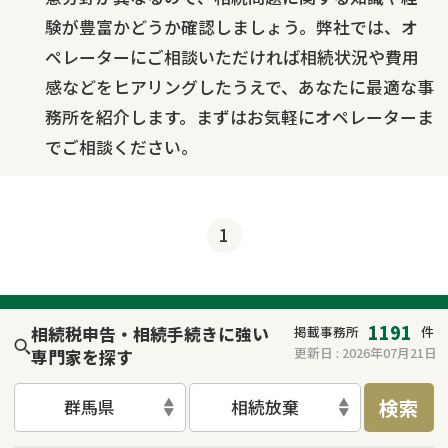
験が豊富かどうか確認しましょう。弊社では、オ
ペレーターにご相談いただければ相続状況や費用
感などをヒアリングしたうえで、あなたに最適な事
務所を紹介します。まずはお気軽にオペレーターま
でご相談ください。
1
1191
相続税申告・相続手続きに強い
掲載事務所
件
更新日 :
2026年07月21日
専門家を探す
検索
群馬県
相続放棄