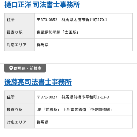
樋口正洋 司法書士事務所
住所
〒
373
-
0852
群馬県太田市新井町270-1
最寄り駅
東武伊勢崎線「太田駅」
対応エリア
群馬県
群馬県
・
前橋市
後藤亮司法書士事務所
住所
〒
371
-
0027
群馬県前橋市平和町1-13-3
最寄り駅
JR「前橋駅」 上毛電気鉄道「中央前橋駅」
対応エリア
群馬県