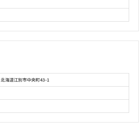
」
北海道江別市中央町43-1
」