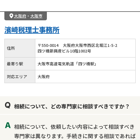
大阪府
・
大阪市
濱崎税理士事務所
〒
550
-
0014
大阪府大阪市西区北堀江1-5-2
住所
四ツ橋新興産ビル10階1002号
最寄り駅
大阪市高速電気軌道「四ツ橋駅」
対応エリア
大阪府
相続について、どの専門家に相談すべきですか？
相続について、依頼したい内容によって相談すべき
専門家は異なります。手続きに関する相談であれば