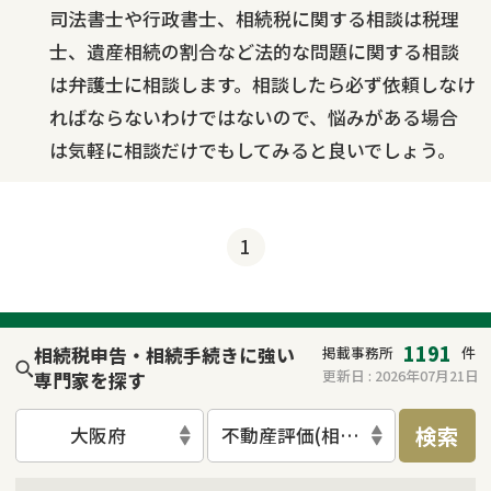
司法書士や行政書士、相続税に関する相談は税理
士、遺産相続の割合など法的な問題に関する相談
は弁護士に相談します。相談したら必ず依頼しなけ
ればならないわけではないので、悩みがある場合
は気軽に相談だけでもしてみると良いでしょう。
1
1191
相続税申告・相続手続きに強い
掲載事務所
件
更新日 :
2026年07月21日
専門家を探す
検索
大阪府
不動産評価(相続不動産)