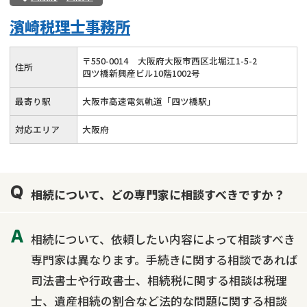
濱崎税理士事務所
〒
550
-
0014
大阪府大阪市西区北堀江1-5-2
住所
四ツ橋新興産ビル10階1002号
最寄り駅
大阪市高速電気軌道「四ツ橋駅」
対応エリア
大阪府
相続について、どの専門家に相談すべきですか？
相続について、依頼したい内容によって相談すべき
専門家は異なります。手続きに関する相談であれば
司法書士や行政書士、相続税に関する相談は税理
士、遺産相続の割合など法的な問題に関する相談