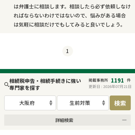
は弁護士に相談します。相談したら必ず依頼しなけ
ればならないわけではないので、悩みがある場合
は気軽に相談だけでもしてみると良いでしょう。
1
1191
相続税申告・相続手続きに強い
掲載事務所
件
更新日 :
2026年07月21日
専門家を探す
検索
大阪府
生前対策
詳細検索
来所不要
オンライン面談可能