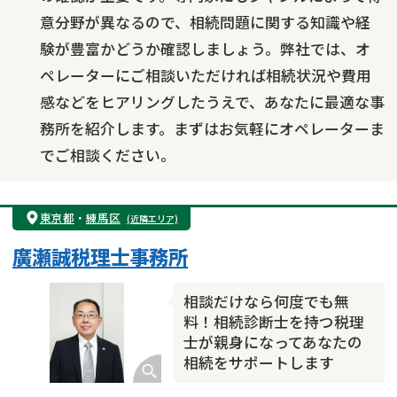
意分野が異なるので、相続問題に関する知識や経
験が豊富かどうか確認しましょう。弊社では、オ
ペレーターにご相談いただければ相続状況や費用
感などをヒアリングしたうえで、あなたに最適な事
務所を紹介します。まずはお気軽にオペレーターま
でご相談ください。
東京都
・
練馬区
(近隣エリア)
廣瀬誠税理士事務所
相談だけなら何度でも無
料！相続診断士を持つ税理
士が親身になってあなたの
相続をサポートします