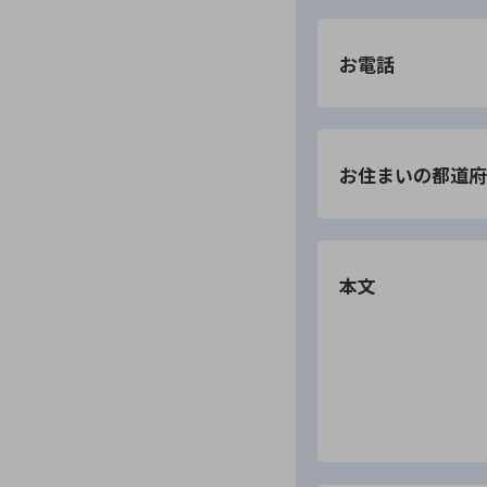
お電話
お住まいの都道府
本文