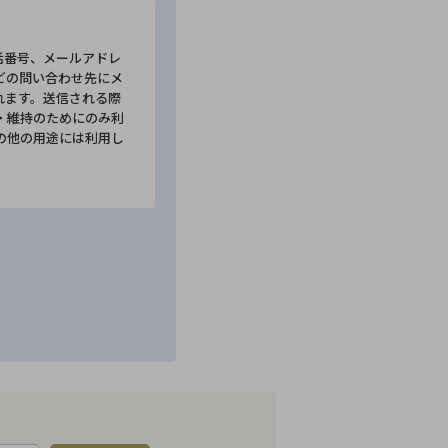
話番号、メールアドレ
どの問い合わせ先にメ
れます。送信される際
・維持のためにのみ利
の他の用途には利用し