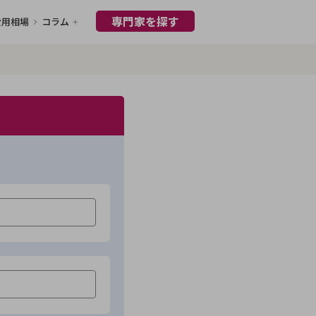
専門家を探す
費用相場
コラム