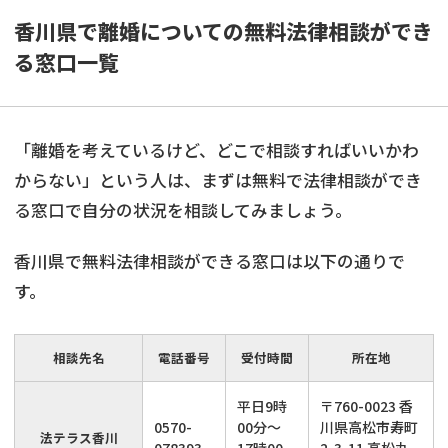
香川県で離婚についての無料法律相談ができ
る窓口一覧
「離婚を考えているけど、どこで相談すればいいかわ
からない」という人は、まずは無料で法律相談ができ
る窓口で自分の状況を相談してみましょう。
香川県で無料法律相談ができる窓口は以下の通りで
す。
相談先名
電話番号
受付時間
所在地
平日9時
〒760-0023 香
0570-
00分～
川県高松市寿町
法テラス香川