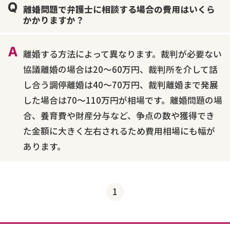
離婚問題で弁護士に相談する場合の費用はいくら
かかりますか？
離婚する方法によって異なります。裁判が必要ない
協議離婚の場合は20～60万円、裁判所を介して話
し合う調停離婚は40～70万円、裁判離婚まで発展
した場合は70～110万円が相場です。離婚問題の場
合、養育費や財産分与など、争点の数や獲得でき
た金額に大きく左右されるため費用相場にも幅が
あります。
1