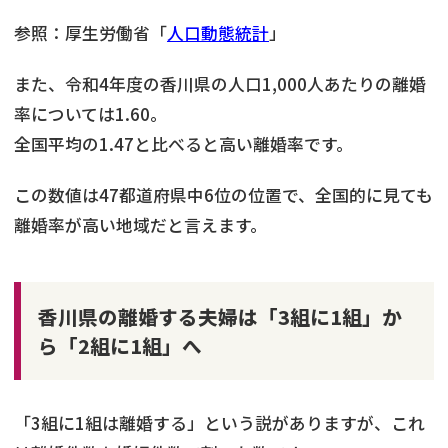
参照：厚生労働省「
人口動態統計
」
また、令和4年度の香川県の人口1,000人あたりの離婚
率については1.60。
全国平均の1.47と比べると高い離婚率です。
この数値は47都道府県中6位の位置で、全国的に見ても
離婚率が高い地域だと言えます。
香川県の離婚する夫婦は「3組に1組」か
ら「2組に1組」へ
「3組に1組は離婚する」という説がありますが、これ