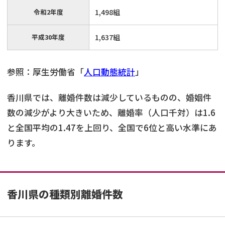
令和2年度
1,498組
平成30年度
1,637組
参照：厚生労働省「
人口動態統計
」
香川県では、離婚件数は減少しているものの、婚姻件
数の減少がより大きいため、離婚率（人口千対）は1.6
と全国平均の1.47を上回り、全国で6位と高い水準にあ
ります。
香川県の種類別離婚件数