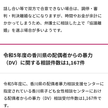
話し合い等で双方で合意できない場合は、調停・審
判・判決離婚などになりますが、時間やお金が余計に
かかってしまうため、弁護士に相談した上で「協議離
婚」を選ぶ場合が多いようです。
令和5年度の香川県の配偶者からの暴力
（DV）に関する相談件数は1,167件
令和5年度に、香川県の配偶者暴力相談支援センターに
指定されている香川県子ども女性相談センターにおけ
る配偶者からの暴力（DV）相談受付件数は1,167件で
す。