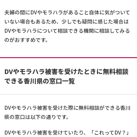
夫婦の間にDVやモラハラがあること自体に気がついて
いない場合もあるため、少しでも疑問に感じた場合は
DVやモラハラについて相談できる機関に相談してみる
のがおすすめです。
DVやモラハラ被害を受けたときに無料相談
できる香川県の窓口一覧
DVやモラハラ被害を受けた際に無料相談ができる香川
県の窓口は以下の通りです。
DVやモラハラ被害を受けていたり、「これってDV？」