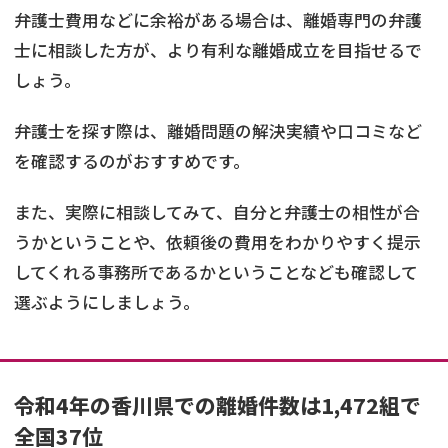
弁護士費用などに余裕がある場合は、離婚専門の弁護
士に相談した方が、より有利な離婚成立を目指せるで
しょう。
弁護士を探す際は、離婚問題の解決実績や口コミなど
を確認するのがおすすめです。
また、実際に相談してみて、自分と弁護士の相性が合
うかということや、依頼後の費用をわかりやすく提示
してくれる事務所であるかということなども確認して
選ぶようにしましょう。
令和4年の香川県での離婚件数は1,472組で
全国37位