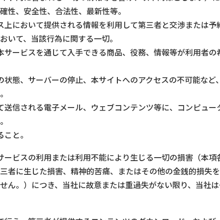
確性、安全性、合法性、最新性等。
ス上において提供される情報を利用して第三者と交渉または予
おいて、当該行為に関する一切。
本サービスを通じて入手できる商品、役務、情報等が利用者の
の状態、サーバーの停止、本サイトへのアクセスの不可能など
。
て送信される電子メール、ウェブコンテンツ等に、コンピュー
。
ること。
サービスの利用または利用不能により生じる一切の損害（本項
三者に生じた損害、精神的苦痛、またはその他の金銭的損失を
せん。）につき、当社に故意または重過失がない限り、当社は