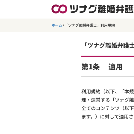
ホーム
「ツナグ離婚弁護士」利用規約
「ツナグ離婚弁護
第1条 適用
利用規約（以下、「本規
理・運営する「ツナグ離
全てのコンテンツ（以下
ます。）に対して適用さ