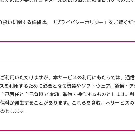
り扱いに関する詳細は、「プライバシーポリシー」をご覧くだ
ご利用いただけますが、本サービスの利用にあたっては、通信
スを利用するために必要となる機器やソフトウェア、通信・ア
自己責任と自己負担で適切に準備・操作するものとします。利
信料が発生することがあります。これらを含む、本サービスの
のとします。