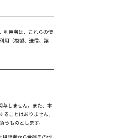
。利用者は、これらの情
利用（複製、送信、譲
関与しません。また、本
することはありません。
負うものとします。
は相談者から金銭その他