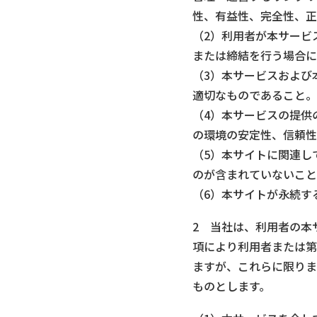
性、有益性、完全性、正
（2）利用者が本サービ
または締結を行う場合に
（3）本サービスおよび
適切なものであること。
（4）本サービスの提供
の環境の安定性、信頼性
（5）本サイトに関連し
のが含まれていないこと
（6）本サイトが永続す
2 当社は、利用者の本
項により利用者または第
ますが、これらに限りま
ものとします。