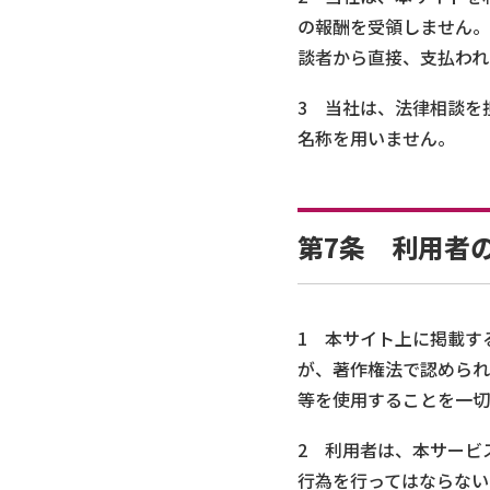
の報酬を受領しません。
談者から直接、支払われ
3 当社は、法律相談を
名称を用いません。
第7条 利用者
1 本サイト上に掲載す
が、著作権法で認められ
等を使用することを一切
2 利用者は、本サービ
行為を行ってはならない