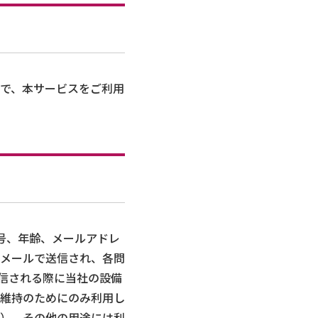
で、本サービスをご利用
号、年齢、メールアドレ
メールで送信され、各問
信される際に当社の設備
維持のためにのみ利用し
）、その他の用途には利