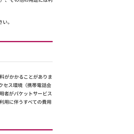
さい。
料がかかることがありま
クセス環境（携帯電話会
用者がパケットサービス
利用に伴うすべての費用