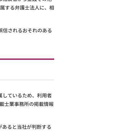
属する弁護士法人に、相
誤信されるおそれのある
属しているため、利用者
載士業事務所の掲載情報
があると当社が判断する