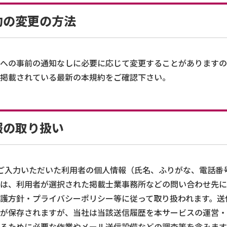
約の変更の方法
への事前の通知なしに必要に応じて変更することがありますの
掲載されている最新の本規約をご確認下さい。
報の取り扱い
ご入力いただいた利用者の個人情報（氏名、ふりがな、電話番
は、利用者が選択された掲載士業事務所などの問い合わせ先に
護方針・プライバシーポリシー等に従って取り扱われます。送
が保存されますが、当社は当該送信履歴を本サービスの運営・
るために必要な作業やメール送信設備などの調査等を含みます