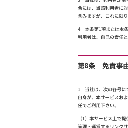
合には、当該利用者に対
含みますが、これに限り
4 本条第1項または本
利用者は、自己の責任と
第8条 免責事
1 当社は、次の各号に
自身が、本サービスおよ
任でご利用下さい。
（1）本サービス上で提
管理・運営するリンクサ