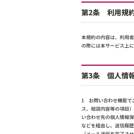
第2条 利用規
本規約の内容は、利用者
の際には本サービス上に
第3条 個人情
1 お問い合わせ機能で
ス、相談内容等の項目）
い合わせ先の個人情報保
などを経由し、送信履歴
（メール送信を完了させ