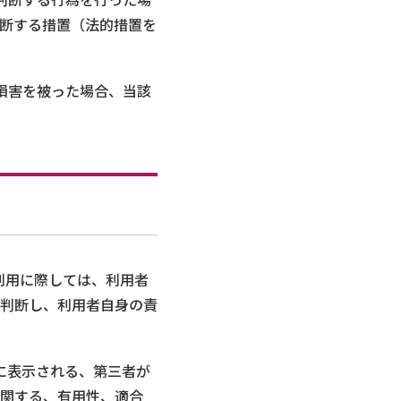
断する措置（法的措置を
損害を被った場合、当該
利用に際しては、利用者
判断し、利用者自身の責
に表示される、第三者が
関する、有用性、適合