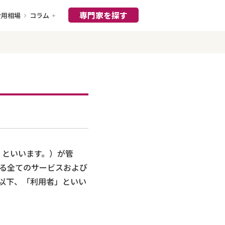
専門家を探す
費用相場
コラム
」といいます。）が管
る全てのサービスおよび
以下、「利用者」といい