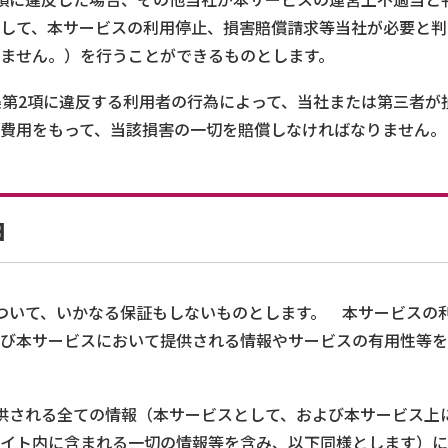
して、本サービスの利用停止、損害賠償請求等当社が必要と判
ません。）を行うことができるものとします。
条第2項に違反する利用者の行為によって、当社または第三者が
費用をもって、当該損害の一切を賠償しなければなりません。
由
ついて、いかなる保証もしないものとします。 本サービスの
び本サービスにおいて提供される情報やサービスの有用性等を
供される全ての情報（本サービスとして、および本サービス上
イト内に含まれる一切の情報等を含み、以下同様とします）に