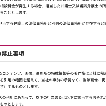
相談料金が発生する場合、担当した弁護士又は当該弁護士の所
ることとします。
担当する弁護士の法律事務所と別個の法律事務所が存在すると
の禁止事項
るコンテンツ、画像、事務所の掲載情報等の著作権は当社に帰
る引用の範囲を超えて、当社の事前の承諾なく、当該画像、掲
禁止するものとします。
スの利用にあたって、以下の行為または以下に該当するおそれ
ものとします。