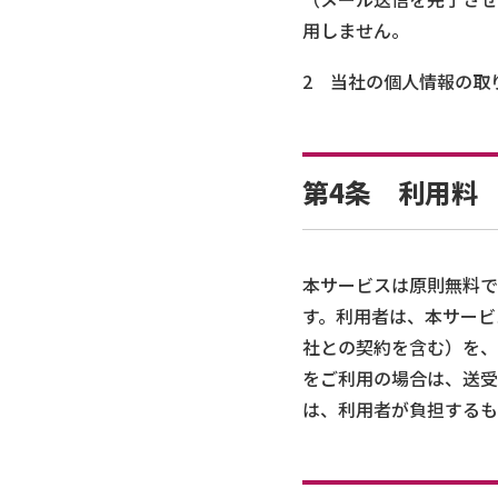
用しません。
2 当社の個人情報の取
第4条 利用料
本サービスは原則無料で
す。利用者は、本サービ
社との契約を含む）を、
をご利用の場合は、送受
は、利用者が負担するも