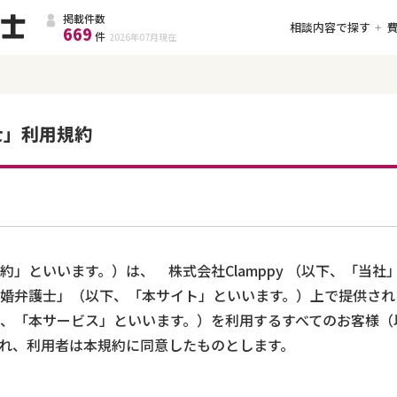
掲載件数
相談内容で探す
669
件
2026年07月
現在
士」利用規約
約」といいます。）は、 株式会社Clamppy （以下、「当社
婚弁護士」（以下、「本サイト」といいます。）上で提供され
、「本サービス」といいます。）を利用するすべてのお客様（
れ、利用者は本規約に同意したものとします。