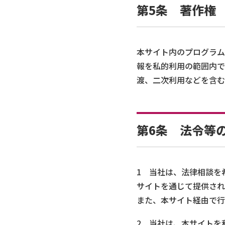
第5条 著作権
本サイト内のプログラム
報を私的利用の範囲内で
渡、二次利用などを含む
第6条 法令等
1 当社は、法律相談を
サイトを通じて提供され
また、本サイト経由で行
2 当社は、本サイトを