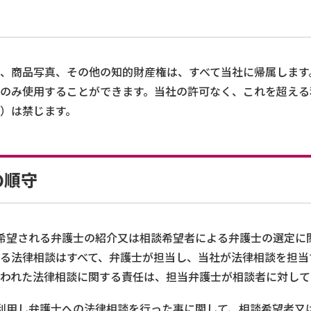
、商品写真、その他の知的財産権は、すべて当社に帰属します
のみ使用することができます。当社の許可なく、これを超える
）は禁じます。
の順守
希望される弁護士の紹介又は相談希望者による弁護士の選定に
る法律相談はすべて、弁護士が担当し、当社が法律相談を担当
われた法律相談に関する責任は、担当弁護士が相談者に対して
利用し弁護士への法律相談を行った事に関して、相談希望者又