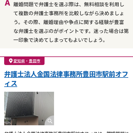
離婚問題で弁護士を選ぶ際は、無料相談を利用し
て複数の弁護士事務所を比較しながら決めましょ
う。その際、離婚理由や争点に関する経験が豊富
な弁護士を選ぶのがポイントです。迷った場合は第
一印象で決めてしまってもよいでしょう。
愛知県
・
豊田市
弁護士法人金国法律事務所豊田市駅前オフ
ィス