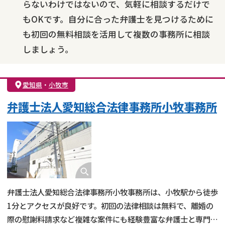
らないわけではないので、気軽に相談するだけで
もOKです。自分に合った弁護士を見つけるために
も初回の無料相談を活用して複数の事務所に相談
しましょう。
愛知県
・
小牧市
弁護士法人愛知総合法律事務所小牧事務所
弁護士法人愛知総合法律事務所小牧事務所は、小牧駅から徒歩
1分とアクセスが良好です。初回の法律相談は無料で、離婚の
際の慰謝料請求など複雑な案件にも経験豊富な弁護士と専門ス