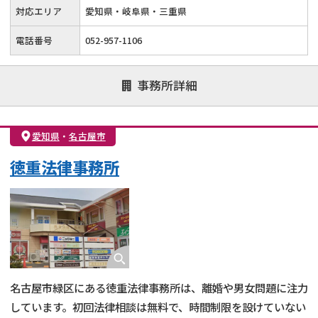
対応エリア
愛知県・岐阜県・三重県
電話番号
052-957-1106
事務所詳細
愛知県
・
名古屋市
徳重法律事務所
名古屋市緑区にある徳重法律事務所は、離婚や男女問題に注力
しています。初回法律相談は無料で、時間制限を設けていない