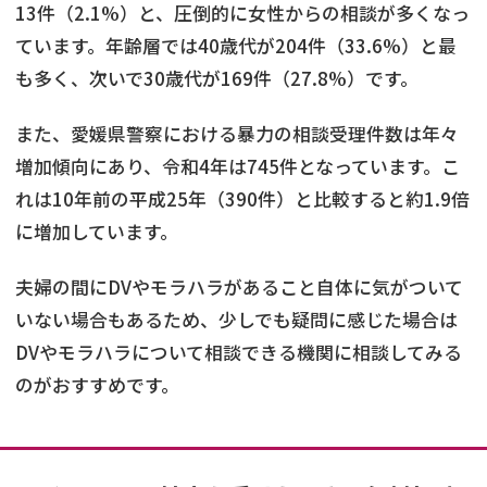
13件（2.1%）と、圧倒的に女性からの相談が多くなっ
ています。年齢層では40歳代が204件（33.6%）と最
も多く、次いで30歳代が169件（27.8%）です。
また、愛媛県警察における暴力の相談受理件数は年々
増加傾向にあり、令和4年は745件となっています。こ
れは10年前の平成25年（390件）と比較すると約1.9倍
に増加しています。
夫婦の間にDVやモラハラがあること自体に気がついて
いない場合もあるため、少しでも疑問に感じた場合は
DVやモラハラについて相談できる機関に相談してみる
のがおすすめです。