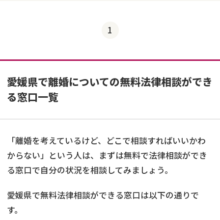
1
愛媛県で離婚についての無料法律相談ができ
る窓口一覧
「離婚を考えているけど、どこで相談すればいいかわ
からない」という人は、まずは無料で法律相談ができ
る窓口で自分の状況を相談してみましょう。
愛媛県で無料法律相談ができる窓口は以下の通りで
す。