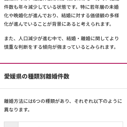
件数も年々減少している状態です。特に若年層の未婚
化や晩婚化が進んでおり、結婚に対する価値観の多様
化が進んでいることが背景にあると考えられます。
また、人口減少が進む中で、結婚・離婚に関してより
慎重な判断をする傾向が強まっているとみられます。
愛媛県の種類別離婚件数
離婚方法には6つの種類があり、それぞれ以下のように
異なります。