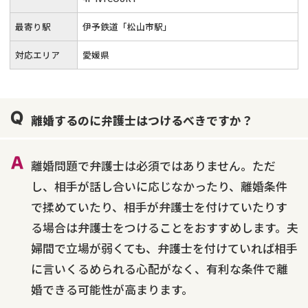
最寄り駅
伊予鉄道「松山市駅」
対応エリア
愛媛県
離婚するのに弁護士はつけるべきですか？
離婚問題で弁護士は必須ではありません。ただ
し、相手が話し合いに応じなかったり、離婚条件
で揉めていたり、相手が弁護士を付けていたりす
る場合は弁護士をつけることをおすすめします。夫
婦間で立場が弱くても、弁護士を付けていれば相手
に言いくるめられる心配がなく、有利な条件で離
婚できる可能性が高まります。