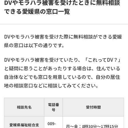
DVやモラハラ被害を受けたときに無料相談
できる愛媛県の窓口一覧
DVやモラハラ被害を受けた際に無料相談ができる愛媛
県の窓口は以下の通りです。
DVやモラハラ被害を受けていたり、「これってDV？」
と疑問に思うことがあったりする場合は、住んでいる
自治体などでも窓口を用意しているので、自分の居住
地の相談窓口などに相談してみてください。
電話番
相談先名
受付時間
号
089-
愛媛県福祉総合支
月～金：8時30分～17時15分