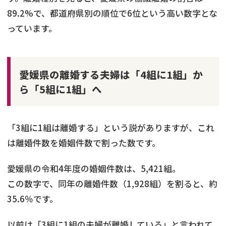
89.2%で、都道府県別の順位で6位という高い数字とな
っています。
愛媛県の離婚する夫婦は「4組に1組」か
ら「5組に1組」へ
「3組に1組は離婚する」という説がありますが、これ
は離婚件数を婚姻件数で割った数です。
愛媛県の令和4年度の婚姻件数は、5,421組。
この数字で、同年の離婚件数（1,928組）を割ると、約
35.6％です。
以前は「3組に1組の夫婦が離婚している」と言われて