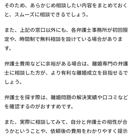
そのため、あらかじめ相談したい内容をまとめておく
と、スムーズに相談できるでしょう。
また、上記の窓口以外にも、各弁護士事務所が初回限
定や、時間制で無料相談を設けている場合がありま
す。
弁護士費用などに余裕がある場合は、離婚専門の弁護
士に相談した方が、より有利な離婚成立を目指せるで
しょう。
弁護士を探す際は、離婚問題の解決実績や口コミなど
を確認するのがおすすめです。
また、実際に相談してみて、自分と弁護士の相性が合
うかということや、依頼後の費用をわかりやすく提示