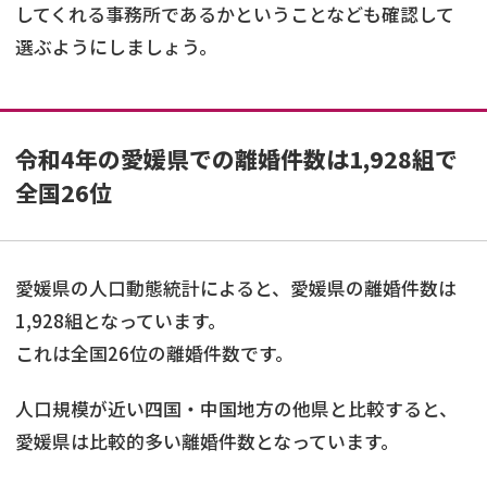
してくれる事務所であるかということなども確認して
選ぶようにしましょう。
令和4年の愛媛県での離婚件数は1,928組で
全国26位
愛媛県の人口動態統計によると、愛媛県の離婚件数は
1,928組となっています。
これは全国26位の離婚件数です。
人口規模が近い四国・中国地方の他県と比較すると、
愛媛県は比較的多い離婚件数となっています。