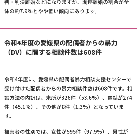
判・判決離婚などになりますが、調停離婚の割合が全
体の約7.9%とやや低い傾向にあります。
令和4年度の愛媛県の配偶者からの暴力
（DV）に関する相談件数は608件
令和4年度に、愛媛県の配偶者暴力相談支援センターで
受け付けた配偶者からの暴力相談件数は608件です。相
談方法の内訳は、来所が326件（53.6%）、電話が274
件（45.1%）、その他が8件（1.3%）となっていま
す。
被害者の性別では、女性が595件（97.9%）、男性が