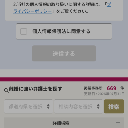
2.当社の個人情報の取り扱いに関する詳細は、「
プ
ライバシーポリシー
」をご覧ください。
個人情報保護法に同意する
669
離婚に強い弁護士を探す
掲載事務所
件
更新日 :
2026年07月31日
検索
都道府県を選択
相談内容を選択
詳細検索