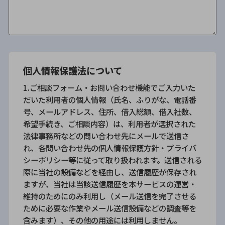
個人情報保護法について
1.ご相談フォーム・お問い合わせ機能でご入力いた
だいた利用者の個人情報（氏名、ふりがな、電話番
号、メールアドレス、住所、借入総額、借入社数、
希望手続き、ご相談内容）は、利用者が選択された
法律事務所などの問い合わせ先にメールで送信さ
れ、各問い合わせ先の個人情報保護方針・プライバ
シーポリシー等に従って取り扱われます。送信される
際に当社の設備などを経由し、送信履歴が保存され
ますが、当社は当該送信履歴を本サービスの運営・
維持のためにのみ利用し（メール送信を完了させる
ために必要な作業やメール送信設備などの調査等を
含みます）、その他の用途には利用しません。