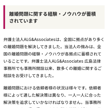
離婚問題に関する経験・ノウハウが蓄積
されています
弁護士法人ALG&Associatesは、全国に拠点があり多く
の離婚問題を解決してきました。当法人の強みは、全
国の離婚問題の経験・ノウハウが各拠点に蓄積されて
いることです。弁護士法人ALG&Associates 広島法律
事務所でも事務所開設以来、数多くの離婚に関するご
相談をお受けしてきました。
離婚問題における依頼者様の状況は様々です。依頼者
様によって適した解決策は異なり、一人一人に合った
解決策を追求していかなければなりません。当事務所