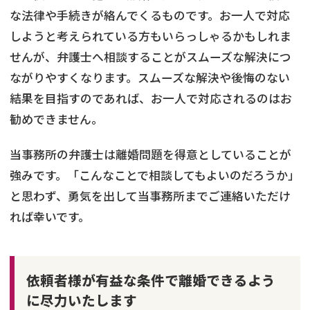
な法律や手続きが絡んでくるものです。お一人で対応
しようと考えられている方もいらっしゃるかもしれま
せんが、弁護士へ相談することがスムーズな解決につ
ながりやすくなります。スムーズな解決や後悔のない
結果を目指すのであれば、お一人で対応されるのはお
勧めできません。
当事務所の弁護士は離婚問題を得意としていることが
強みです。「こんなことで相談してもよいのだろうか」
と思わず、勇気を出して当事務所までご連絡いただけ
れば幸いです。
依頼者様が有益な条件で離婚できるよう
に尽力いたします