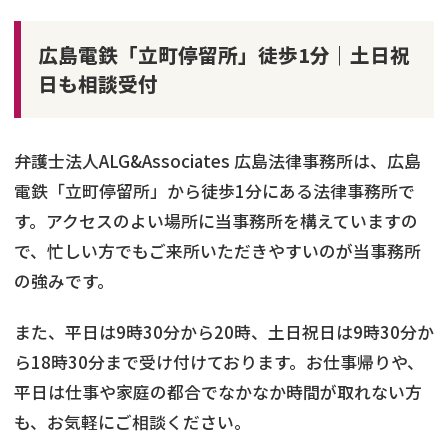
広島電鉄「立町停留所」徒歩1分｜土日祝
日も相談受付
弁護士法人ALG&Associates 広島法律事務所は、広島
電鉄「立町停留所」から徒歩1分にある法律事務所で
す。アクセスのよい場所に当事務所を構えていますの
で、忙しい方でもご来所いただきやすいのが当事務所
の強みです。
また、平日は9時30分から20時、土日祝日は9時30分か
ら18時30分まで受け付けております。お仕事帰りや、
平日は仕事や家庭の都合でなかなか時間が取れない方
も、お気軽にご相談ください。