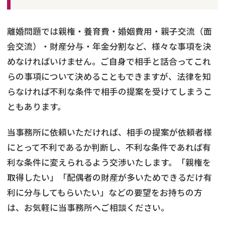
離婚問題では親権・養育費・婚姻費用・親子交流（面
会交流）・財産分与・年金分割など、様々な事項を決
めなければいけません。ご自身で相手と話合ってこれ
らの事項について決めることもできますが、法律を知
らなければ不利な条件で相手の提案を受けてしまうこ
ともあります。
当事務所に依頼いただければ、相手の提案が依頼者様
にとって不利であるか判断し、不利な条件であれば有
利な条件に変えられるよう交渉いたします。「親権を
取得したい」「配偶者の財産が多いためできるだけ有
利に分与してもらいたい」などの要望をお持ちの方
は、お気軽に当事務所へご相談ください。