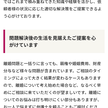
ではこれまで積み重ねてきた知識や経験を活かし、依
頼者様の状況に応じた適切な解決策をご提案できるよ
う心がけております。
問題解決後の生活を見据えたご提案を心
がけています
離婚問題と一括りに言っても、親権や婚姻費用、財産
分与など様々な問題が含まれています。ご相談のタイ
ミングによって大きく結果が変わるケースもあります
ので、離婚について考え始めた場合など、なるべく早
めにご相談に来ていただくのが望ましいです。離婚に
ついてのお悩みは打ち明けにくい部分もありますが、
お一人で悩まずに弁護士を頼ることもご検討くださ