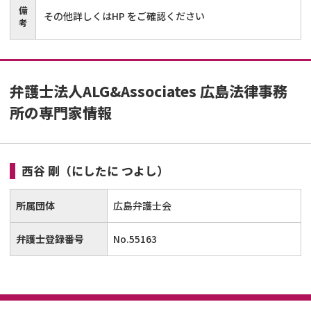
備
その他詳しくはHP をご確認ください
考
弁護士法人ALG&Associates 広島法律事務
所の専門家情報
西谷 剛
（にしたに つよし）
所属団体
広島弁護士会
弁護士登録番号
No.55163