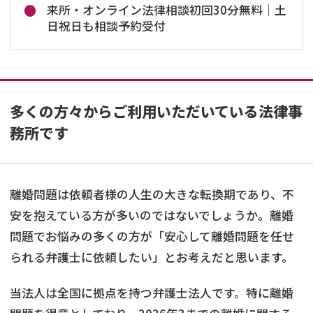
来所・オンライン法律相談初回30分無料｜土
日祝日も相談予約受付
多くの方々からご利用いただいている法律事
務所です
離婚問題は依頼者様の人生の大きな転換期であり、不
安を抱えている方が多いのではないでしょうか。離婚
問題でお悩みの多くの方が「安心して離婚問題を任せ
られる弁護士に依頼したい」とお考えだと思います。
当法人は全国に拠点を持つ弁護士法人です。特に離婚