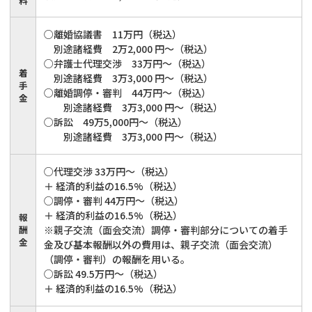
料
○離婚協議書 11万円（税込）
別途諸経費 2万2,000 円～（税込）
○弁護士代理交渉 33万円～（税込）
着
別途諸経費 3万3,000 円～（税込）
手
○離婚調停・審判 44万円～（税込）
金
別途諸経費 3万3,000 円～（税込）
○訴訟 49万5,000円～（税込）
別途諸経費 3万3,000 円～（税込）
○代理交渉 33万円～（税込）
＋ 経済的利益の16.5%（税込）
○調停・審判 44万円～（税込）
＋ 経済的利益の16.5%（税込）
報
酬
※親子交流（面会交流）調停・審判部分についての着手
金
金及び基本報酬以外の費用は、親子交流（面会交流）
（調停・審判）の報酬を用いる。
○訴訟 49.5万円～（税込）
＋ 経済的利益の16.5%（税込）