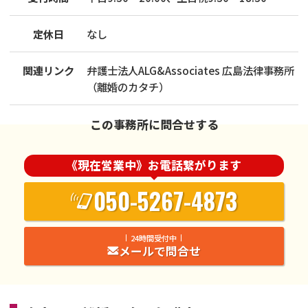
定休日
なし
関連リンク
弁護士法人ALG&Associates 広島法律事務所
（離婚のカタチ）
この事務所に問合せする
《現在営業中》お電話繋がります
050-5267-4873
24時間受付中
メールで問合せ