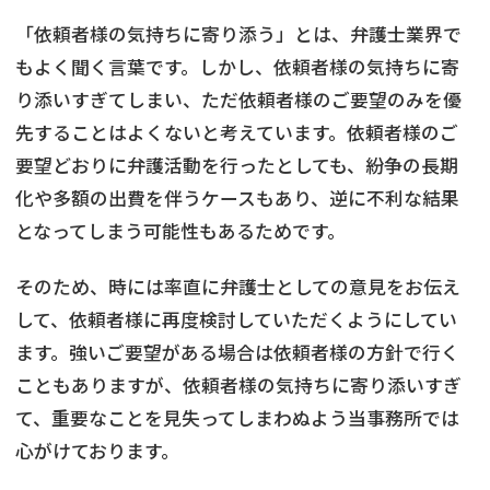
「依頼者様の気持ちに寄り添う」とは、弁護士業界で
もよく聞く言葉です。しかし、依頼者様の気持ちに寄
り添いすぎてしまい、ただ依頼者様のご要望のみを優
先することはよくないと考えています。依頼者様のご
要望どおりに弁護活動を行ったとしても、紛争の長期
化や多額の出費を伴うケースもあり、逆に不利な結果
となってしまう可能性もあるためです。
そのため、時には率直に弁護士としての意見をお伝え
して、依頼者様に再度検討していただくようにしてい
ます。強いご要望がある場合は依頼者様の方針で行く
こともありますが、依頼者様の気持ちに寄り添いすぎ
て、重要なことを見失ってしまわぬよう当事務所では
心がけております。