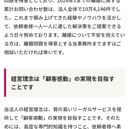
問題を得意としており、2026年3までの離婚に関する
累計お問い合わせ数は、法人全体で10万4,146件でし
た。これまで積み上げてきた経験やノウハウを活かし
て、依頼者様一人一人に適した解決策をご提案できる
よう日々努めております。離婚について不安を抱えてい
る方は、離婚問題を得意とする当事務所までまずはご
相談いただければ幸いです。
経営理念は「顧客感動」の実現を目指す
ことです
当法人の経営理念は、質の高いリーガルサービスを提
供して「顧客感動」の実現を目指すことです。そのた
めには、高度な専門的知識を持つこと、依頼者様へ素