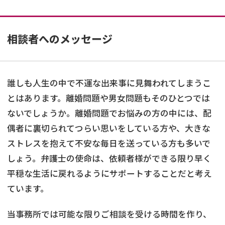
相談者へのメッセージ
誰しも人生の中で不運な出来事に見舞われてしまうこ
とはあります。離婚問題や男女問題もそのひとつでは
ないでしょうか。離婚問題でお悩みの方の中には、配
偶者に裏切られてつらい思いをしている方や、大きな
ストレスを抱えて不安な毎日を送っている方も多いで
しょう。弁護士の使命は、依頼者様ができる限り早く
平穏な生活に戻れるようにサポートすることだと考え
ています。
当事務所では可能な限りご相談を受ける時間を作り、