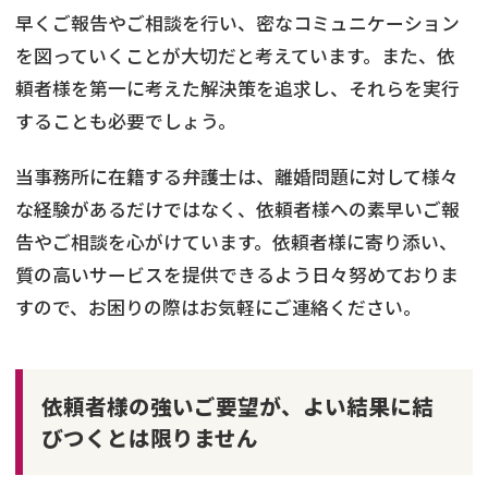
早くご報告やご相談を行い、密なコミュニケーション
を図っていくことが大切だと考えています。また、依
頼者様を第一に考えた解決策を追求し、それらを実行
することも必要でしょう。
当事務所に在籍する弁護士は、離婚問題に対して様々
な経験があるだけではなく、依頼者様への素早いご報
告やご相談を心がけています。依頼者様に寄り添い、
質の高いサービスを提供できるよう日々努めておりま
すので、お困りの際はお気軽にご連絡ください。
依頼者様の強いご要望が、よい結果に結
びつくとは限りません