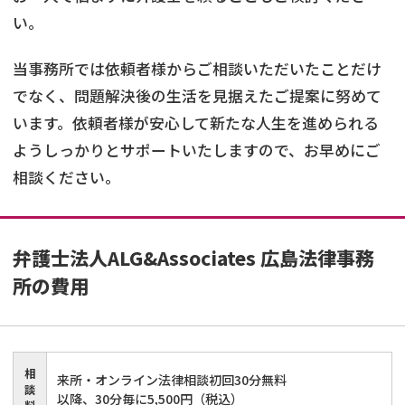
い。
当事務所では依頼者様からご相談いただいたことだけ
でなく、問題解決後の生活を見据えたご提案に努めて
います。依頼者様が安心して新たな人生を進められる
ようしっかりとサポートいたしますので、お早めにご
相談ください。
弁護士法人ALG&Associates 広島法律事務
所
の費用
相
来所・オンライン法律相談初回30分無料
談
以降、30分毎に5,500円（税込）