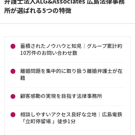
弁護士法人ALG&Associates 広島法律事務
所が選ばれる5つの特徴
蓄積されたノウハウと知見｜グループ累計約
10万件のお問い合わせ数
離婚問題を集中的に取り扱う離婚弁護士が在
籍
顧客感動の実現を目指す法律事務所
相談しやすいアクセス良好な立地｜広島電鉄
「立町停留場 」徒歩1分