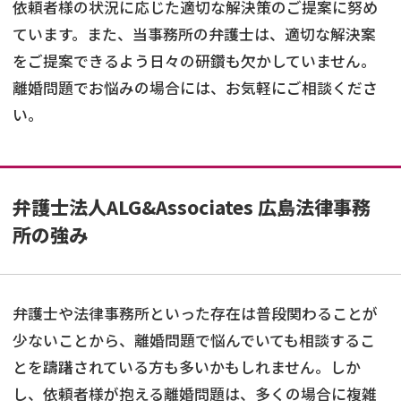
依頼者様の状況に応じた適切な解決策のご提案に努め
ています。また、当事務所の弁護士は、適切な解決案
をご提案できるよう日々の研鑽も欠かしていません。
離婚問題でお悩みの場合には、お気軽にご相談くださ
い。
弁護士法人ALG&Associates 広島法律事務
所の強み
弁護士や法律事務所といった存在は普段関わることが
少ないことから、離婚問題で悩んでいても相談するこ
とを躊躇されている方も多いかもしれません。しか
し、依頼者様が抱える離婚問題は、多くの場合に複雑