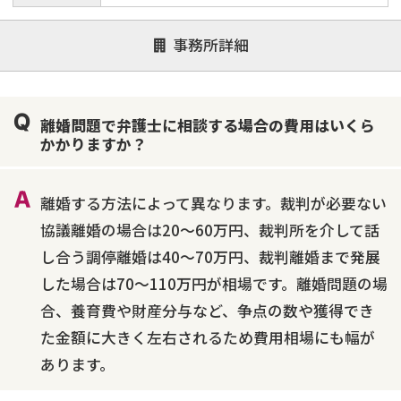
事務所詳細
離婚問題で弁護士に相談する場合の費用はいくら
かかりますか？
離婚する方法によって異なります。裁判が必要ない
協議離婚の場合は20～60万円、裁判所を介して話
し合う調停離婚は40～70万円、裁判離婚まで発展
した場合は70～110万円が相場です。離婚問題の場
合、養育費や財産分与など、争点の数や獲得でき
た金額に大きく左右されるため費用相場にも幅が
あります。