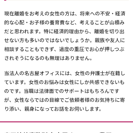
現在離婚をお考えの女性の方は、将来への不安・経済
的な心配・お子様の養育費など、考えることが山積み
だと思われます。特に経済的理由から、離婚を切り出
せない方も多いのではないでしょうか。親族や友人に
相談することもできず、過度の重圧でお心が押しつぶ
されそうになるのも無理はありません。
当法人の名古屋オフィスには、女性の弁護士が在籍し
ています。女性のお悩みは女性にしか共感できないも
のです。当職は法律面でのサポートはもちろんです
が、女性ならではの目線でご依頼者様のお気持ちに寄
り添い、親身になってお話をお伺いします。