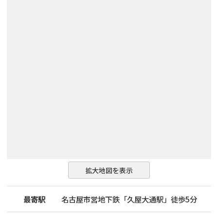
拡大地図を表示
最寄駅
名古屋市営地下鉄「久屋大通駅」徒歩5分