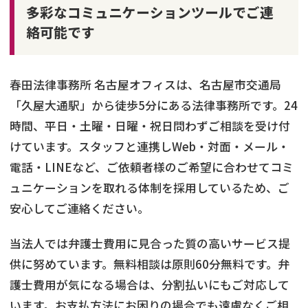
多彩なコミュニケーションツールでご連
絡可能です
春田法律事務所 名古屋オフィスは、名古屋市交通局
「久屋大通駅」から徒歩5分にある法律事務所です。24
時間、平日・土曜・日曜・祝日問わずご相談を受け付
けています。スタッフと連携しWeb・対面・メール・
電話・LINEなど、ご依頼者様のご希望に合わせてコミ
ュニケーションを取れる体制を採用しているため、ご
安心してご連絡ください。
当法人では弁護士費用に見合った質の高いサービス提
供に努めています。無料相談は原則60分無料です。弁
護士費用が気になる場合は、分割払いにもご対応して
います。お支払方法にお困りの場合でも遠慮なくご相