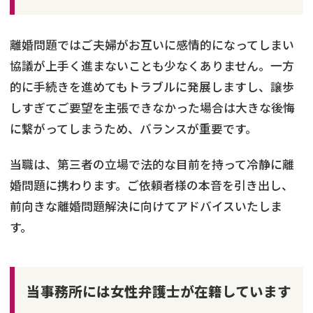
離婚問題ではご夫婦がお互いに感情的になってしまい
協議が上手く進まないことも少なくありません。一方
的に手続きを進めてもトラブルに発展しますし、譲歩
しすぎてご要望を主張できなかった場合は大きな後悔
に繋がってしまうため、バランスが重要です。
当職は、第三者の立場で法的な目前を持って冷静に離
婚問題に携わります。ご依頼者様の本音を引き出し、
前向きな離婚問題解決に向けてアドバイスいたしま
す。
当事務所には女性弁護士が在籍しています