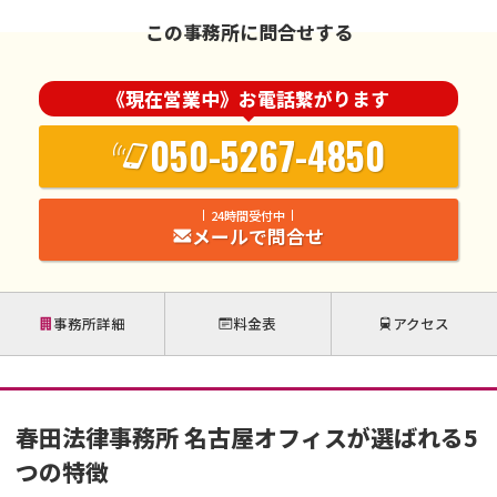
この事務所に問合せする
《現在営業中》お電話繋がります
050-5267-4850
24時間受付中
メールで問合せ
事務所詳細
料金表
アクセス
春田法律事務所 名古屋オフィスが選ばれる5
つの特徴