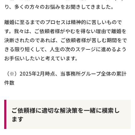
り、多くの方々のお悩みをお聞きしてきました。
離婚に至るまでのプロセスは精神的に苦しいもので
す。我々は、ご依頼者様がやむを得ない理由で離婚を
決断されたのであれば、ご依頼者様が苦しむ期間をで
きる限り短くして、人生の次のステージに進めるよう
お手伝いしたいと考えています。
（※）2025年2月時点、当事務所グループ全体の累計
件数
ご依頼様に適切な解決策を一緒に模索し
ます