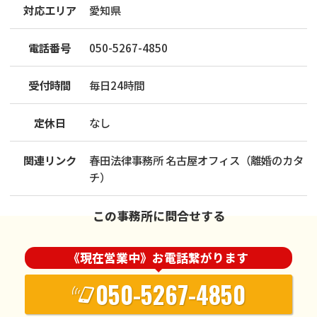
対応エリア
愛知県
電話番号
050-5267-4850
受付時間
毎日24時間
定休日
なし
関連リンク
春田法律事務所 名古屋オフィス（離婚のカタ
チ）
この事務所に問合せする
《現在営業中》お電話繋がります
050-5267-4850