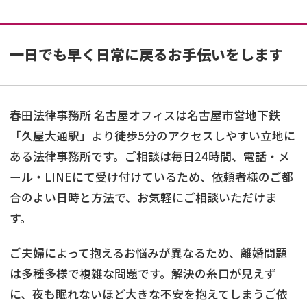
一日でも早く日常に戻るお手伝いをします
春田法律事務所 名古屋オフィスは名古屋市営地下鉄
「久屋大通駅」より徒歩5分のアクセスしやすい立地に
ある法律事務所です。ご相談は毎日24時間、電話・メ
ール・LINEにて受け付けているため、依頼者様のご都
合のよい日時と方法で、お気軽にご相談いただけま
す。
ご夫婦によって抱えるお悩みが異なるため、離婚問題
は多種多様で複雑な問題です。解決の糸口が見えず
に、夜も眠れないほど大きな不安を抱えてしまうご依