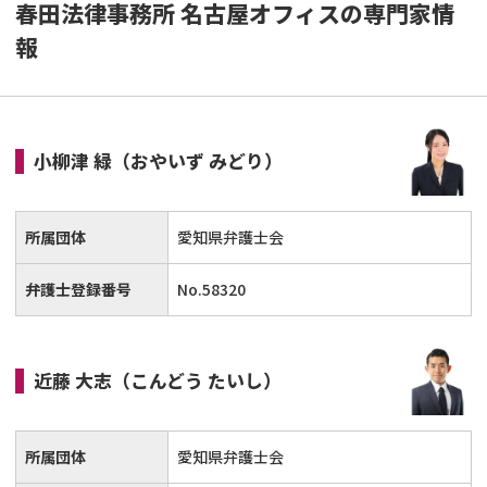
春田法律事務所 名古屋オフィスの専門家情
報
小柳津 緑
（おやいず みどり）
所属団体
愛知県弁護士会
弁護士登録番号
No.58320
近藤 大志
（こんどう たいし）
所属団体
愛知県弁護士会