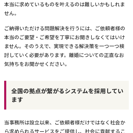
本当に求めているものを叶えるのは難しいかもしれま
せん。
ご納得いただける問題解決を行うには、ご依頼者様の
本当のご要望・ご希望を丁寧にお聞きしなくてはいけ
ません。そのうえで、実現できる解決策を一つ一つ検
討していく必要があります。離婚についての正直なお
気持ちをお聞かせください。
全国の拠点が繋がるシステムを採用してい
ます
当事務所は設立以来、ご依頼者様だけではなく社会か
ら求められるサービスをご提供し、社会に貢献するこ