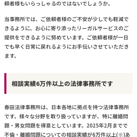
頼者様もいらっしゃるのではないでしょうか。
当事務所では、ご依頼者様のご不安が少しでも軽減で
きるように、お心に寄り添ったリーガルサービスのご
提供をできるように努めています。ご依頼者様が一日
でも早く日常に戻れるようにお手伝いさせていただき
ます。
相談実績6万件以上の法律事務所です
春田法律事務所は、日本各地に拠点を持つ法律事務所
です。様々な分野を取り扱っていますが、特に離婚問
題・男女問題を得意としています。2025年2月までで
不倫・離婚問題についての相談実績が6万件以上(※)あ