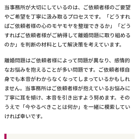
当事務所が大切にしているのは、ご依頼者様のご要望
やご希望を丁寧に汲み取るプロセスです。「どうすれ
ばご依頼者様の心のモヤモヤを整理できるか」「どう
すればご依頼者様がご納得して離婚問題に取り組める
のか」を判断の材料として解決策を考えています。
離婚問題はご依頼者様によって問題が異なり、感情的
なお悩みを抱えることが多い問題です。ご依頼者様自
身でも本音がわからなくなってしまっているかもしれ
ません。当事務所はご依頼者様が抱えているお悩みに
丁寧に耳を傾け、本音を引き出すよう努めます。その
うえで「今やるべきことは何か」を一緒に模索してい
ければ幸いです。