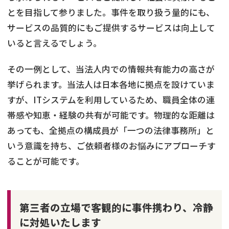
とを目指して参りました。事件を取り扱う量的にも、
サービスの品質的にもご提供するサービスは向上して
いると言えるでしょう。
その一例として、当法人内での情報共有能力の高さが
挙げられます。当法人は日本各地に拠点を設けていま
すが、ITシステムを利用しているため、職員全体の連
帯感や知恵・経験の共有が可能です。物理的な距離は
あっても、全拠点の構成員が「一つの法律事務所」と
いう意識を持ち、ご依頼者様のお悩みにアプローチす
ることが可能です。
第三者の立場で客観的に事件携わり、冷静
に対処いたします