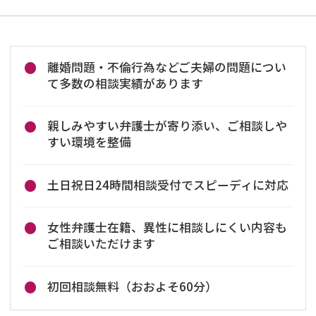
離婚問題・不倫行為などご夫婦の問題につい
て多数の相談実績があります
親しみやすい弁護士が寄り添い、ご相談しや
すい環境を整備
土日祝日24時間相談受付でスピーディに対応
女性弁護士在籍、異性に相談しにくい内容も
ご相談いただけます
初回相談無料（おおよそ60分）