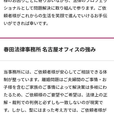
様のお困りごとに寄り添いながら、法律のプロフェッ
ショナルとして問題解決に取り組んで参ります。ご依
頼者様がこれからの生活を笑顔で進んでいけるお手伝
いができれば幸いです。
春田法律事務所 名古屋オフィスの強み
当事務所には、ご依頼者様が安心してご相談できる体
制が整っています。離婚問題はご夫婦間のご事情・お
子様を含むご家族のご事情によって解決案は多岐にわ
たるため、ご依頼様のご要望やご希望は、法律上の正
解・裁判での判例と必ずしも一致しないのが現実で
す。しかし、型にはまった考え方では、ご依頼者様が