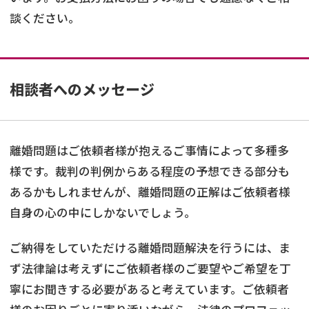
談ください。
相談者へのメッセージ
離婚問題はご依頼者様が抱えるご事情によって多種多
様です。裁判の判例からある程度の予想できる部分も
あるかもしれませんが、離婚問題の正解はご依頼者様
自身の心の中にしかないでしょう。
ご納得をしていただける離婚問題解決を行うには、ま
ず法律論は考えずにご依頼者様のご要望やご希望を丁
寧にお聞きする必要があると考えています。ご依頼者