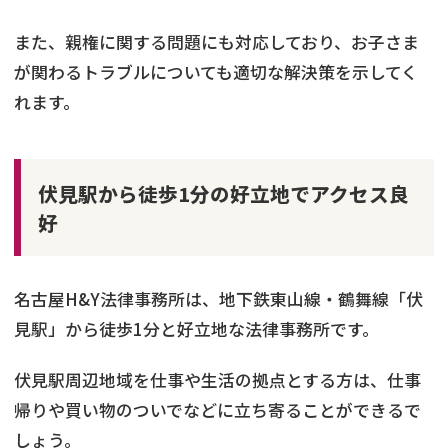
また、親権に関する問題にも対応しており、お子さま
が関わるトラブルについても適切な解決策を示してく
れます。
伏見駅から徒歩1分の好立地でアクセス良
好
名古屋H&Y法律事務所は​、地下鉄東山線・鶴舞線「伏
見駅」から徒歩1分と好立地な法律事務所です。
伏見駅周辺地域を仕事や生活の拠点とする方は、仕事
帰りや買い物のついでなどに立ち寄ることができるで
しょう。