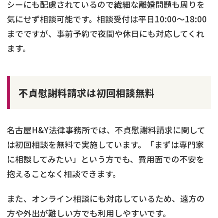
シーにも配慮されているので繊細な離婚問題も周りを
気にせず相談可能です。相談受付は平日10:00～18:00
までですが、事前予約で夜間や休日にも対応してくれ
ます。​
不貞慰謝料請求は初回相談無料
名古屋H&Y法律事務所では、不貞慰謝料請求に関して
は初回相談を無料で実施しています。​「まずは専門家
に相談してみたい」という方でも、費用面での不安を
抱えることなく相談できます。
また、オンライン相談にも対応しているため、遠方の
方や外出が難しい方でも利用しやすいです。