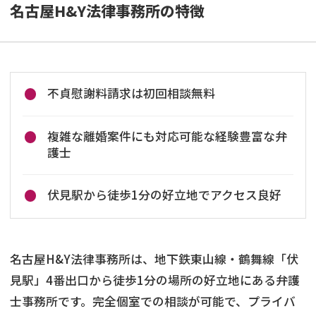
名古屋H&Y法律事務所の特徴
不貞慰謝料請求は初回相談無料
複雑な離婚案件にも対応可能な経験豊富な弁
護士
伏見駅から徒歩1分の好立地でアクセス良好​
名古屋H&Y法律事務所は、地下鉄東山線・鶴舞線「伏
見駅」4番出口から徒歩1分の場所の好立地にある弁護
士事務所です。​完全個室での相談が可能で、プライバ