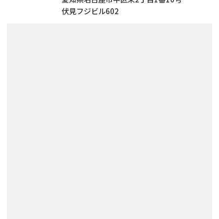
伏見フジビル602