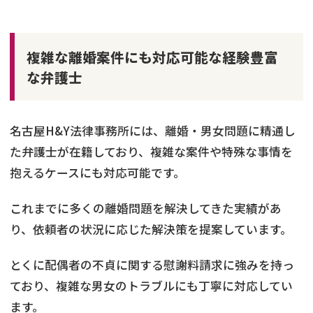
複雑な離婚案件にも対応可能な経験豊富
な弁護士
名古屋H&Y法律事務所には、離婚・男女問題に精通し
た弁護士が在籍しており、複雑な案件や特殊な事情を
抱えるケースにも対応可能です。
​これまでに多くの離婚問題を解決してきた実績があ
り、依頼者の状況に応じた解決策を提案しています。
とくに配偶者の不貞に関する慰謝料請求に強みを持っ
ており、複雑な男女のトラブルにも丁寧に対応してい
ます。