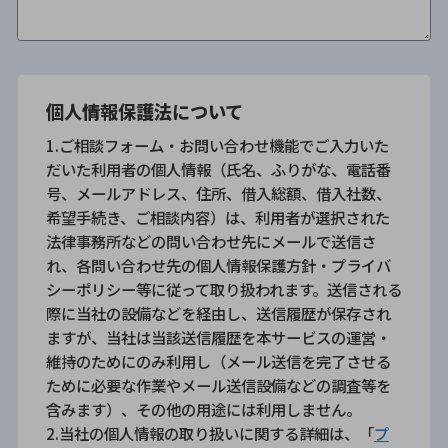
個人情報保護法について
1.ご相談フォーム・お問い合わせ機能でご入力いた
だいた利用者の個人情報（氏名、ふりがな、電話番
号、メールアドレス、住所、借入総額、借入社数、
希望手続き、ご相談内容）は、利用者が選択された
法律事務所などの問い合わせ先にメールで送信さ
れ、各問い合わせ先の個人情報保護方針・プライバ
シーポリシー等に従って取り扱われます。送信される
際に当社の設備などを経由し、送信履歴が保存され
ますが、当社は当該送信履歴を本サービスの運営・
維持のためにのみ利用し（メール送信を完了させる
ために必要な作業やメール送信設備などの調査等を
含みます）、その他の用途には利用しません。
2.当社の個人情報の取り扱いに関する詳細は、「
プ