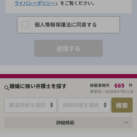
ライバシーポリシー
」をご覧ください。
個人情報保護法に同意する
669
離婚に強い弁護士を探す
掲載事務所
件
更新日 :
2026年07月31日
検索
都道府県を選択
相談内容を選択
詳細検索
来所不要
オンライン面談可能