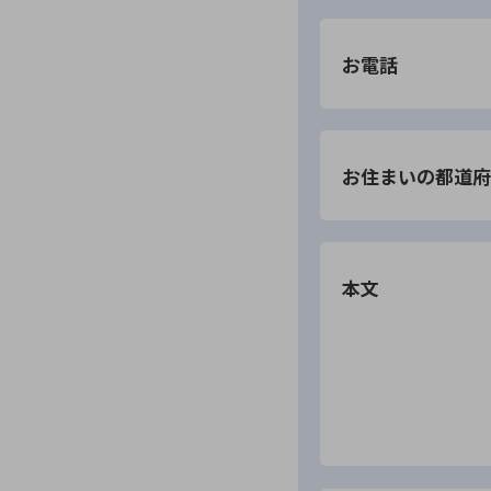
お電話
お住まいの都道府
本文