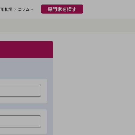
専門家を探す
費用相場
コラム