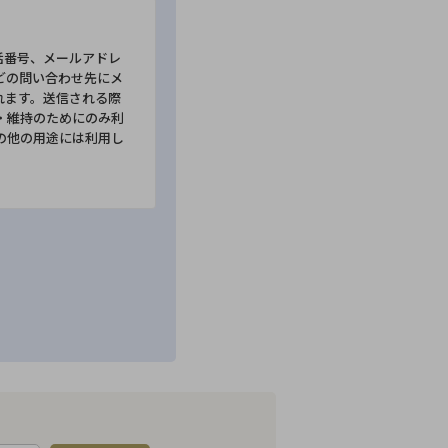
話番号、メールアドレ
どの問い合わせ先にメ
れます。送信される際
・維持のためにのみ利
の他の用途には利用し