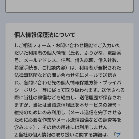
個人情報保護法について
1.ご相談フォーム・お問い合わせ機能でご入力いた
だいた利用者の個人情報（氏名、ふりがな、電話番
号、メールアドレス、住所、借入総額、借入社数、
希望手続き、ご相談内容）は、利用者が選択された
法律事務所などの問い合わせ先にメールで送信さ
れ、各問い合わせ先の個人情報保護方針・プライバ
シーポリシー等に従って取り扱われます。送信される
際に当社の設備などを経由し、送信履歴が保存され
ますが、当社は当該送信履歴を本サービスの運営・
維持のためにのみ利用し（メール送信を完了させる
ために必要な作業やメール送信設備などの調査等を
含みます）、その他の用途には利用しません。
2.当社の個人情報の取り扱いに関する詳細は、「
プ