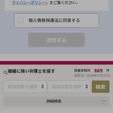
ライバシーポリシー
」をご覧ください。
個人情報保護法に同意する
669
離婚に強い弁護士を探す
掲載事務所
件
更新日 :
2026年07月31日
検索
都道府県を選択
相談内容を選択
詳細検索
来所不要
オンライン面談可能