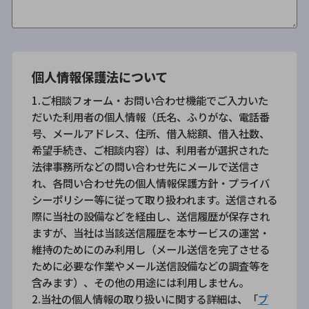
個人情報保護法について
1.ご相談フォーム・お問い合わせ機能でご入力いた
だいた利用者の個人情報（氏名、ふりがな、電話番
号、メールアドレス、住所、借入総額、借入社数、
希望手続き、ご相談内容）は、利用者が選択された
法律事務所などの問い合わせ先にメールで送信さ
れ、各問い合わせ先の個人情報保護方針・プライバ
シーポリシー等に従って取り扱われます。送信される
際に当社の設備などを経由し、送信履歴が保存され
ますが、当社は当該送信履歴を本サービスの運営・
維持のためにのみ利用し（メール送信を完了させる
ために必要な作業やメール送信設備などの調査等を
含みます）、その他の用途には利用しません。
2.当社の個人情報の取り扱いに関する詳細は、「
プ