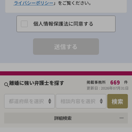
ライバシーポリシー
」をご覧ください。
個人情報保護法に同意する
669
離婚に強い弁護士を探す
掲載事務所
件
更新日 :
2026年07月31日
検索
都道府県を選択
相談内容を選択
詳細検索
来所不要
オンライン面談可能