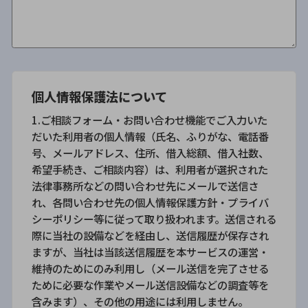
個人情報保護法について
1.ご相談フォーム・お問い合わせ機能でご入力いた
だいた利用者の個人情報（氏名、ふりがな、電話番
号、メールアドレス、住所、借入総額、借入社数、
希望手続き、ご相談内容）は、利用者が選択された
法律事務所などの問い合わせ先にメールで送信さ
れ、各問い合わせ先の個人情報保護方針・プライバ
シーポリシー等に従って取り扱われます。送信される
際に当社の設備などを経由し、送信履歴が保存され
ますが、当社は当該送信履歴を本サービスの運営・
維持のためにのみ利用し（メール送信を完了させる
ために必要な作業やメール送信設備などの調査等を
含みます）、その他の用途には利用しません。