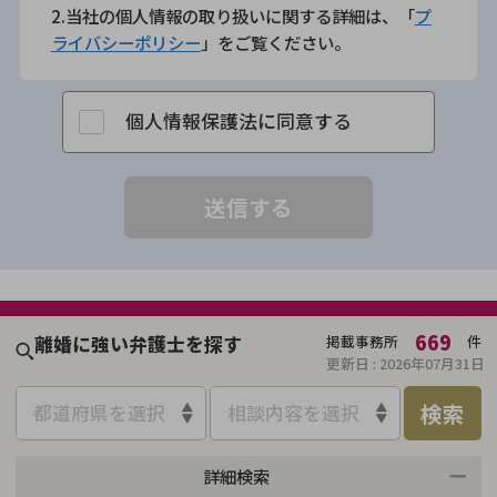
2.当社の個人情報の取り扱いに関する詳細は、「
プ
ライバシーポリシー
」をご覧ください。
個人情報保護法に同意する
669
離婚に強い弁護士を探す
掲載事務所
件
更新日 :
2026年07月31日
検索
都道府県を選択
相談内容を選択
詳細検索