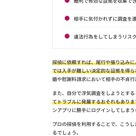
裁判で有効な証拠を収集で
相手に気付かれずに調査を
違法行為をしてしまうリス
探偵に依頼すれば、尾行や張り込みに
では入手が難しい決定的な証拠を得ら
婚や慰謝料請求において相手の不貞行
また、自分で浮気調査をしようとする
てトラブルに発展するおそれもありま
ンアプリに勝手にログインしてしまう
プロの探偵を利用することで、こうし
るでしょう。