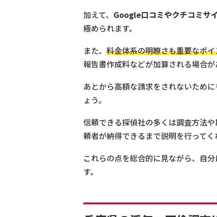
加えて、
Google口コミやクチコミ
極められます。
また、
料金体系の明瞭さも重要なポイ
報告書作成料などが加算される場合が
あとから高額な請求をされないために
ょう。
信頼できる探偵社の多くは調査方法や
頼者が納得できるまで説明を行ってく
これらの点を総合的に見ながら、自分
す。