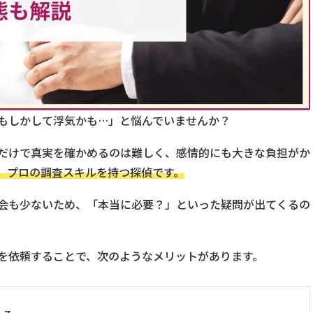
もしかして浮気かも…」と悩んでいませんか？
だけで真実を確かめるのは難しく、感情的にも大きな負担がか
、プロの調査スキルを持つ探偵です。
会も少ないため、「本当に必要？」といった疑問が出てくるの
を依頼することで、次のようなメリットがあります。