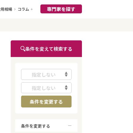
専門家を探す
費用相場
コラム
条件を変えて検索する
指定しない
指定しない
条件を変更する
条件を変更する