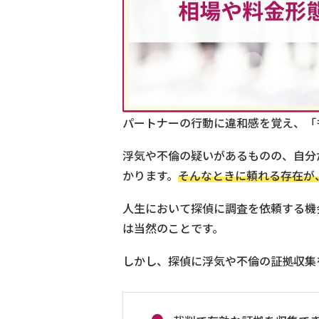
パートナーの行動に違和感を覚え、「
浮気や不倫の疑いがあるものの、自分
かります。
そんなときに頼れる存在が
人生において探偵に調査を依頼する機
は当然のことです。
しかし、探偵に浮気や不倫の証拠収集