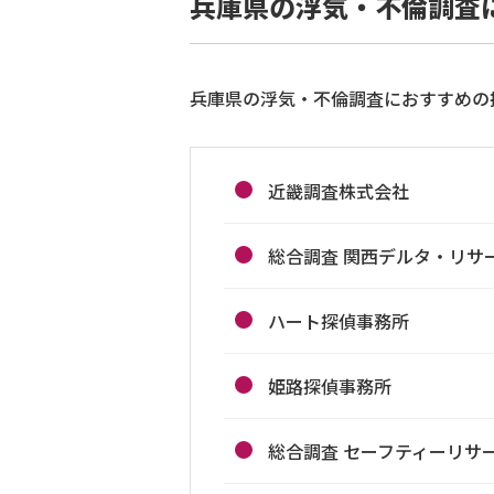
兵庫県の浮気・不倫調査
兵庫県の浮気・不倫調査におすすめの
近畿調査株式会社
総合調査 関西デルタ・リサ
ハート探偵事務所
姫路探偵事務所
総合調査 セーフティーリサ