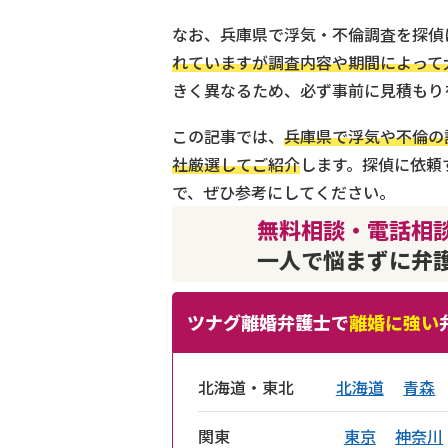
なお、兵庫県で浮気・不倫調査を探偵
れていますが調査内容や期間によって
きく異なるため、必ず事前に見積もり
この記事では、
兵庫県で浮気や不倫の
社厳選してご紹介
します。探偵に依頼
で、ぜひ参考にしてください。
無料相談・電話相談
一人で悩まずに弁
ツナグ離婚弁護士で
離婚に強い
北海道・東北
北海道
青森
関東
東京
神奈川