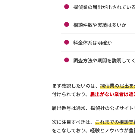
探偵業の届出が出されてい
相談件数や実績は多いか
料金体系は明確か
調査方法や期間を説明して
まず確認したいのは、
探偵業の届出を
付けられており、
届出がない業者は違
届出番号は通常、探偵社の公式サイト
次に注目すべきは、
これまでの相談実
をこなしており、経験とノウハウが豊