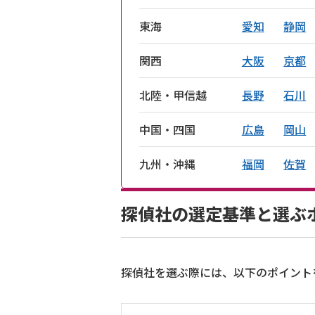
東海
愛知
静岡
関西
大阪
京都
北陸・甲信越
長野
石川
中国・四国
広島
岡山
九州・沖縄
福岡
佐賀
探偵社の選定基準と選ぶ
探偵社を選ぶ際には、以下のポイント