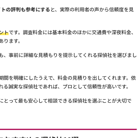
サイトの評判も参考にする
と、実際の利用者の声から信頼度を見
ント
です。調査料金には基本料金のほかに交通費や深夜料金、
あります。
も、事前に詳細な見積もりを提示してくれる探偵社を選びまし
期間を明確にしたうえで、料金の見積りを出してくれます。依
れる誠実な探偵社であれば、プロとして信頼性が高いです。
にとって最も安心して相談できる探偵社を選ぶことが大切で