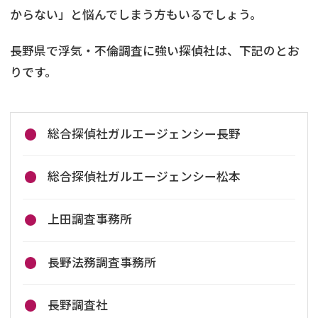
からない」と悩んでしまう方もいるでしょう。
長野県で浮気・不倫調査に強い探偵社は、下記のとお
りです。
総合探偵社ガルエージェンシー長野
総合探偵社ガルエージェンシー松本
上田調査事務所
長野法務調査事務所
長野調査社