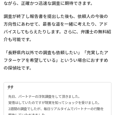
ながら、正確かつ迅速な調査に期待できます。
調査が終了し報告書を提出した後も、依頼人の今後の
方向性にあわせて、最善な道を一緒に考えたり、アド
バイスしてもらえたりします。さらに、弁護士の無料紹
介も可能です。
「長野県内以外での調査も依頼したい」「充実したア
フターケアを希望している」というい場合におすすめ
の探偵社です。
先日、パートナーの浮気調査をして頂きました。
覚悟はしていたのですが現実を知ってショックを受けました。
2週間の調査でしたが、毎日リアルタイムでパートナーの行動を
報告していただきました。