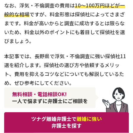
なお、浮気・不倫調査の費用は
10〜100万円ほどが一
般的な相場
ですが、料金形態は探偵社によってさまざ
まです。料金が高いからと調査に成功するとは限らな
いため、料金以外のポイントにも着目して探偵社を選
びましょう。
本記事では、長野県で浮気・不倫調査に強い探偵社11
選を紹介します。探偵社の選び方や依頼するメリッ
ト、費用を抑えるコツなどについても解説しているた
め、ぜひ参考にしてください。
無料相談・電話相談OK!
一人で悩まずに弁護士にご相談を
ツナグ離婚弁護士で
離婚に強い
弁護士を探す