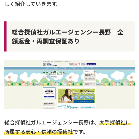
しく紹介していきます。
総合探偵社ガルエージェンシー長野│全
額返金・再調査保証あり
総合探偵社ガルエージェンシー長野は、
大手探偵社に
所属する安心・信頼の探偵社
です。