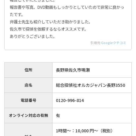
報告書や写真、DVD動画もしっかりとしていたので非常に良かっ
たです。
弁護士先生も紹介していただき助かりました。
佐久市で探偵を依頼するならオススメです。
ありがとうございました。
引用元
Googleクチコミ
住所
長野県佐久市鳴瀬
店名
総合探偵社オルカジャパン長野3550
電話番号
0120-996-814
オンライン対応の有無
有
弁護士を探す
1時間〜：10,000 円～（税別）