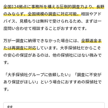
全国124拠点に事務所を構える圧倒的調査力より、長野
のみならず、全国規模の調査に対応可能。
相談やアド
バイス、見積もりは無料で受けられるため、まずは一
度問い合わせて相談することがおすすめです。
万が一調査に納得できなかった場合には、
全額返金ま
たは再調査に対応
しています。大手探偵社だからこそ
の安心の保証があるのは、他の探偵社にはない強みで
す。
「大手探偵社グループに依頼したい」「調査に不安が
あり保証がほしい」という場合におすすめの探偵社で
す。