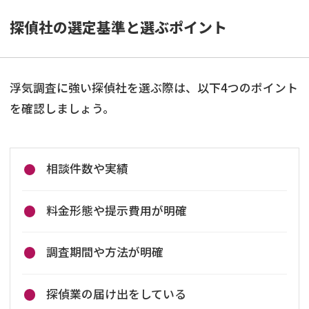
探偵社の選定基準と選ぶポイント
浮気調査に強い探偵社を選ぶ際は、以下4つのポイント
を確認しましょう。
相談件数や実績
料金形態や提示費用が明確
調査期間や方法が明確
探偵業の届け出をしている