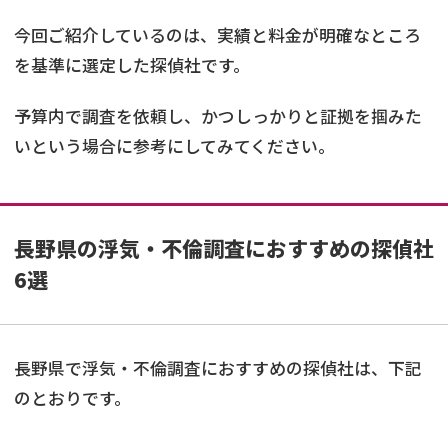
今回ご紹介しているのは、実績と料金が明確なところ
を基準に選定した探偵社です。
予算内で調査を依頼し、かつしっかりと証拠を掴みた
いという場合に参考にしてみてください。
長野県の浮気・不倫調査におすすめの探偵社
6選
長野県で浮気・不倫調査におすすめの探偵社は、下記
のとおりです。