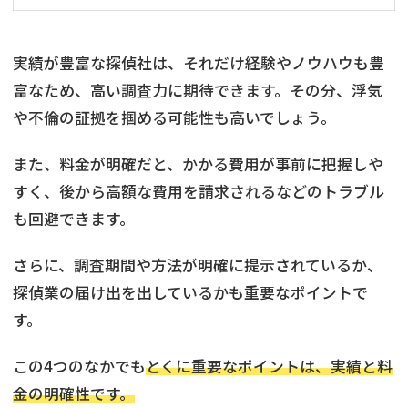
実績が豊富な探偵社は、それだけ経験やノウハウも豊
富なため、高い調査力に期待できます。その分、浮気
や不倫の証拠を掴める可能性も高いでしょう。
また、料金が明確だと、かかる費用が事前に把握しや
すく、後から高額な費用を請求されるなどのトラブル
も回避できます。
さらに、調査期間や方法が明確に提示されているか、
探偵業の届け出を出しているかも重要なポイントで
す。
この4つのなかでも
とくに重要なポイントは、実績と料
金の明確性です。