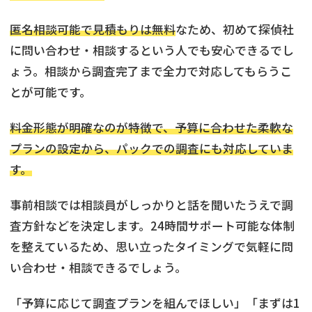
匿名相談可能で見積もりは無料
なため、初めて探偵社
に問い合わせ・相談するという人でも安心できるでし
ょう。相談から調査完了まで全力で対応してもらうこ
とが可能です。
料金形態が明確なのが特徴で、予算に合わせた柔軟な
プランの設定から、パックでの調査にも対応していま
す。
事前相談では相談員がしっかりと話を聞いたうえで調
査方針などを決定します。24時間サポート可能な体制
を整えているため、思い立ったタイミングで気軽に問
い合わせ・相談できるでしょう。
「予算に応じて調査プランを組んでほしい」「まずは1