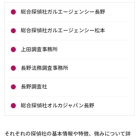
総合探偵社ガルエージェンシー長野
総合探偵社ガルエージェンシー松本
上田調査事務所
長野法務調査事務所
長野調査社
総合探偵社オルカジャパン長野
それぞれの探偵社の基本情報や特徴、強みについて詳