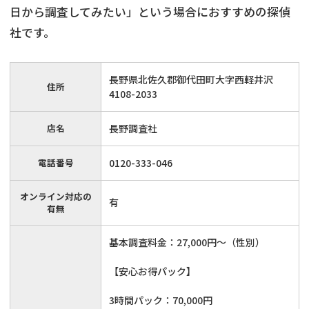
日から調査してみたい」という場合におすすめの探偵
社です。
長野県北佐久郡御代田町大字西軽井沢
住所
4108-2033
店名
長野調査社
電話番号
0120-333-046
オンライン対応の
有
有無
基本調査料金：27,000円～（性別）
【安心お得パック】
3時間パック：70,000円