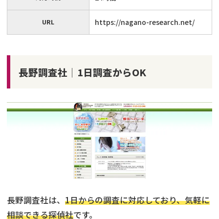
URL
https://nagano-research.net/
長野調査社│1日調査からOK
長野調査社は、
1日からの調査に対応しており、気軽に
相談できる探偵社
です。