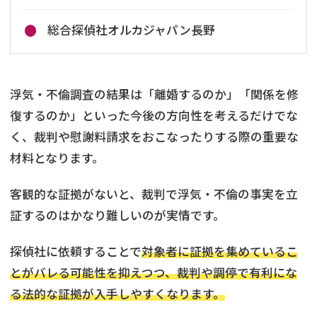
総合探偵社オルカジャパン長野
浮気・不倫調査の結果は「離婚するのか」「関係を修
復するのか」といった今後の方向性を考えるだけでな
く、裁判や慰謝料請求をおこなったりする際の重要な
材料となります。
客観的な証拠がないと、裁判で浮気・不倫の事実を立
証するのはかなり難しいのが実情です。
探偵社に依頼することで
対象者に証拠を集めているこ
とがバレる可能性を抑えつつ、裁判や調停で有利にな
る法的な証拠が入手しやすくなります。