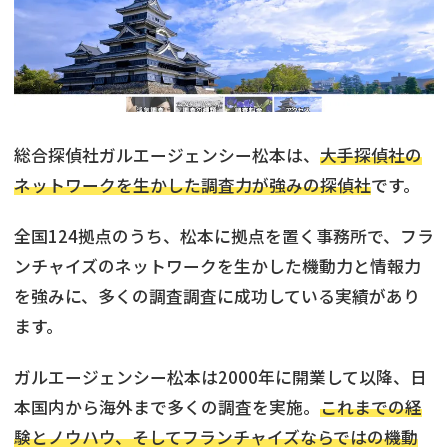
総合探偵社ガルエージェンシー松本は、
大手探偵社の
ネットワークを生かした調査力が強みの探偵社
です。
全国124拠点のうち、松本に拠点を置く事務所で、フラ
ンチャイズのネットワークを生かした機動力と情報力
を強みに、多くの調査調査に成功している実績があり
ます。
ガルエージェンシー松本は2000年に開業して以降、日
本国内から海外まで多くの調査を実施。
これまでの経
験とノウハウ、そしてフランチャイズならではの機動