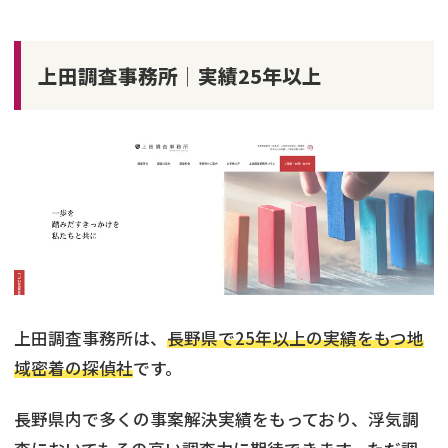
上田調査事務所│実績25年以上
上田調査事務所は、
長野県で25年以上の実績をもつ地
域密着の探偵社
です。
長野県内で多くの事案解決実績をもっており、浮気調