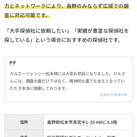
力とネットワークにより、長野のみならず広域での調
査に対応可能です。
「大手探偵社に依頼したい」「実績が豊富な探偵社を
探している」という場合におすすめの探偵社です。
ガルエージェンシー松本様には大変お世話になりました。ガルさ
んには、調査の面だけではなく、精神的な面でも支えとなってい
ただき本当に感謝しております。
引用元
お客様の声
住所
長野県松本市高宮中1-30 AMビル3階