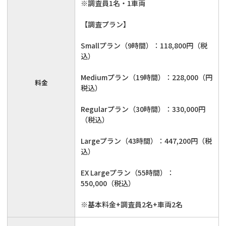
※調査員1名・1車両
【調査プラン】
Smallプラン（9時間）：118,800円（税
込）
Mediumプラン（19時間）：228,000（円
料金
税込）
Regularプラン（30時間）：330,000円
（税込）
Largeプラン（43時間）：447,200円（税
込）
EX Largeプラン（55時間）：
550,000（税込）
※基本料金+調査員2名+車両2名