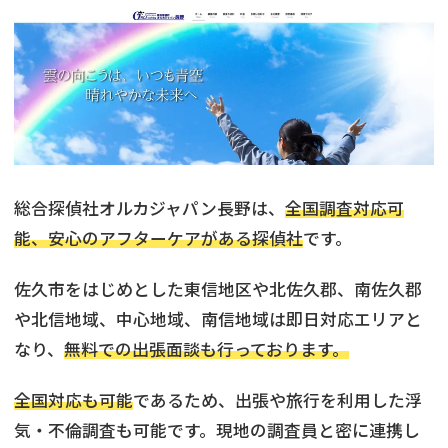
総合探偵社オルカジャパン長野は、
全国調査対応可
能、安心のアフターケアがある探偵社
です。
佐久市をはじめとした東信地区や北佐久郡、南佐久郡
や北信地域、中心地域、南信地域は即日対応エリアと
なり、
無料での出張面談も行っております。
全国対応も可能
であるため、出張や旅行を利用した浮
気・不倫調査も可能です。現地の調査員と密に連携し