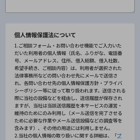
個人情報保護法について
1.ご相談フォーム・お問い合わせ機能でご入力いた
だいた利用者の個人情報（氏名、ふりがな、電話番
号、メールアドレス、住所、借入総額、借入社数、
希望手続き、ご相談内容）は、利用者が選択された
法律事務所などの問い合わせ先にメールで送信さ
れ、各問い合わせ先の個人情報保護方針・プライバ
シーポリシー等に従って取り扱われます。送信される
際に当社の設備などを経由し、送信履歴が保存され
ますが、当社は当該送信履歴を本サービスの運営・
維持のためにのみ利用し（メール送信を完了させる
ために必要な作業やメール送信設備などの調査等を
含みます）、その他の用途には利用しません。
2.当社の個人情報の取り扱いに関する詳細は、「
プ