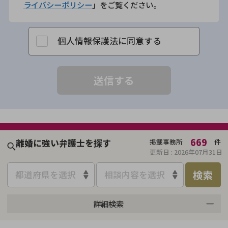
ライバシーポリシー
」をご覧ください。
個人情報保護法に同意する
669
離婚に強い弁護士を探す
掲載事務所
件
更新日 :
2026年07月31日
検索
都道府県を選択
相談内容を選択
詳細検索
来所不要
オンライン面談可能