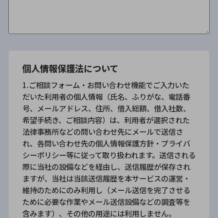
個人情報保護法について
1.ご相談フォーム・お問い合わせ機能でご入力いた
だいた利用者の個人情報（氏名、ふりがな、電話番
号、メールアドレス、住所、借入総額、借入社数、
希望手続き、ご相談内容）は、利用者が選択された
法律事務所などの問い合わせ先にメールで送信さ
れ、各問い合わせ先の個人情報保護方針・プライバ
シーポリシー等に従って取り扱われます。送信される
際に当社の設備などを経由し、送信履歴が保存され
ますが、当社は当該送信履歴を本サービスの運営・
維持のためにのみ利用し（メール送信を完了させる
ために必要な作業やメール送信設備などの調査等を
含みます）、その他の用途には利用しません。