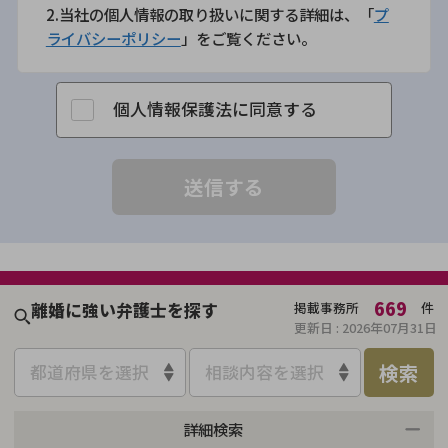
2.当社の個人情報の取り扱いに関する詳細は、「
プ
ライバシーポリシー
」をご覧ください。
個人情報保護法に同意する
669
離婚に強い弁護士を探す
掲載事務所
件
更新日 :
2026年07月31日
検索
都道府県を選択
相談内容を選択
詳細検索