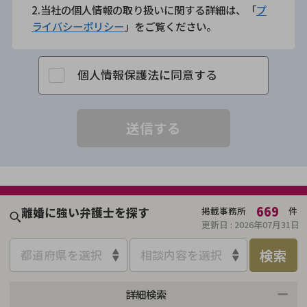
2.当社の個人情報の取り扱いに関する詳細は、「
プ
ライバシーポリシー
」をご覧ください。
個人情報保護法に同意する
669
離婚に強い弁護士を探す
掲載事務所
件
更新日 :
2026年07月31日
検索
都道府県を選択
相談内容を選択
詳細検索