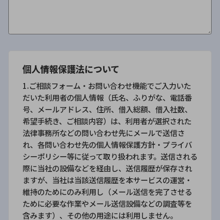
個人情報保護法について
1.ご相談フォーム・お問い合わせ機能でご入力いた
だいた利用者の個人情報（氏名、ふりがな、電話番
号、メールアドレス、住所、借入総額、借入社数、
希望手続き、ご相談内容）は、利用者が選択された
法律事務所などの問い合わせ先にメールで送信さ
れ、各問い合わせ先の個人情報保護方針・プライバ
シーポリシー等に従って取り扱われます。送信される
際に当社の設備などを経由し、送信履歴が保存され
ますが、当社は当該送信履歴を本サービスの運営・
維持のためにのみ利用し（メール送信を完了させる
ために必要な作業やメール送信設備などの調査等を
含みます）、その他の用途には利用しません。