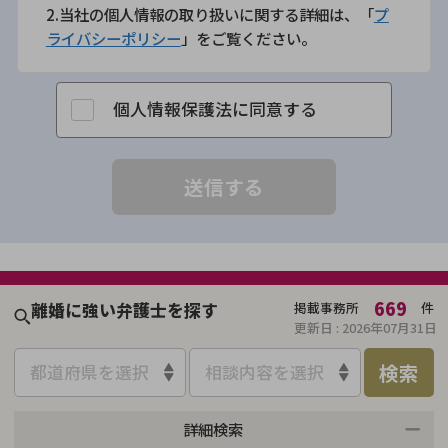
2.当社の個人情報の取り扱いに関する詳細は、「
プ
ライバシーポリシー
」をご覧ください。
個人情報保護法に同意する
669
離婚に強い弁護士を探す
掲載事務所
件
更新日 :
2026年07月31日
検索
都道府県を選択
相談内容を選択
詳細検索