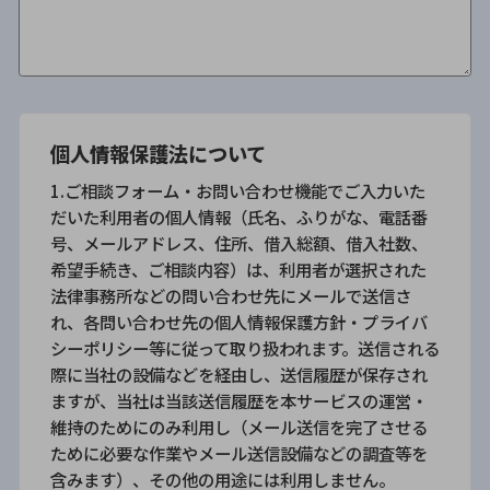
個人情報保護法について
1.ご相談フォーム・お問い合わせ機能でご入力いた
だいた利用者の個人情報（氏名、ふりがな、電話番
号、メールアドレス、住所、借入総額、借入社数、
希望手続き、ご相談内容）は、利用者が選択された
法律事務所などの問い合わせ先にメールで送信さ
れ、各問い合わせ先の個人情報保護方針・プライバ
シーポリシー等に従って取り扱われます。送信される
際に当社の設備などを経由し、送信履歴が保存され
ますが、当社は当該送信履歴を本サービスの運営・
維持のためにのみ利用し（メール送信を完了させる
ために必要な作業やメール送信設備などの調査等を
含みます）、その他の用途には利用しません。