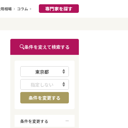
専門家を探す
費用相場
コラム
条件を変えて検索する
東京都
指定しない
条件を変更する
条件を変更する