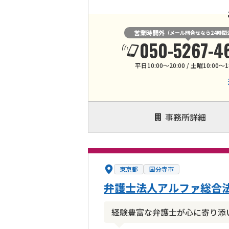
営業時間外
（メール問合せなら24時間
050-5267-4
平日10:00～20:00 / 土曜10:00～1
事務所詳細
東京都
国分寺市
弁護士法人アルファ総合法
経験豊富な弁護士が心に寄り添