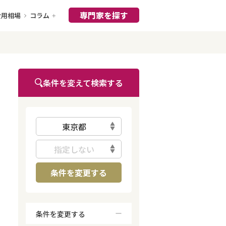
専門家を探す
費用相場
コラム
条件を変えて検索する
東京都
指定しない
条件を変更する
条件を変更する