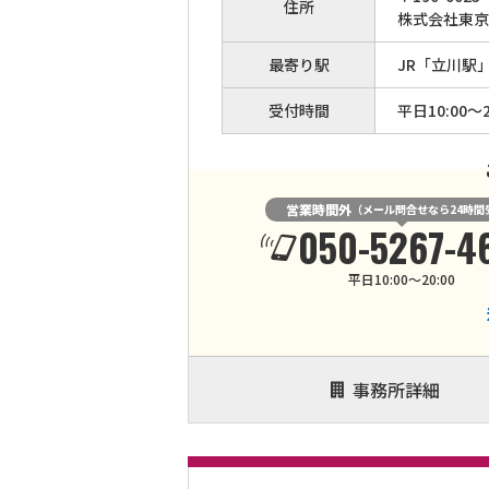
住所
株式会社東京
最寄り駅
JR「立川駅
受付時間
平日10:00～2
営業時間外
（メール問合せなら24時間
050-5267-4
平日10:00～20:00
事務所詳細