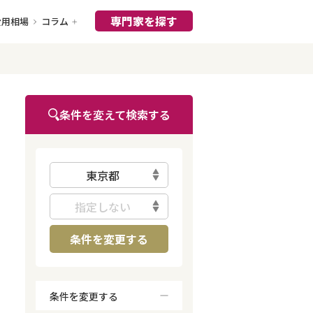
専門家を探す
費用相場
コラム
条件を変えて検索する
東京都
指定しない
条件を変更する
条件を変更する