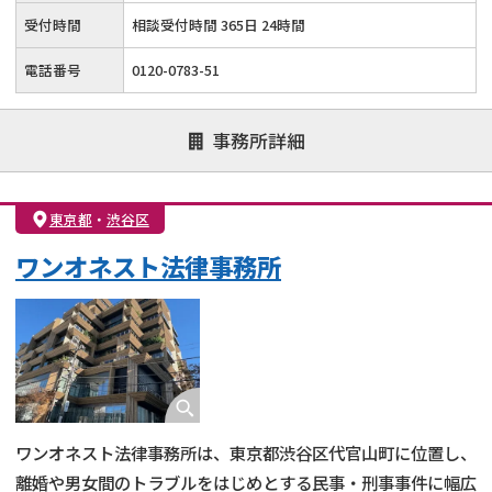
受付時間
相談受付時間 365日 24時間
電話番号
0120-0783-51
事務所詳細
東京都
・
渋谷区
ワンオネスト法律事務所
ワンオネスト法律事務所は、東京都渋谷区代官山町に位置し、
離婚や男女間のトラブルをはじめとする民事・刑事事件に幅広