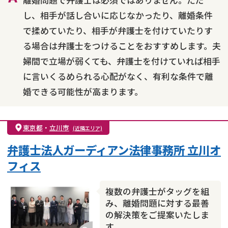
し、相手が話し合いに応じなかったり、離婚条件
で揉めていたり、相手が弁護士を付けていたりす
る場合は弁護士をつけることをおすすめします。夫
婦間で立場が弱くても、弁護士を付けていれば相手
に言いくるめられる心配がなく、有利な条件で離
婚できる可能性が高まります。
東京都
・
立川市
(近隣エリア)
弁護士法人ガーディアン法律事務所 立川オ
フィス
複数の弁護士がタッグを組
み、離婚問題に対する最善
の解決策をご提案いたしま
す