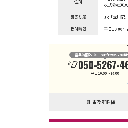
住所
株式会社東京
最寄り駅
JR「立川駅
受付時間
平日10:00～2
営業時間外
（メール問合せなら24時間
050-5267-4
平日10:00～20:00
事務所詳細