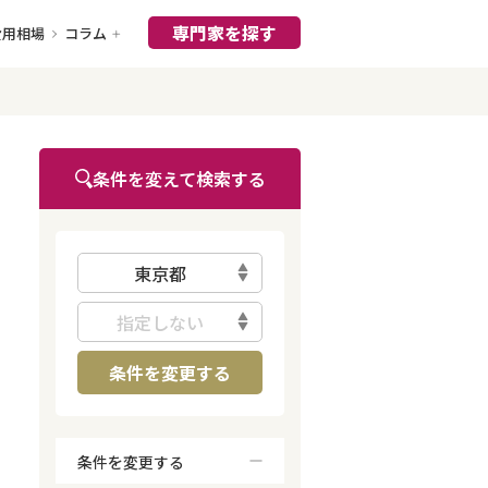
専門家を探す
費用相場
コラム
条件を変えて検索する
東京都
指定しない
条件を変更する
条件を変更する