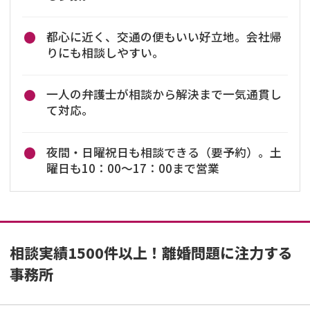
都心に近く、交通の便もいい好立地。会社帰
りにも相談しやすい。
一人の弁護士が相談から解決まで一気通貫し
て対応。
夜間・日曜祝日も相談できる（要予約）。土
曜日も10：00～17：00まで営業
相談実績1500件以上！離婚問題に注力する
事務所