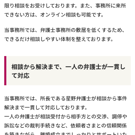
限り相談をお受けしております。また、事務所に来所
できない方は、オンライン相談も可能です。
当事務所では、弁護士事務所の敷居を低くするため、
できるだけ相談しやすい体制を整えております。
相談から解決まで、一人の弁護士が一貫し
て対応
当事務所では、所長である星野弁護士が相談から事件
解決まで一貫して対応しております。
一人の弁護士が相談受付から相手方との交渉、調停や
訴訟などの裁判手続きなど、依頼者さまとの信頼関係
を築きながら、離婚成立までしっかりとサポートいた