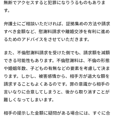
無断でアクセスすると犯罪になりうるものもありま
す。
弁護士にご相談いただければ、証拠集めの方法や請求
すべき金額など、慰謝料請求や離婚交渉を有利に進め
るためのアドバイスをさせていただきます。
また、不倫慰謝料請求を受けた側でも、請求額を減額
できる可能性もあります。不倫慰謝料は、不倫の形態
や婚姻年数、子どもの有無などの要素を考慮して決ま
ります。しかし、被害感情から、相手方が過大な額を
請求することもよくあるのです。罪の意識から相手の
言いなりに合意してしまうと、後から取り消すことが
難しくなってしまいます。
相手の提示した金額に疑問がある場合には、すぐに合