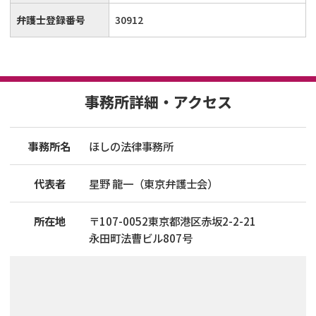
弁護士登録番号
30912
事務所詳細・アクセス
事務所名
ほしの法律事務所
代表者
星野 龍一（東京弁護士会）
所在地
〒
107
-
0052
東京都港区赤坂2-2-21
永田町法曹ビル807号