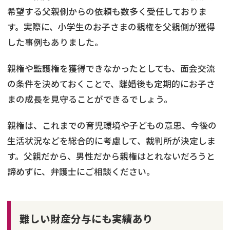
希望する父親側からの依頼も数多く受任しておりま
す。実際に、小学生のお子さまの親権を父親側が獲得
した事例もありました。
親権や監護権を獲得できなかったとしても、面会交流
の条件を決めておくことで、離婚後も定期的にお子さ
まの成長を見守ることができるでしょう。
親権は、これまでの育児環境や子どもの意思、今後の
生活状況などを総合的に考慮して、裁判所が決定しま
す。父親だから、男性だから親権はとれないだろうと
諦めずに、弁護士にご相談ください。
難しい財産分与にも実績あり