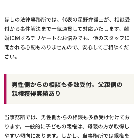
ほしの法律事務所では、代表の星野弁護士が、相談受
付から事件解決まで一気通貫して対応いたします。離
婚に関するデリケートなお悩みでも、他のスタッフに
聞かれる心配もありませんので、安心してご相談くだ
さい。
男性側からの相談も多数受付。父親側の
親権獲得実績あり
当事務所では、男性側からの相談も多数受け付けてお
ります。一般的に子どもの親権は、母親の方が取得し
やすい傾向にあります。しかし、当事務所では親権を