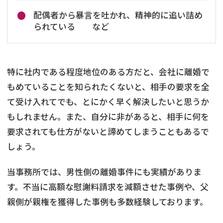
配偶者から暴言を吐かれ、精神的に追い詰め
られている など
特に社内である程度地位のある方だと、会社に離婚で
もめていることを知られたくないと、相手の要求を全
て受け入れてでも、とにかく早く解決したいと思うか
もしれません。また、自分に非があると、相手に何を
要求されても仕方がないと諦めてしまうこともあるで
しょう。
当事務所では、男性側の離婚事件にも実績がありま
す。不当に高額な慰謝料請求を減額させた事例や、父
親側が親権を獲得した事例も多数経験しております。