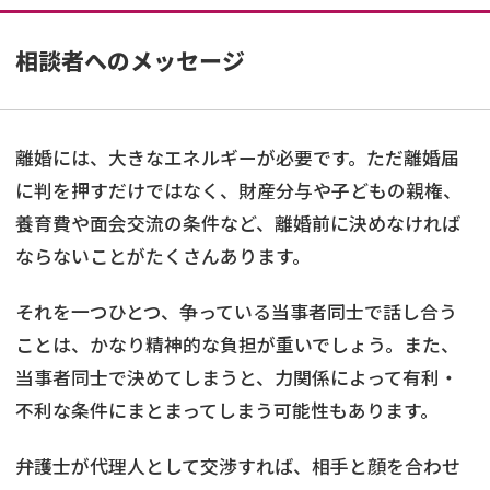
相談者へのメッセージ
離婚には、大きなエネルギーが必要です。ただ離婚届
に判を押すだけではなく、財産分与や子どもの親権、
養育費や面会交流の条件など、離婚前に決めなければ
ならないことがたくさんあります。
それを一つひとつ、争っている当事者同士で話し合う
ことは、かなり精神的な負担が重いでしょう。また、
当事者同士で決めてしまうと、力関係によって有利・
不利な条件にまとまってしまう可能性もあります。
弁護士が代理人として交渉すれば、相手と顔を合わせ