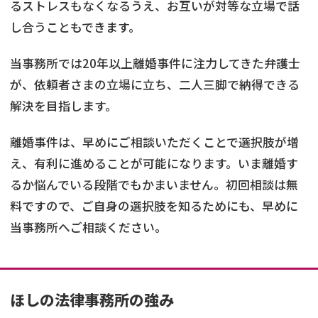
るストレスもなくなるうえ、お互いが対等な立場で話
し合うこともできます。
当事務所では20年以上離婚事件に注力してきた弁護士
が、依頼者さまの立場に立ち、二人三脚で納得できる
解決を目指します。
離婚事件は、早めにご相談いただくことで選択肢が増
え、有利に進めることが可能になります。いま離婚す
るか悩んでいる段階でもかまいません。初回相談は無
料ですので、ご自身の選択肢を知るためにも、早めに
当事務所へご相談ください。
ほしの法律事務所の強み