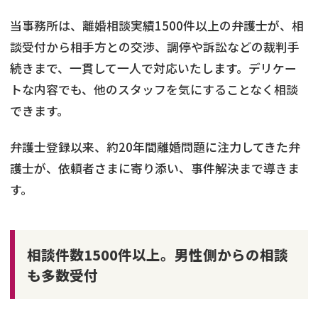
当事務所は、離婚相談実績1500件以上の弁護士が、相
談受付から相手方との交渉、調停や訴訟などの裁判手
続きまで、一貫して一人で対応いたします。デリケー
トな内容でも、他のスタッフを気にすることなく相談
できます。
弁護士登録以来、約20年間離婚問題に注力してきた弁
護士が、依頼者さまに寄り添い、事件解決まで導きま
す。
相談件数1500件以上。男性側からの相談
も多数受付