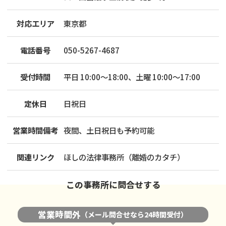
対応エリア
東京都
電話番号
050-5267-4687
受付時間
平日 10:00～18:00、土曜 10:00～17:00
定休日
日祝日
営業時間備考
夜間、土日祝日も予約可能
関連リンク
ほしの法律事務所（離婚のカタチ）
この事務所に問合せする
営業時間外
（メール問合せなら24時間受付）