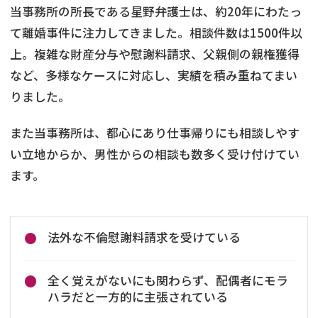
当事務所の所長である星野弁護士は、約20年にわたっ
て離婚事件に注力してきました。相談件数は1500件以
上。複雑な財産分与や慰謝料請求、父親側の親権獲得
など、多様なケースに対応し、実績を積み重ねてまい
りました。
また当事務所は、都心にあり仕事帰りにも相談しやす
い立地からか、男性からの相談も数多く受け付けてい
ます。
法外な不倫慰謝料請求を受けている
全く覚えがないにも関わらず、配偶者にモラ
ハラだと一方的に主張されている