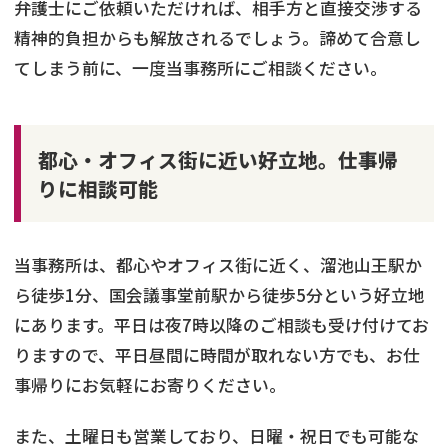
弁護士にご依頼いただければ、相手方と直接交渉する
精神的負担からも解放されるでしょう。諦めて合意し
てしまう前に、一度当事務所にご相談ください。
都心・オフィス街に近い好立地。仕事帰
りに相談可能
当事務所は、都心やオフィス街に近く、溜池山王駅か
ら徒歩1分、国会議事堂前駅から徒歩5分という好立地
にあります。平日は夜7時以降のご相談も受け付けてお
りますので、平日昼間に時間が取れない方でも、お仕
事帰りにお気軽にお寄りください。
また、土曜日も営業しており、日曜・祝日でも可能な