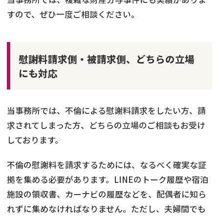
すので、ぜひ一度ご相談ください。
慰謝料請求側・被請求側、どちらの立場
にも対応
当事務所では、不倫による慰謝料請求をしたい方、請
求されてしまった方、どちらの立場のご相談もお受け
しております。
不倫の慰謝料を請求するためには、なるべく確実な証
拠を集める必要があります。LINEのトーク履歴や宿泊
施設の領収書、カーナビの履歴などを、配偶者に知ら
れずに集めなければなりません。ただし、夫婦間でも