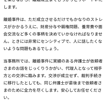
します。
離婚事件は、ただ成立させるだけでもかなりのストレ
スがかかるうえに、財産分与や親権問題、養育費や面
会交流など多くの事柄を決めていかなければなりませ
ん。ときには非常にセンシティブで、人に話したくな
いような問題もあるでしょう。
当事務所では、離婚事件に実績のある弁護士が依頼者
さまのお話をじっくりうかがい、代理人となって相手
方との交渉に臨みます。交渉が成立せず、裁判手続き
に移行したとしても、同じ弁護士が最後まで依頼者さ
まのために全力を尽くします。安心してお任せくださ
い。