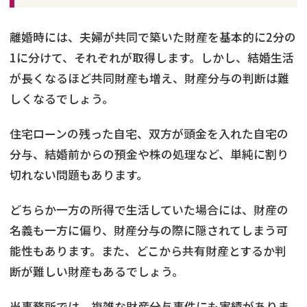
離婚時には、夫婦が共同で築いた財産を基本的に2分の
1に分けて、それぞれが取得します。しかし、結婚生活
が長くなるほど共同財産も増え、財産分与の判断は難
しくなるでしょう。
住宅ローンの残った自宅、双方が頭金を入れた自宅の
分与、結婚前からの預金や株の処理など、単純に割り
切れない問題もあります。
どちらか一方の所得で生活していた場合には、財産の
名義も一方に偏り、財産分与の際に隠されてしまう可
能性もあります。また、どこから共有財産とするか判
断が難しい財産もあるでしょう。
当事務所では、複雑な財産分与事件にも実績がありま