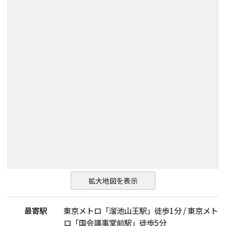
拡大地図を表示
最寄駅
東京メトロ「溜池山王駅」徒歩1分 / 東京メト
ロ「国会議事堂前駅」徒歩5分