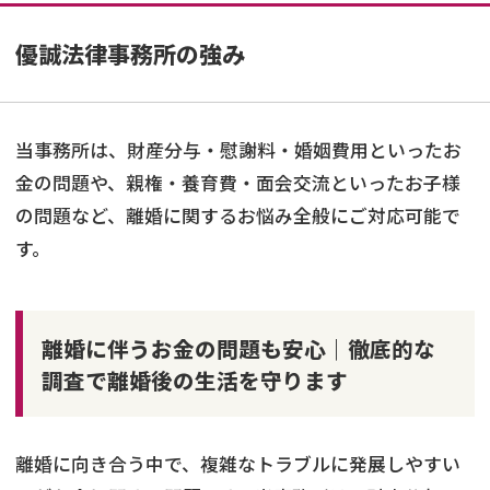
優誠法律事務所の強み
当事務所は、財産分与・慰謝料・婚姻費用といったお
金の問題や、親権・養育費・面会交流といったお子様
の問題など、離婚に関するお悩み全般にご対応可能で
す。
離婚に伴うお金の問題も安心｜徹底的な
調査で離婚後の生活を守ります
離婚に向き合う中で、複雑なトラブルに発展しやすい