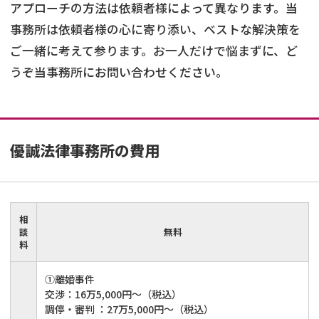
アプローチの方法は依頼者様によって異なります。当
事務所は依頼者様の心に寄り添い、ベストな解決策を
ご一緒に考えて参ります。お一人だけで悩まずに、ど
うぞ当事務所にお問い合わせください。
優誠法律事務所
の費用
相
談
無料
料
①離婚事件
交渉：16万5,000円～（税込）
調停・審判 ：27万5,000円～（税込）