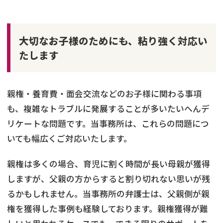
大切なお子様のためにも、粘り強く対応い
たします
親権・養育費・面会交流などのお子様に関わる事項
も、複雑なトラブルに発展することが多いたいへんデ
リケートな問題です。当事務所は、これらの問題につ
いても幅広くご対応いたします。
親権は多くの場合、育児に割く時間が長い母親が獲得
しますが、父親の方からすると割り切れない思いが残
るかもしれません。当事務所の弁護士は、父親側が親
権を獲得した事例も経験しております。親権獲得が難