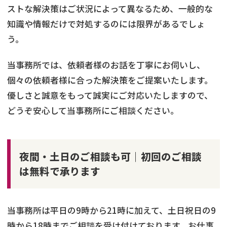
ストな解決策はご状況によって異なるため、一般的な
知識や情報だけで対処するのには限界があるでしょ
う。
当事務所では、依頼者様のお話を丁寧にお伺いし、
個々の依頼者様に合った解決策をご提案いたします。
優しさと誠意をもって誠実にご対応いたしますので、
どうぞ安心して当事務所にご相談ください。
夜間・土日のご相談も可｜初回のご相談
は無料で承ります
当事務所は平日の9時から21時に加えて、土日祝日の9
時から18時までご相談を受け付けております。お仕事