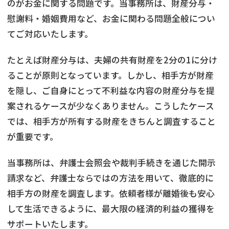
のがお金に関する問題です。当事務所は、財産分与・
慰謝料・婚姻費用など、お金に関わる問題全般につい
てご対応いたします。
たとえば財産分与は、夫婦の共有財産を2分の1に分け
ることが原則となっています。しかし、相手方が財産
を隠し、ご自身にとって不利益な内容の財産分与を提
案されるケースが少なくありません。こうしたケース
では、相手方が所有する財産をきちんと調査すること
が重要です。
当事務所は、弁護士会照会や裁判手続きを通じた開示
請求など、弁護士ならではの方法を用いて、徹底的に
相手方の財産を調査します。依頼者様が離婚後も安心
して生活できるように、最大限の経済的利益の獲得を
サポートいたします。