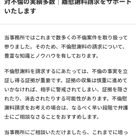
対不倫の実績多数｜離慰謝料請求をサポート
いたします
当事務所ではこれまで数多くの不倫案件を取り扱って
参りました。そのため、不倫慰謝料の請求について、
豊富な知識とノウハウを有しております。
不倫慰謝料を請求するにあたっては、不倫の事実を立
証し得る証拠が重要です。証拠の収集は慎重に進めて
いかなければ、相手に警戒されてしまい、証拠を隠さ
れたり、消去されたりする可能性があります。不倫慰
謝料請求をお考えの場合は、なるべく早い段階で弁護
士にご相談なさることをおすすめします。
当事務所にご相談いただけましたら、これまでに培っ