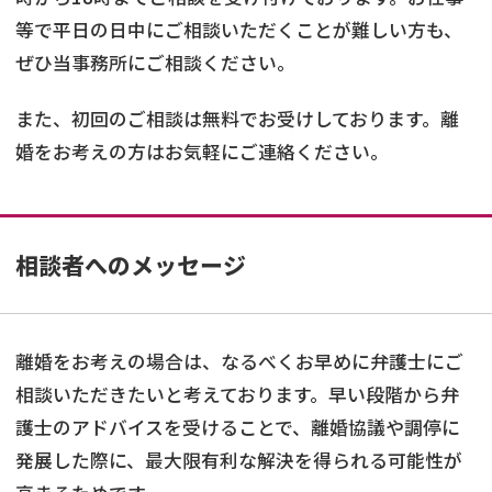
等で平日の日中にご相談いただくことが難しい方も、
ぜひ当事務所にご相談ください。
また、初回のご相談は無料でお受けしております。離
婚をお考えの方はお気軽にご連絡ください。
相談者へのメッセージ
離婚をお考えの場合は、なるべくお早めに弁護士にご
相談いただきたいと考えております。早い段階から弁
護士のアドバイスを受けることで、離婚協議や調停に
発展した際に、最大限有利な解決を得られる可能性が