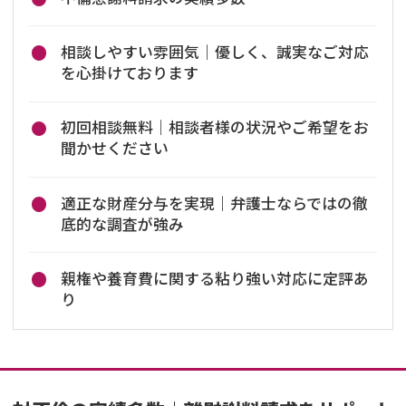
相談しやすい雰囲気｜優しく、誠実なご対応
を心掛けております
初回相談無料｜相談者様の状況やご希望をお
聞かせください
適正な財産分与を実現｜弁護士ならではの徹
底的な調査が強み
親権や養育費に関する粘り強い対応に定評あ
り