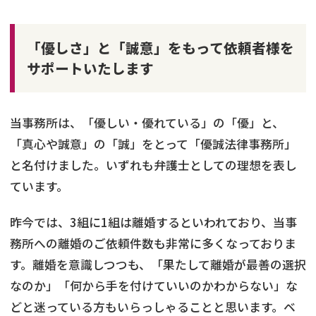
「優しさ」と「誠意」をもって依頼者様を
サポートいたします
当事務所は、「優しい・優れている」の「優」と、
「真心や誠意」の「誠」をとって「優誠法律事務所」
と名付けました。いずれも弁護士としての理想を表し
ています。
昨今では、3組に1組は離婚するといわれており、当事
務所への離婚のご依頼件数も非常に多くなっておりま
す。離婚を意識しつつも、「果たして離婚が最善の選択
なのか」「何から手を付けていいのかわからない」な
どと迷っている方もいらっしゃることと思います。ベ