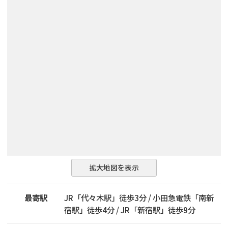
拡大地図を表示
最寄駅
JR「代々木駅」徒歩3分 / 小田急電鉄「南新
宿駅」徒歩4分 / JR「新宿駅」徒歩9分