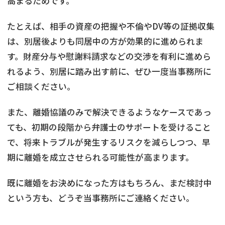
高まるためです。
たとえば、相手の資産の把握や不倫やDV等の証拠収集
は、別居後よりも同居中の方が効果的に進められま
す。財産分与や慰謝料請求などの交渉を有利に進めら
れるよう、別居に踏み出す前に、ぜひ一度当事務所に
ご相談ください。
また、離婚協議のみで解決できるようなケースであっ
ても、初期の段階から弁護士のサポートを受けること
で、将来トラブルが発生するリスクを減らしつつ、早
期に離婚を成立させられる可能性が高まります。
既に離婚をお決めになった方はもちろん、まだ検討中
という方も、どうぞ当事務所にご連絡ください。