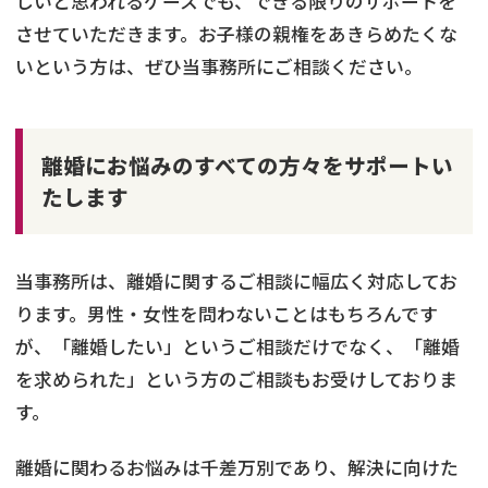
しいと思われるケースでも、できる限りのサポートを
させていただきます。お子様の親権をあきらめたくな
いという方は、ぜひ当事務所にご相談ください。
離婚にお悩みのすべての方々をサポートい
たします
当事務所は、離婚に関するご相談に幅広く対応してお
ります。男性・女性を問わないことはもちろんです
が、「離婚したい」というご相談だけでなく、「離婚
を求められた」という方のご相談もお受けしておりま
す。
離婚に関わるお悩みは千差万別であり、解決に向けた