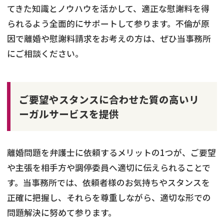
てきた知識とノウハウを活かして、適正な慰謝料を得
られるよう全面的にサポートして参ります。不倫が原
因で離婚や慰謝料請求をお考えの方は、ぜひ当事務所
にご相談ください。
ご要望やスタンスに合わせた質の高いリ
ーガルサービスを提供
離婚問題を弁護士に依頼するメリットの1つが、ご要望
や主張を相手方や調停委員へ適切に伝えられることで
す。当事務所では、依頼者様のお気持ちやスタンスを
正確に把握し、それらを尊重しながら、適切な形での
問題解決に努めて参ります。