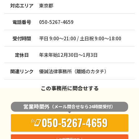
対応エリア
東京都
電話番号
050-5267-4659
受付時間
平日 9:00～21:00 / 土日祝 9:00～18:00
定休日
年末年始12月30日～1月3日
関連リンク
優誠法律事務所（離婚のカタチ）
この事務所に問合せする
営業時間外
（メール問合せなら24時間受付）
050-5267-4659