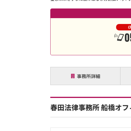
《
0
事務所詳細
春田法律事務所 船橋オフ