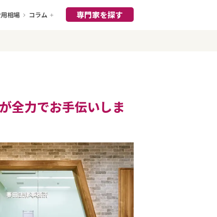
専門家を探す
費用相場
コラム
が全力でお手伝いしま