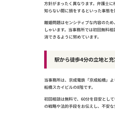
方針がまったく異なります。弁護士に
知らない間に損をするといった事態を
離婚問題はセンシティブな内容のため
しゃいます。当事務所では初回無料相
消できるように努めています。
駅から徒歩4分の立地と
当事務所は、京成電鉄「京成船橋」よ
船橋スカイビルの8階です。
初回相談は無料で、60分を目安とし
の戦略や法的手段をお伝えし、不安な