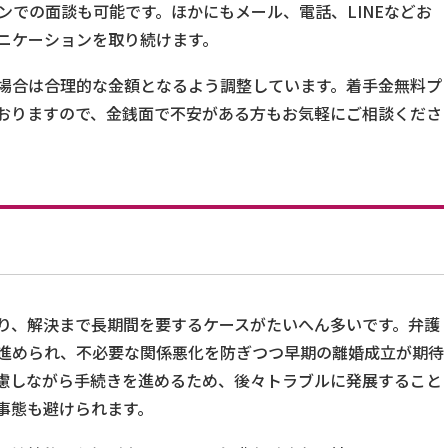
ンでの面談も可能です。ほかにもメール、電話、LINEなどお
ニケーションを取り続けます。
場合は合理的な金額となるよう調整しています。着手金無料プ
おりますので、金銭面で不安がある方もお気軽にご相談くださ
り、解決まで長期間を要するケースがたいへん多いです。弁護
進められ、不必要な関係悪化を防ぎつつ早期の離婚成立が期待
慮しながら手続きを進めるため、後々トラブルに発展すること
事態も避けられます。