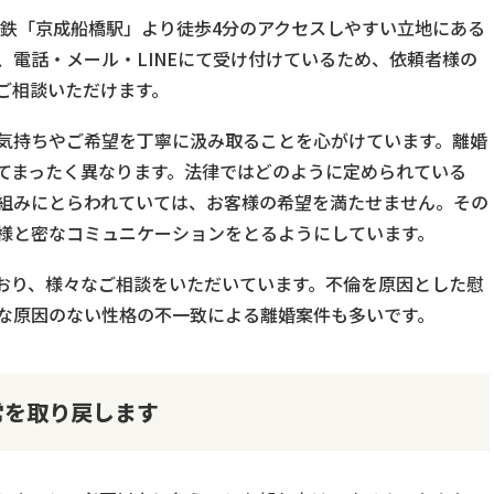
電鉄「京成船橋駅」より徒歩4分のアクセスしやすい立地にある
、電話・メール・LINEにて受け付けているため、依頼者様の
ご相談いただけます。
気持ちやご希望を丁寧に汲み取ることを心がけています。離婚
てまったく異なります。法律ではどのように定められている
組みにとらわれていては、お客様の希望を満たせません。その
様と密なコミュニケーションをとるようにしています。
おり、様々なご相談をいただいています。不倫を原因とした慰
な原因のない性格の不一致による離婚案件も多いです。
常を取り戻します