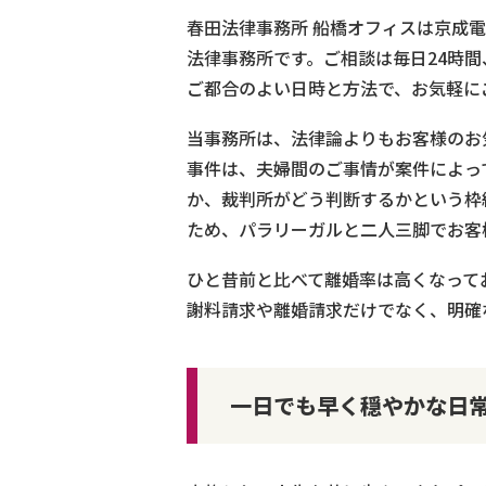
春田法律事務所 船橋オフィスは京成
法律事務所です。ご相談は毎日24時間
ご都合のよい日時と方法で、お気軽に
当事務所は、法律論よりもお客様のお
事件は、夫婦間のご事情が案件によっ
か、裁判所がどう判断するかという枠
ため、パラリーガルと二人三脚でお客
ひと昔前と比べて離婚率は高くなって
謝料請求や離婚請求だけでなく、明確
一日でも早く穏やかな日