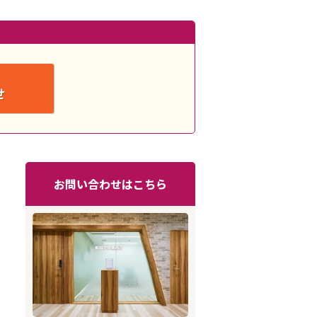
せ
お問い合わせはこちら