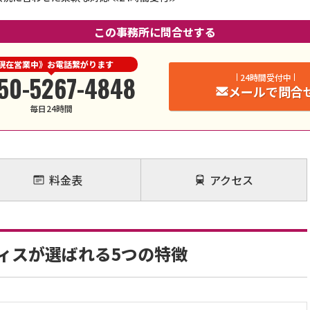
この事務所に問合せする
現在営業中》お電話繋がります
50-5267-4848
24時間受付中
メールで問合
毎日24時間
料金表
アクセス
ィスが選ばれる5つの特徴