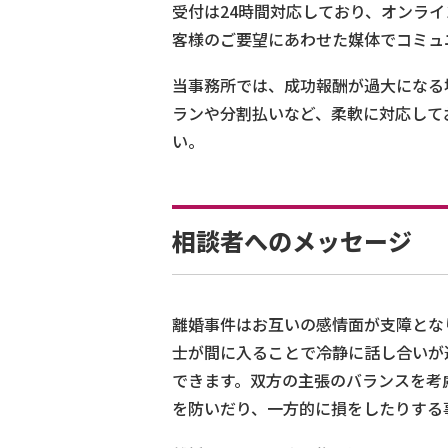
受付は24時間対応しており、オンライ
客様のご要望にあわせた媒体でコミュ
当事務所では、成功報酬が過大になる
ランや分割払いなど、柔軟に対応して
い。
相談者へのメッセージ
離婚事件はお互いの感情面が支障とな
士が間に入ることで冷静に話し合いが
できます。双方の主張のバランスを考
を防いだり、一方的に損をしたりする