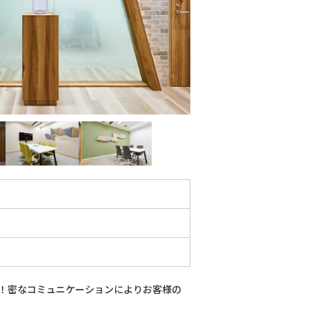
！密なコミュニケーションによりお客様の