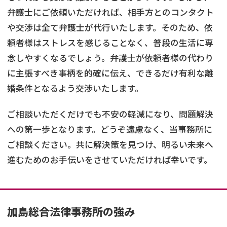
弁護士にご依頼いただければ、相手方とのコンタクト
や交渉は全て弁護士が代行いたします。そのため、依
頼者様はストレスを感じることなく、普段の生活に専
念しやすくなるでしょう。弁護士が依頼者様の代わり
に主張すべき事柄を的確に伝え、できるだけ有利な離
婚条件となるよう交渉いたします。
ご相談いただくだけでも不安の軽減になり、問題解決
への第一歩となります。どうぞ遠慮なく、当事務所に
ご相談ください。共に解決策を見つけ、明るい未来へ
進むためのお手伝いをさせていただければ幸いです。
加島総合法律事務所の強み