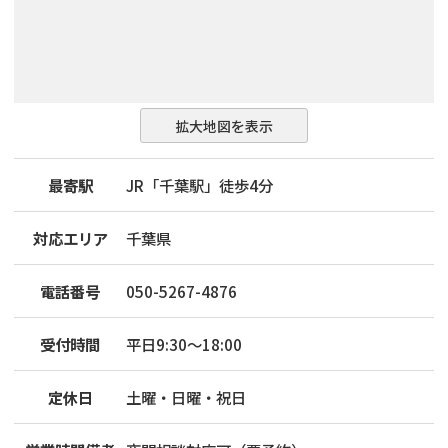
拡大地図を表示
最寄駅
JR「千葉駅」徒歩4分
対応エリア
千葉県
電話番号
050-5267-4876
受付時間
平日9:30〜18:00
定休日
土曜・日曜・祝日