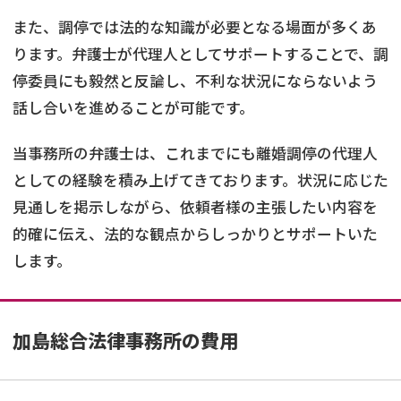
また、調停では法的な知識が必要となる場面が多くあ
ります。弁護士が代理人としてサポートすることで、調
停委員にも毅然と反論し、不利な状況にならないよう
話し合いを進めることが可能です。
当事務所の弁護士は、これまでにも離婚調停の代理人
としての経験を積み上げてきております。状況に応じた
見通しを掲示しながら、依頼者様の主張したい内容を
的確に伝え、法的な観点からしっかりとサポートいた
します。
加島総合法律事務所
の費用