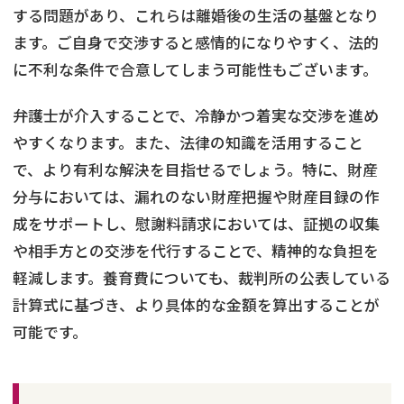
する問題があり、これらは離婚後の生活の基盤となり
ます。ご自身で交渉すると感情的になりやすく、法的
に不利な条件で合意してしまう可能性もございます。
弁護士が介入することで、冷静かつ着実な交渉を進め
やすくなります。また、法律の知識を活用すること
で、より有利な解決を目指せるでしょう。特に、財産
分与においては、漏れのない財産把握や財産目録の作
成をサポートし、慰謝料請求においては、証拠の収集
や相手方との交渉を代行することで、精神的な負担を
軽減します。養育費についても、裁判所の公表している
計算式に基づき、より具体的な金額を算出することが
可能です。