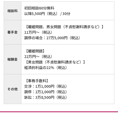
初回相談60分無料
相談料
以降5,500円（税込） / 30分
【離婚問題、男女問題（不貞慰謝料請求など）】
着手金
11万円～（税込）
調停の場合：27万5,000円（税込）
【離婚問題】
22万円～（税込）
報酬金
【男女問題（不貞慰謝料請求など）】
経済的利益の22％（税込）
【事務手数料】
交渉：1万1,000円（税込）
その他
調停：2万2,000円（税込）
訴訟：3万8,500円（税込）