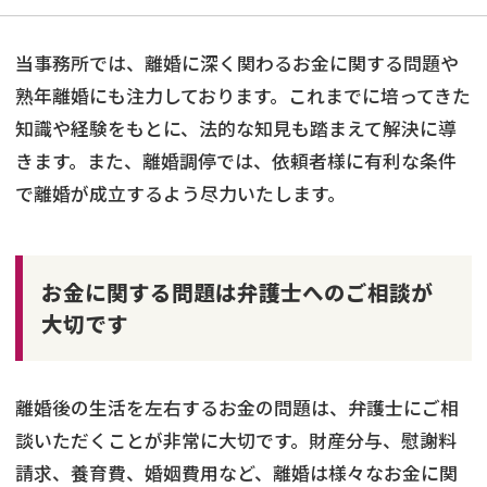
当事務所では、離婚に深く関わるお金に関する問題や
熟年離婚にも注力しております。これまでに培ってきた
知識や経験をもとに、法的な知見も踏まえて解決に導
きます。また、離婚調停では、依頼者様に有利な条件
で離婚が成立するよう尽力いたします。
お金に関する問題は弁護士へのご相談が
大切です
離婚後の生活を左右するお金の問題は、弁護士にご相
談いただくことが非常に大切です。財産分与、慰謝料
請求、養育費、婚姻費用など、離婚は様々なお金に関