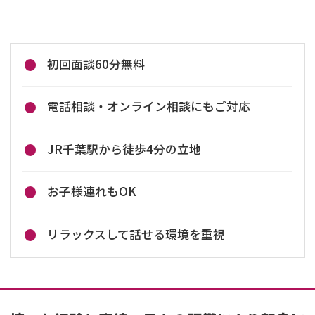
初回面談60分無料
電話相談・オンライン相談にもご対応
JR千葉駅から徒歩4分の立地
お子様連れもOK
リラックスして話せる環境を重視