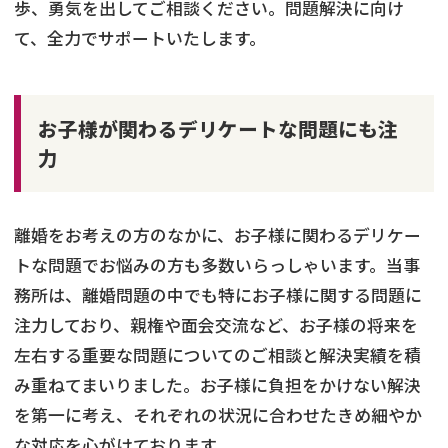
歩、勇気を出してご相談ください。問題解決に向け
て、全力でサポートいたします。
お子様が関わるデリケートな問題にも注
力
離婚をお考えの方のなかに、お子様に関わるデリケー
トな問題でお悩みの方も多数いらっしゃいます。当事
務所は、離婚問題の中でも特にお子様に関する問題に
注力しており、親権や面会交流など、お子様の将来を
左右する重要な問題についてのご相談と解決実績を積
み重ねてまいりました。お子様に負担をかけない解決
を第一に考え、それぞれの状況に合わせたきめ細やか
な対応を心がけております。