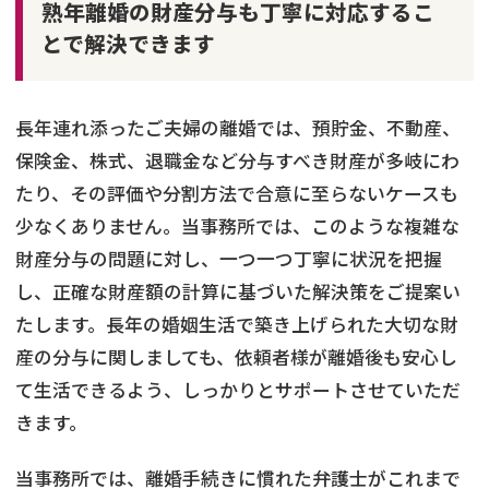
熟年離婚の財産分与も丁寧に対応するこ
とで解決できます
長年連れ添ったご夫婦の離婚では、預貯金、不動産、
保険金、株式、退職金など分与すべき財産が多岐にわ
たり、その評価や分割方法で合意に至らないケースも
少なくありません。当事務所では、このような複雑な
財産分与の問題に対し、一つ一つ丁寧に状況を把握
し、正確な財産額の計算に基づいた解決策をご提案い
たします。長年の婚姻生活で築き上げられた大切な財
産の分与に関しましても、依頼者様が離婚後も安心し
て生活できるよう、しっかりとサポートさせていただ
きます。
当事務所では、離婚手続きに慣れた弁護士がこれまで