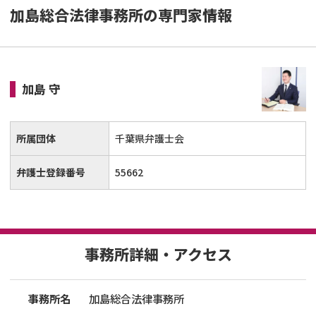
加島総合法律事務所の専門家情報
加島 守
所属団体
千葉県弁護士会
弁護士登録番号
55662
事務所詳細・アクセス
事務所名
加島総合法律事務所