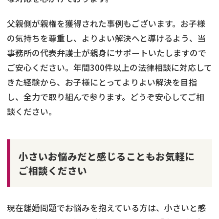
父親側が親権を獲得された事例もございます。お子様
の気持ちを尊重し、よりよい解決へと導けるよう、当
事務所の代表弁護士が親身にサポートいたしますので
ご安心ください。年間300件以上の法律相談に対応して
きた経験から、お子様にとってよりよい解決を目指
し、全力で取り組んで参ります。どうぞ安心してご相
談ください。
小さいお悩みだと感じることもお気軽に
ご相談ください
現在離婚問題でお悩みを抱えている方は、小さいと感