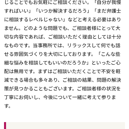
じることでもお気軽にご相談ください。「自分が我慢
すればいい」「いつか解決するだろう」「まだ弁護士
に相談するレベルじゃない」などと考える必要はあり
ません。どのような問題でも、ご相談者様にとって大
切な内容であれば、ご相談いただく理由としては十分
なものです。当事務所では、リラックスして何でも話
せる雰囲気づくりを大切にしております。「こんな些
細な悩みを相談してもいいのだろうか」といったご心
配は無用です。まずはご相談いただくことで不安を軽
減できる場合も多々あり、ご相談の結果、問題の解決
策が見つかることもございます。ご相談者様の状況を
丁寧にお伺いし、今後について一緒に考えて参りま
す。