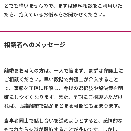
とでも構いませんので、まずは無料相談をご利用いた
だき、抱えているお悩みをお聞かせください。
相談者へのメッセージ
離婚をお考えの方は、一人で悩まず、まずは弁護士に
ご相談ください。早い段階で弁護士が介入すること
で、事態を正確に理解し、今後の選択肢や解決策を明
確にしやすくなります。また、早期にご相談いただけ
れば、協議離婚で話がまとまる可能性も高まります。
当事者同士で話し合いを進めようとすると、感情的な
もつれから交渉が難航することが多いです。しかし、