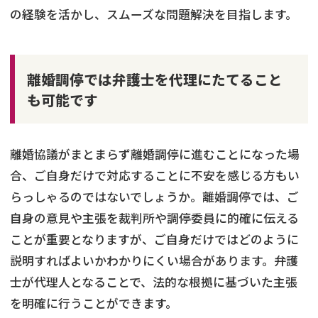
の経験を活かし、スムーズな問題解決を目指します。
離婚調停では弁護士を代理にたてること
も可能です
離婚協議がまとまらず離婚調停に進むことになった場
合、ご自身だけで対応することに不安を感じる方もい
らっしゃるのではないでしょうか。離婚調停では、ご
自身の意見や主張を裁判所や調停委員に的確に伝える
ことが重要となりますが、ご自身だけではどのように
説明すればよいかわかりにくい場合があります。弁護
士が代理人となることで、法的な根拠に基づいた主張
を明確に行うことができます。