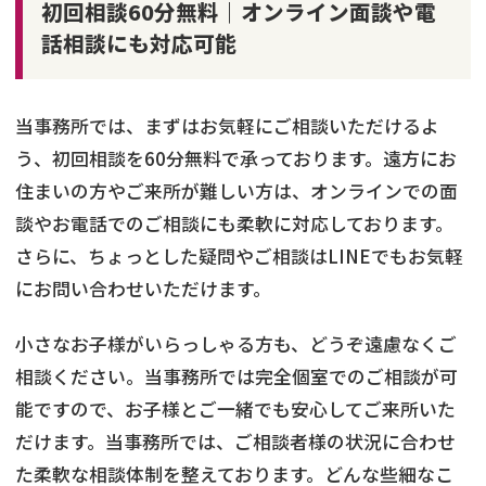
初回相談60分無料｜オンライン面談や電
話相談にも対応可能
当事務所では、まずはお気軽にご相談いただけるよ
う、初回相談を60分無料で承っております。遠方にお
住まいの方やご来所が難しい方は、オンラインでの面
談やお電話でのご相談にも柔軟に対応しております。
さらに、ちょっとした疑問やご相談はLINEでもお気軽
にお問い合わせいただけます。
小さなお子様がいらっしゃる方も、どうぞ遠慮なくご
相談ください。当事務所では完全個室でのご相談が可
能ですので、お子様とご一緒でも安心してご来所いた
だけます。当事務所では、ご相談者様の状況に合わせ
た柔軟な相談体制を整えております。どんな些細なこ