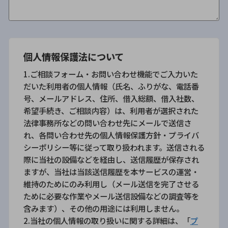
個人情報保護法について
1.ご相談フォーム・お問い合わせ機能でご入力いた
だいた利用者の個人情報（氏名、ふりがな、電話番
号、メールアドレス、住所、借入総額、借入社数、
希望手続き、ご相談内容）は、利用者が選択された
法律事務所などの問い合わせ先にメールで送信さ
れ、各問い合わせ先の個人情報保護方針・プライバ
シーポリシー等に従って取り扱われます。送信される
際に当社の設備などを経由し、送信履歴が保存され
ますが、当社は当該送信履歴を本サービスの運営・
維持のためにのみ利用し（メール送信を完了させる
ために必要な作業やメール送信設備などの調査等を
含みます）、その他の用途には利用しません。
2.当社の個人情報の取り扱いに関する詳細は、「
プ