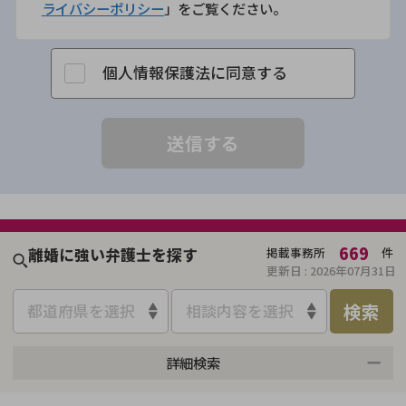
ライバシーポリシー
」をご覧ください。
個人情報保護法に同意する
669
離婚に強い弁護士を探す
掲載事務所
件
更新日 :
2026年07月31日
検索
都道府県を選択
相談内容を選択
詳細検索
来所不要
オンライン面談可能