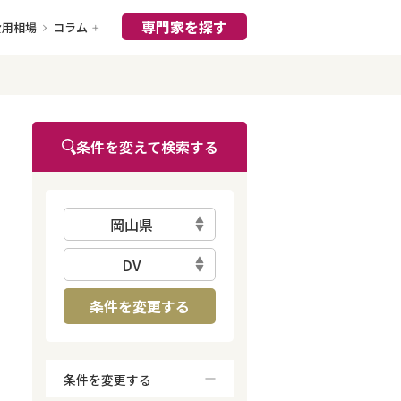
専門家を探す
費用相場
コラム
条件を変えて検索する
岡山県
DV
条件を変更する
条件を変更する