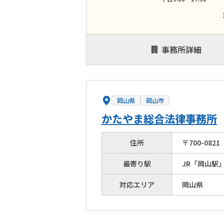
事務所詳細
岡山県
岡山市
かたやま総合法律事務所
住所
〒
700
-
0821
最寄り駅
JR「岡山駅
対応エリア
岡山県