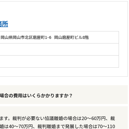
務所
岡山県岡山市北区磨屋町1-6
岡山磨屋町ビル8階
」
場合の費用はいくらかかりますか？
ます。裁判が必要ない協議離婚の場合は20～60万円、裁
は40～70万円、裁判離婚まで発展した場合は70～110