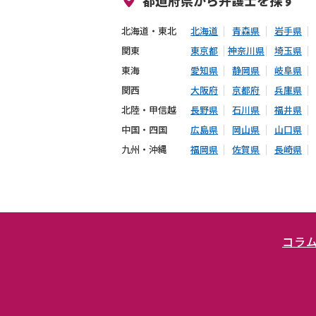
北海道・東北
北海道
青森県
岩手県
関東
東京都
神奈川県
埼玉県
東海
愛知県
静岡県
岐阜県
関西
大阪府
京都府
兵庫県
北陸・甲信越
長野県
石川県
福井県
中国・四国
広島県
岡山県
山口県
九州・沖縄
福岡県
佐賀県
長崎県
コラ