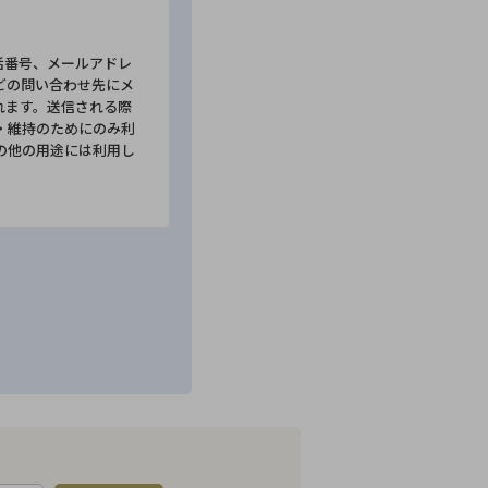
話番号、メールアドレ
どの問い合わせ先にメ
れます。送信される際
・維持のためにのみ利
の他の用途には利用し