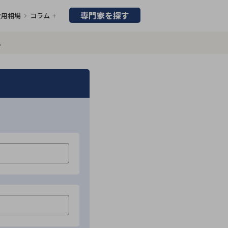
専門家を探す
費用相場
コラム
ム