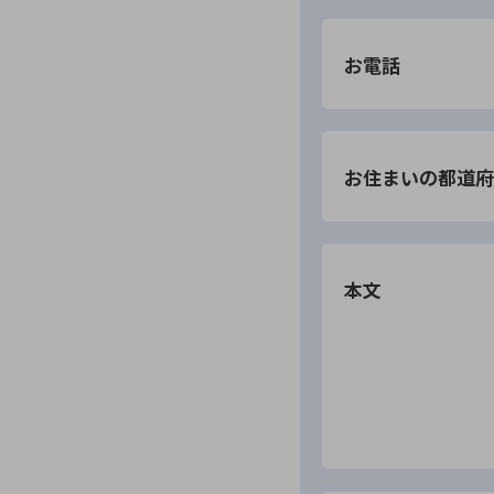
お電話
お住まいの都道府
本文