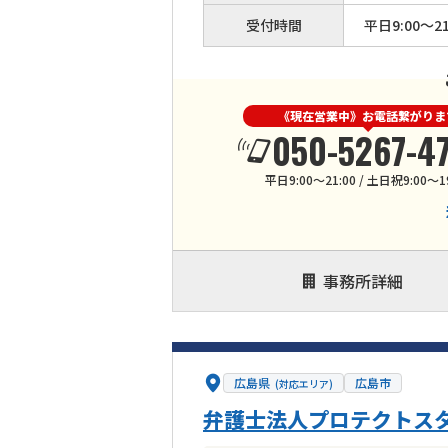
受付時間
平日9:00～21
《現在営業中》お電話繋がりま
050-5267-4
平日9:00～21:00 / 土日祝9:00～1
事務所詳細
広島県
広島市
(対応エリア)
弁護士法人プロテクトスタ