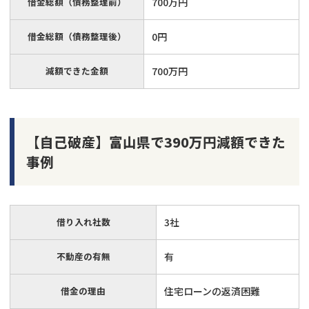
借金総額（債務整理前）
700万円
借金総額（債務整理後）
0円
減額できた金額
700万円
【自己破産】富山県で390万円減額できた
事例
借り入れ社数
3社
不動産の有無
有
借金の理由
住宅ローンの返済困難