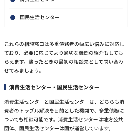
国民生活センター
これらの相談窓口は多重債務者の幅広い悩みに対応し
ており、必要に応じてより適切な機関の紹介もしても
らえます。迷ったときの最初の相談先として問い合わ
せてみましょう。
消費生活センター・国民生活センター
消費生活センターと国民生活センターは、どちらも消
費者のトラブル解決を目的とした機関で、多重債務に
ついても相談可能です。消費生活センターは地方公共
団体、国民生活センターは国が運営しています。