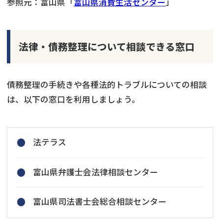
参照元：富山県「
富山県消費生活センター
」
法律・債務整理について相談できる窓口
債務整理の手続きや各種法的トラブルについての相談
は、以下の窓口を利用しましょう。
法テラス
富山県弁護士会法律相談センター
富山県司法書士会総合相談センター