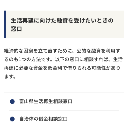
生活再建に向けた融資を受けたいときの
窓口
経済的な困窮を立て直すために、公的な融資を利用す
るのも1つの方法です。以下の窓口に相談すれば、生活
再建に必要な資金を低金利で借りられる可能性があり
ます。
富山県生活再生相談窓口
自治体の借金相談窓口