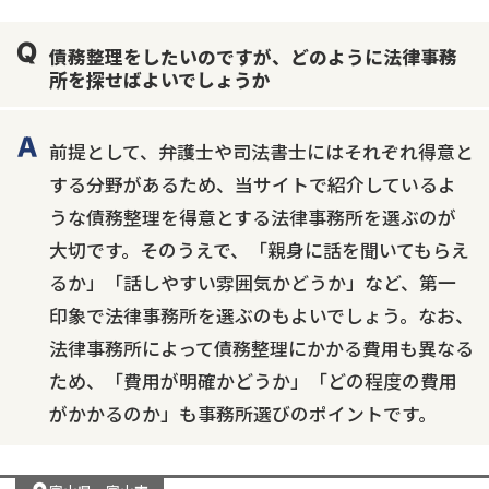
債務整理をしたいのですが、どのように法律事務
所を探せばよいでしょうか
前提として、弁護士や司法書士にはそれぞれ得意と
する分野があるため、当サイトで紹介しているよ
うな債務整理を得意とする法律事務所を選ぶのが
大切です。そのうえで、「親身に話を聞いてもらえ
るか」「話しやすい雰囲気かどうか」など、第一
印象で法律事務所を選ぶのもよいでしょう。なお、
法律事務所によって債務整理にかかる費用も異なる
ため、「費用が明確かどうか」「どの程度の費用
がかかるのか」も事務所選びのポイントです。