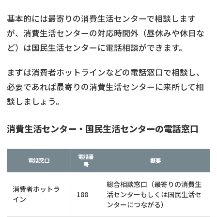
基本的には最寄りの消費生活センターで相談します
が、消費生活センターの対応時間外（昼休みや休日な
ど）は国民生活センターに電話相談ができます。
まずは消費者ホットラインなどの電話窓口で相談し、
必要であれば最寄りの消費生活センターに来所して相
談しましょう。
消費生活センター・国民生活センターの電話窓口
電話番
電話窓口
概要
号
総合相談窓口（最寄りの消費生
消費者ホットラ
188
活センターもしくは国民生活セ
イン
ンターにつながる）