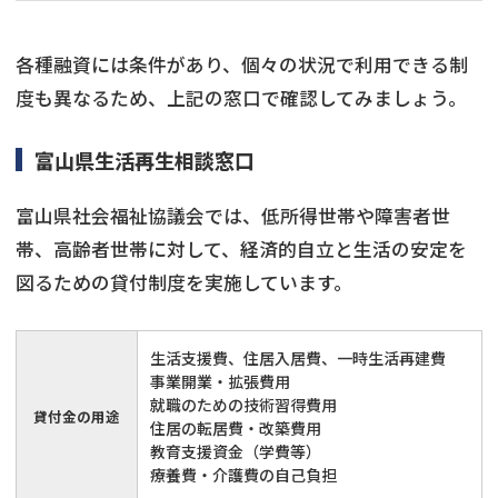
各種融資には条件があり、個々の状況で利用できる制
度も異なるため、上記の窓口で確認してみましょう。
富山県生活再生相談窓口
富山県社会福祉協議会では、低所得世帯や障害者世
帯、高齢者世帯に対して、経済的自立と生活の安定を
図るための貸付制度を実施しています。
生活支援費、住居入居費、一時生活再建費
事業開業・拡張費用
就職のための技術習得費用
貸付金の用途
住居の転居費・改築費用
教育支援資金（学費等）
療養費・介護費の自己負担