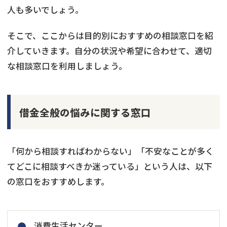
人も多いでしょう。
そこで、ここからは目的別におすすめの相談窓口を紹
介していきます。自分の状況や希望に合わせて、適切
な相談窓口を利用しましょう。
借金全般の悩みに関する窓口
「何から相談すればわからない」「不安なことが多く
てどこに相談すべきか迷っている」という人は、以下
の窓口をおすすめします。
消費生活センター