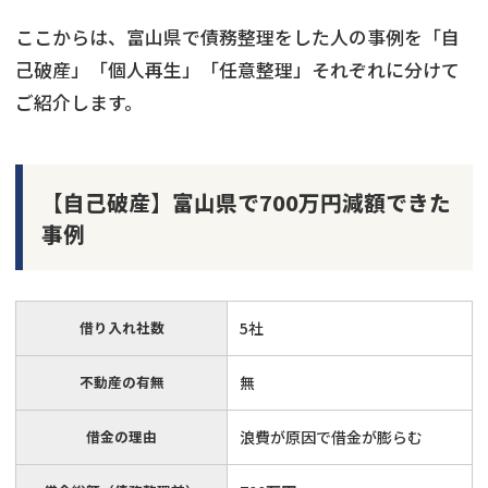
ここからは、富山県で債務整理をした人の事例を「自
己破産」「個人再生」「任意整理」それぞれに分けて
ご紹介します。
【自己破産】富山県で700万円減額できた
事例
借り入れ社数
5社
不動産の有無
無
借金の理由
浪費が原因で借金が膨らむ