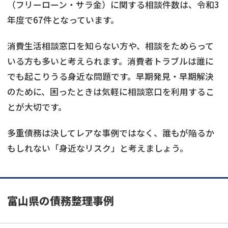
（フリーローン・サラ金）に関する相談件数は、令和3
年度で67件となっています。
消費生活相談窓口を知らない方や、相談をためらって
いる方も多いと考えられます。消費者トラブルは誰に
でも起こりうる身近な問題です。早期発見・早期解決
のために、困ったときは気軽に相談窓口を利用するこ
とが大切です。
多重債務は決してレアな事例ではなく、誰もが陥るか
もしれない「身近なリスク」と考えましょう。
富山県の債務整理事例