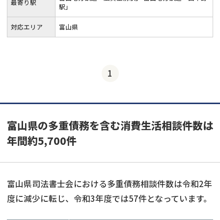
最寄り駅
駅」
対応エリア
富山県
1
富山県の多重債務を含む消費生活相談件数は
年間約5,700件
富山県司法書士会における多重債務相談件数は令和2年
度に減少に転じ、令和3年度では57件となっています。