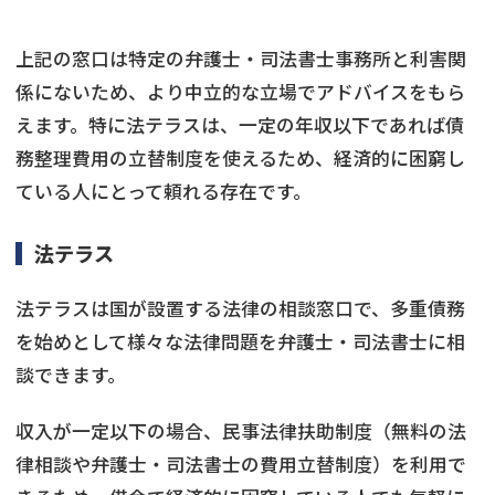
上記の窓口は特定の弁護士・司法書士事務所と利害関
係にないため、より中立的な立場でアドバイスをもら
えます。特に法テラスは、一定の年収以下であれば債
務整理費用の立替制度を使えるため、経済的に困窮し
ている人にとって頼れる存在です。
法テラス
法テラスは国が設置する法律の相談窓口で、多重債務
を始めとして様々な法律問題を弁護士・司法書士に相
談できます。
収入が一定以下の場合、民事法律扶助制度（無料の法
律相談や弁護士・司法書士の費用立替制度）を利用で