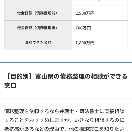
借金総額（債務整理前）
2,500万円
借金総額（債務整理後）
700万円
減額できた金額
1,800万円
【目的別】富山県の債務整理の相談ができる
窓口
債務整理を依頼するなら弁護士・司法書士に直接相談
することをおすすめしますが、いきなり相談するのに
抵抗感があるなどの理由で、他の相談窓口を知りたい