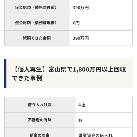
借金総額（債務整理前）
390万円
借金総額（債務整理後）
0円
減額できた金額
390万円
【個人再生】富山県で1,800万円以上回収
できた事例
借り入れ社数
4社
不動産の有無
有
借金の理由
事業資金の借入れ