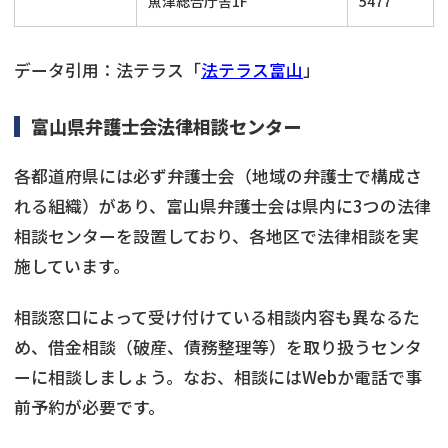
魚津総合庁舎1F
5477
データ引用：法テラス「
法テラス富山
」
富山県弁護士会法律相談センター
各都道府県には必ず弁護士会（地域の弁護士で構成さ
れる組織）があり、富山県弁護士会は県内に3つの法律
相談センターを設置しており、各地区で法律相談を実
施しています。
相談窓口によって受け付けている相談内容も異なるた
め、借金相談（破産、債務整理等）を取り扱うセンタ
ーに相談しましょう。なお、相談にはWebか電話で事
前予約が必要です。