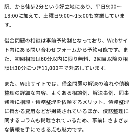
駅」から徒歩2分という好立地にあり、平日9:00〜
18:00に加えて、土曜日9:00～15:00も営業していま
す。
借金問題の相談は事前予約制となっており、Webサイ
ト内にある問い合わせフォームから予約可能です。ま
た、初回相談は60分以内に限り無料、2回目以降の相
談は30分につき11,000円で対応しています。
また、Webサイトでは、借金問題の解決の流れや債務
整理の詳細な内容、よくある相談例、解決事例、同事
務所に相談・債務整理を依頼するメリット、債務整理
に掛かる費用などが掲載されているほか、債務整理に
関するコラムも掲載されているため、事前にさまざま
な情報を手にできる点も魅力です。