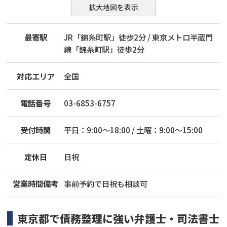
拡大地図を表示
最寄駅
JR「錦糸町駅」徒歩2分 / 東京メトロ半蔵門
線「錦糸町駅」徒歩2分
対応エリア
全国
電話番号
03-6853-6757
受付時間
平日：9:00〜18:00 / 土曜：9:00〜15:00
定休日
日祝
営業時間備考
事前予約で日祝も相談可
東京都
で
債務整理
に強い
弁護士・司法書士