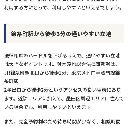
利用する方にとって、利用しやすいといえるでしょう。
錦糸町駅から徒歩3分の通いやすい立地
法律相談のハードルを下げるうえで、通いやすい立地
は大きなポイントです。鈴木淳也総合法律事務所は、
JR錦糸町駅北口から徒歩2分、東京メトロ半蔵門線錦
糸町駅
2番出口から徒歩2分というアクセスの良い場所にあり
ます。近隣エリアに加えて、墨田区周辺エリアに住んで
いる場合でも、利用しやすいといえます。
また、完全予約制のため待ち時間が少なく、相談時間