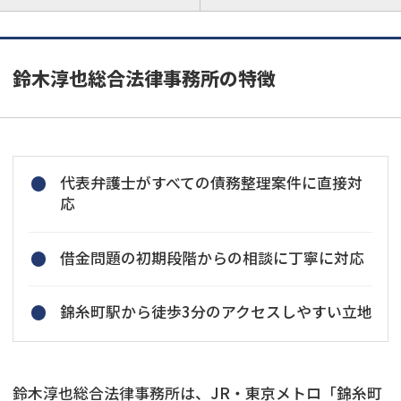
鈴木淳也総合法律事務所の特徴
代表弁護士がすべての債務整理案件に直接対
応
借金問題の初期段階からの相談に丁寧に対応
錦糸町駅から徒歩3分のアクセスしやすい立地
鈴木淳也総合法律事務所は、JR・東京メトロ「錦糸町