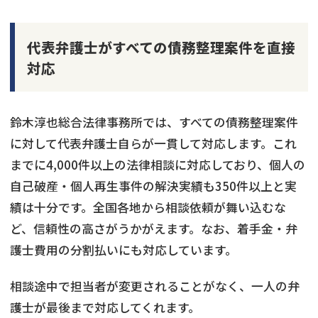
代表弁護士がすべての債務整理案件を直接
対応
鈴木淳也総合法律事務所では、すべての債務整理案件
に対して代表弁護士自らが一貫して対応します。これ
までに4,000件以上の法律相談に対応しており、個人の
自己破産・個人再生事件の解決実績も350件以上と実
績は十分です。全国各地から相談依頼が舞い込むな
ど、信頼性の高さがうかがえます。なお、着手金・弁
護士費用の分割払いにも対応しています。
相談途中で担当者が変更されることがなく、一人の弁
護士が最後まで対応してくれます。