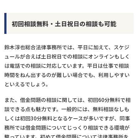
初回相談無料・土日祝日の相談も可能
鈴木淳也総合法律事務所では、平日に加えて、スケジ
ュールが合えば土日祝日での相談にオンラインもしく
は電話での相談に対応しています。平日は仕事で相談
時間をねん出するのが難しい場合でも、利用しやすい
といえるでしょう。
また、借金問題の相談に関しては、初回60分無料で相
談できる点も魅力です。一般的には、無料相談なしも
しくは初回30分無料となるケースが多いですが、同事
務所では借金問題についてじっくり相談できる環境が
整っています。初めて借金問題について法律事務所を