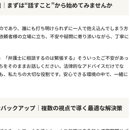
｜まずは“話すこと”から始めてみませんか
のであり、誰にも打ち明けられずに一人で抱え込んでしまう方
依頼者様の立場に立ち、不安や疑問に寄り添いながら、丁寧に
」「弁護士に相談するのは緊張する」そういったご不安があっ
ちをそのままお話しください。法律的なアドバイスだけでな
も、私たちの大切な役割です。安心できる環境の中で、一緒に
なバックアップ｜複数の視点で導く最適な解決策