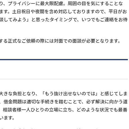
り、プライバシーに最大限配慮。周囲の目を気にすることな
ます。土日祝日や夜間を含め対応しておりますので、平日がお
談してみよう」と思ったタイミングで、いつでもご連絡をお待
する正式なご依頼の際には対面での面談が必要となります。
大きな負担となり、「もう抜け出せないのでは」と感じてしま
、借金問題は適切な手続きを踏むことで、必ず解決に向かう道
、相談者様一人ひとりの立場に立ち、どのような状況でも最善
います。