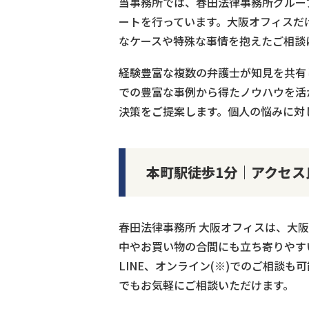
当事務所では、春田法律事務所グルー
ートを行っています。大阪オフィスだ
なケースや特殊な事情を抱えたご相談
経験豊富な複数の弁護士が知見を共有
での豊富な事例から得たノウハウを活
決策をご提案します。個人の悩みに対
本町駅徒歩1分｜アクセス
春田法律事務所 大阪オフィスは、大
中やお買い物の合間にも立ち寄りやす
LINE、オンライン(※)でのご相談
でもお気軽にご相談いただけます。