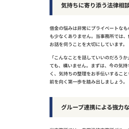
気持ちに寄り添う法律相談
借金の悩みは非常にプライベートなも
も少なくありません。当事務所では、
お話を伺うことを大切にしています。
「こんなことを話していいのだろうか
ても、構いません。まずは、今の気持
く、気持ちの整理をお手伝いすること
前を向く第一歩を踏み出しましょう。
グループ連携による強力