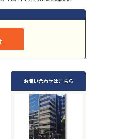
せ
お問い合わせはこちら