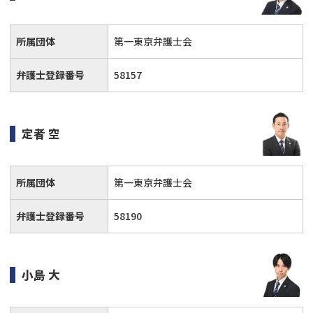
所属団体
第一東京弁護士会
弁護士登録番号
58157
定者 空
所属団体
第一東京弁護士会
弁護士登録番号
58190
小島 大