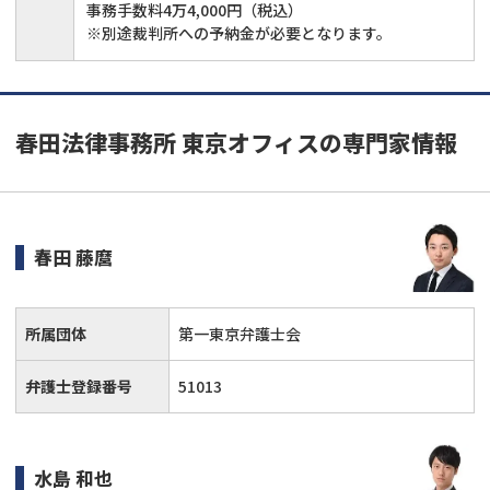
事務手数料4万4,000円（税込）
※別途裁判所への予納金が必要となります。
春田法律事務所 東京オフィスの専門家情報
春田 藤麿
所属団体
第一東京弁護士会
弁護士登録番号
51013
水島 和也