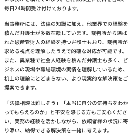
毎日24時間受け付けております。
当事務所には、法律の知識に加え、他業界での経験を
積んだ弁護士が多数在籍しています。裁判所から選ば
れた破産管財人の経験を持つ弁護士もおり、裁判所が
求める視点を理解したうえで的確な対応が可能です。
また、異業種で社会人経験を積んだ弁護士も多く、ビ
ジネスの現場や職場環境の実情を理解しているため、
机上の理論にとどまらない、より現実的な解決策をご
提案できます。
「法律相談は難しそう」「本当に自分の気持ちをわか
ってもらえるのか」と不安を感じる方もご安心くださ
い。実務の経験を活かしながら、依頼者様の状況に寄
り添い、納得できる解決策を一緒に考えます。