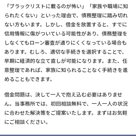
「ブラックリストに載るのが怖い」「家族や職場に知
られたくない」といった理由で、債務整理に踏み切れ
ない方もいます。しかし、借金を放置すると、すでに
信用情報に傷がついている可能性があり、債務整理を
しなくてもローン審査が通りにくくなっている場合も
あります。むしろ、適切な手続きを選択することで、
早期に経済的な立て直しが可能になります。また、任
意整理であれば、家族に知られることなく手続きを進
めることもできます。
借金問題は、決して一人で抱え込む必要はありませ
ん。当事務所では、初回相談無料で、一人一人の状況
に合わせた解決策をご提案いたします。まずはお気軽
にご相談ください。