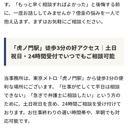
す。「もっと早く相談すればよかった」と後悔する前
に、一度お話ししてみませんか？借金の悩みを一人で
抱え込まず、まずはお気軽にご相談ください。
「虎ノ門駅」徒歩3分の好アクセス｜土日
祝日・24時間受付でいつでもご相談可能
当事務所は、東京メトロ「虎ノ門駅」から徒歩3分の便
利な場所にございます。「仕事が忙しくて平日は相談
できない」「急ぎで弁護士に相談したい」という方の
ために、土日祝日を含め、24時間ご相談を受け付けて
おります。お仕事終わりの遅い時間帯や、早朝でも対
応可能です。