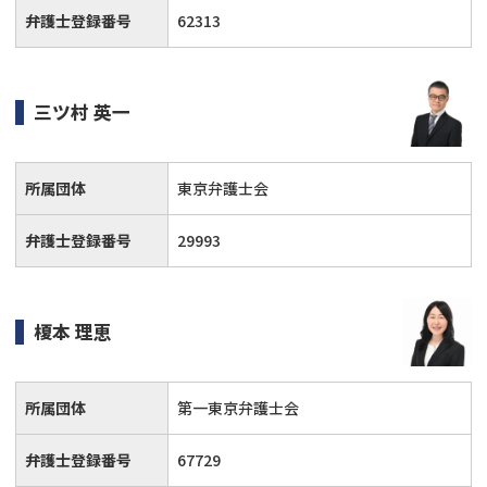
弁護士登録番号
62313
三ツ村 英一
所属団体
東京弁護士会
弁護士登録番号
29993
榎本 理恵
所属団体
第一東京弁護士会
弁護士登録番号
67729