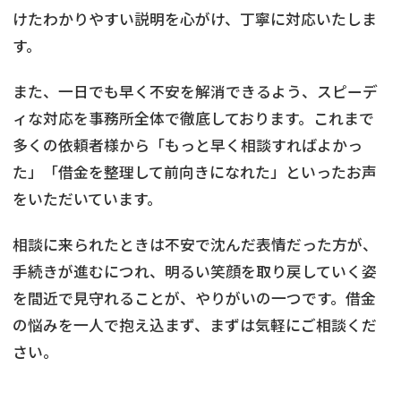
けたわかりやすい説明を心がけ、丁寧に対応いたしま
す。
また、一日でも早く不安を解消できるよう、スピーデ
ィな対応を事務所全体で徹底しております。これまで
多くの依頼者様から「もっと早く相談すればよかっ
た」「借金を整理して前向きになれた」といったお声
をいただいています。
相談に来られたときは不安で沈んだ表情だった方が、
手続きが進むにつれ、明るい笑顔を取り戻していく姿
を間近で見守れることが、やりがいの一つです。借金
の悩みを一人で抱え込まず、まずは気軽にご相談くだ
さい。