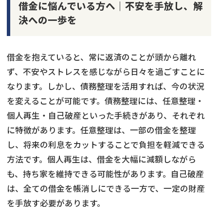
借金に悩んでいる方へ｜不安を手放し、解
決への一歩を
借金を抱えていると、常に返済のことが頭から離れ
ず、不安やストレスを感じながら日々を過ごすことに
なります。しかし、債務整理を活用すれば、今の状況
を変えることが可能です。債務整理には、任意整理・
個人再生・自己破産といった手続きがあり、それぞれ
に特徴があります。任意整理は、一部の借金を整理
し、将来の利息をカットすることで負担を軽減できる
方法です。個人再生は、借金を大幅に減額しながら
も、持ち家を維持できる可能性があります。自己破産
は、全ての借金を帳消しにできる一方で、一定の財産
を手放す必要があります。