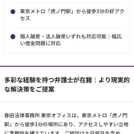
東京メトロ「虎ノ門駅」から徒歩3分の好アク
セス
個人破産・法人破産いずれも対応可能｜幅広
い借金問題に対応
多彩な経験を持つ弁護士が在籍｜より現実的
な解決策をご提案
春田法律事務所 東京オフィスは、東京メトロ「虎ノ門
駅」から徒歩3分の場所にあり、アクセスしやすい立地
に事務所を構えています。ご相談は土日祝日を含め、