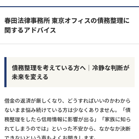
春田法律事務所 東京オフィスの債務整理に
関するアドバイス
債務整理を考えている方へ｜冷静な判断が
未来を変える
借金の返済が厳しくなり、どうすればいいのかわから
ないまま悩み続けている方は少なくありません。「債
務整理をしたら信用情報に影響が出る」「家族に知ら
れてしまうのでは」といった不安から、なかなか決断
できないという声もよくお聞きします。