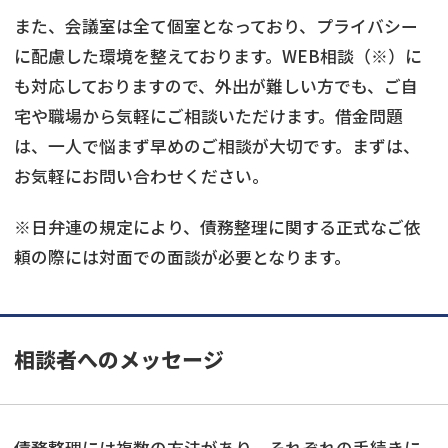
また、会議室は全て個室となっており、プライバシー
に配慮した環境を整えております。WEB相談（※）に
も対応しておりますので、外出が難しい方でも、ご自
宅や職場から気軽にご相談いただけます。借金問題
は、一人で悩まず早めのご相談が大切です。まずは、
お気軽にお問い合わせください。
※日弁連の規定により、債務整理に関する正式なご依
頼の際には対面での面談が必要となります。
相談者へのメッセージ
債務整理には複数の方法があり、それぞれの手続きに