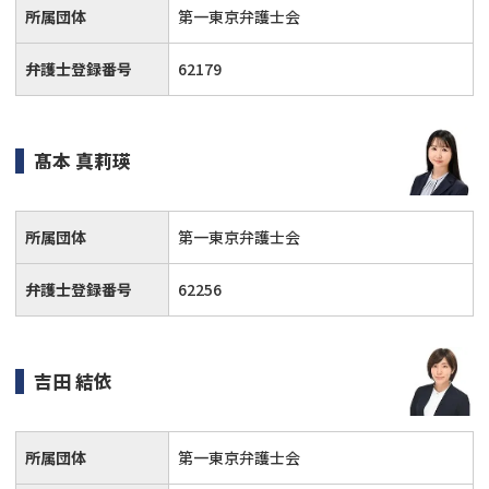
所属団体
第一東京弁護士会
弁護士登録番号
62179
髙本 真莉瑛
所属団体
第一東京弁護士会
弁護士登録番号
62256
吉田 結依
所属団体
第一東京弁護士会