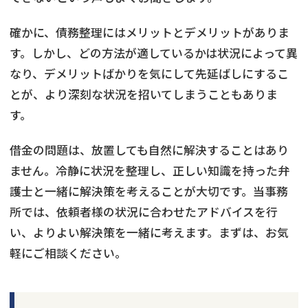
確かに、債務整理にはメリットとデメリットがありま
す。しかし、どの方法が適しているかは状況によって異
なり、デメリットばかりを気にして先延ばしにするこ
とが、より深刻な状況を招いてしまうこともありま
す。
借金の問題は、放置しても自然に解決することはあり
ません。冷静に状況を整理し、正しい知識を持った弁
護士と一緒に解決策を考えることが大切です。当事務
所では、依頼者様の状況に合わせたアドバイスを行
い、よりよい解決策を一緒に考えます。まずは、お気
軽にご相談ください。