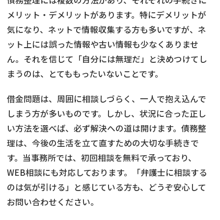
メリット・デメリットがあります。特にデメリットが
気になり、ネットで情報収集する方も多いですが、ネ
ット上には誤った情報や古い情報も少なくありませ
ん。それを信じて「自分には無理だ」と決めつけてし
まうのは、とてももったいないことです。
借金問題は、周囲に相談しづらく、一人で抱え込んで
しまう方が多いものです。しかし、状況に合った正し
い方法を選べば、必ず解決への道は開けます。債務整
理は、今後の生活を立て直すための大切な手続きで
す。当事務所では、初回相談を無料で承っており、
WEB相談にも対応しております。「弁護士に相談する
のは気が引ける」と感じている方も、どうぞ安心して
お問い合わせください。