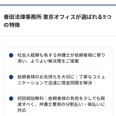
春田法律事務所 東京オフィスが選ばれる5つ
の特徴
社会人経験も有する弁護士が依頼者様に寄り
添い、よりよい解決策をご提案
依頼者様のお気持ちを大切に｜丁寧なコミュ
ニケーションで迅速に借金問題を解決
初回相談無料｜依頼者様の負担を少しでも軽
減すべく、弁護士費用の分割払い・後払いに
対応