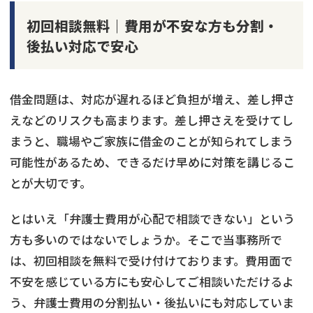
初回相談無料｜費用が不安な方も分割・
後払い対応で安心
借金問題は、対応が遅れるほど負担が増え、差し押さ
えなどのリスクも高まります。差し押さえを受けてし
まうと、職場やご家族に借金のことが知られてしまう
可能性があるため、できるだけ早めに対策を講じるこ
とが大切です。
とはいえ「弁護士費用が心配で相談できない」という
方も多いのではないでしょうか。そこで当事務所で
は、初回相談を無料で受け付けております。費用面で
不安を感じている方にも安心してご相談いただけるよ
う、弁護士費用の分割払い・後払いにも対応していま