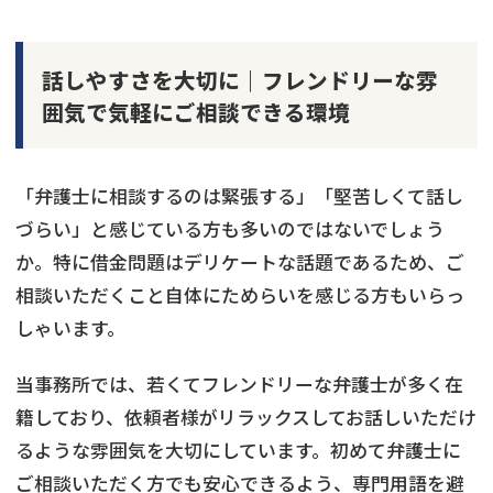
話しやすさを大切に｜フレンドリーな雰
囲気で気軽にご相談できる環境
「弁護士に相談するのは緊張する」「堅苦しくて話し
づらい」と感じている方も多いのではないでしょう
か。特に借金問題はデリケートな話題であるため、ご
相談いただくこと自体にためらいを感じる方もいらっ
しゃいます。
当事務所では、若くてフレンドリーな弁護士が多く在
籍しており、依頼者様がリラックスしてお話しいただけ
るような雰囲気を大切にしています。初めて弁護士に
ご相談いただく方でも安心できるよう、専門用語を避