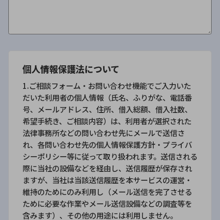
個人情報保護法について
1.ご相談フォーム・お問い合わせ機能でご入力いた
だいた利用者の個人情報（氏名、ふりがな、電話番
号、メールアドレス、住所、借入総額、借入社数、
希望手続き、ご相談内容）は、利用者が選択された
法律事務所などの問い合わせ先にメールで送信さ
れ、各問い合わせ先の個人情報保護方針・プライバ
シーポリシー等に従って取り扱われます。送信される
際に当社の設備などを経由し、送信履歴が保存され
ますが、当社は当該送信履歴を本サービスの運営・
維持のためにのみ利用し（メール送信を完了させる
ために必要な作業やメール送信設備などの調査等を
含みます）、その他の用途には利用しません。