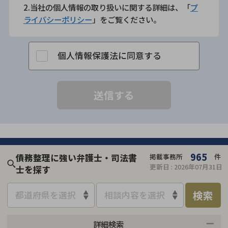
2.当社の個人情報の取り扱いに関する詳細は、「
プ
ライバシーポリシー
」をご覧ください。
個人情報保護法に同意する
965
債務整理に強い弁護士・司法書
掲載事務所
件
更新日 :
2026年07月31日
士を探す
検索
都道府県を選択
相談内容を選択
詳細検索