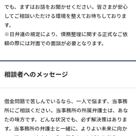
でも、まずはお話をお聞かせください。皆さまが安心
してご相談いただける環境を整えてお待ちしておりま
す。
※日弁連の規定により、債務整理に関する正式なご依
頼の際には対面での面談が必要となります。
相談者へのメッセージ
借金問題で苦しんでいるなら、一人で悩まず、当事務
所にご相談ください。当事務所の所属弁護士は、あな
たの味方です。どんな状況でも、必ず解決策はありま
す。当事務所の弁護士と一緒に、よりよい未来に向か