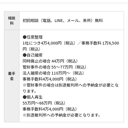
相談
初回相談（電話、LINE、メール、来所）無料
料
●任意整理
1社につき4万4,000円（税込）／事務手数料 1万6,500
円（税込）
●自己破産
同時廃止の場合 44万円（税込）
管財事件の場合 55～77万円（税込）
法人破産の場合 110万円～（税込）
着手
金
事務手数料4万4,000円（税込）
※管財事件の場合は別途裁判所への予納金が必要とな
ります。
●個人再生
55万円～66万円（税込）
事務手数料4万4,000円（税込）
※別途裁判所への予納金が必要となります。