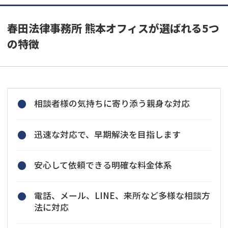
春田法律事務所 熊本オフィスが選ばれる5つ
の特徴
相談者様の気持ちに寄り添う親身な対応
迅速な対応で、早期解決を目指します
安心して依頼できる明確な料金体系
電話、メール、LINE、来所など多様な相談方
法に対応