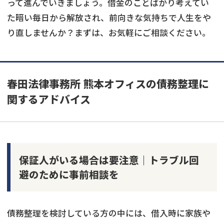
って進んでいきましょう。借金のことばかり考えてい
た暗い毎日から解放され、前向きな気持ちで人生をや
り直しませんか？まずは、お気軽にご相談ください。
春田法律事務所 熊本オフィスの債務整理に
関するアドバイス
保証人がいる場合は要注意｜トラブル回
避のために事前相談を
債務整理を検討している方の中には、借入時に家族や