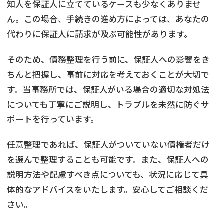
知人を保証人に立てているケースも少なくありませ
ん。この場合、手続きの進め方によっては、あなたの
代わりに保証人に請求が及ぶ可能性があります。
そのため、債務整理を行う前に、保証人への影響をき
ちんと把握し、事前に対応を考えておくことが大切で
す。当事務所では、保証人がいる場合の適切な対処法
についても丁寧にご説明し、トラブルを未然に防ぐサ
ポートを行っています。
任意整理であれば、保証人がついていない債権者だけ
を選んで整理することも可能です。また、保証人への
説明方法や配慮すべき点についても、状況に応じて具
体的なアドバイスをいたします。安心してご相談くだ
さい。