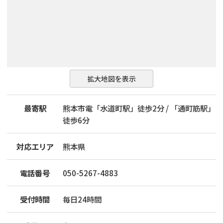
拡大地図を表示
最寄駅
熊本市電「水道町駅」徒歩2分 / 「通町筋駅」
徒歩6分
対応エリア
熊本県
電話番号
050-5267-4883
受付時間
毎日24時間