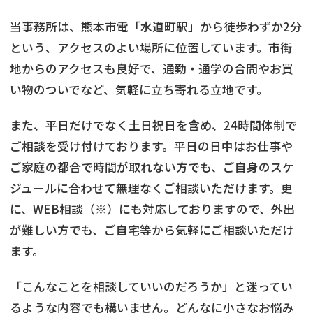
当事務所は、熊本市電「水道町駅」から徒歩わずか2分
という、アクセスのよい場所に位置しています。市街
地からのアクセスも良好で、通勤・通学の合間やお買
い物のついでなど、気軽に立ち寄れる立地です。
また、平日だけでなく土日祝日を含め、24時間体制で
ご相談を受け付けております。平日の日中はお仕事や
ご家庭の都合で時間が取れない方でも、ご自身のスケ
ジュールに合わせて無理なくご相談いただけます。更
に、WEB相談（※）にも対応しておりますので、外出
が難しい方でも、ご自宅等から気軽にご相談いただけ
ます。
「こんなことを相談していいのだろうか」と迷ってい
るような内容でも構いません。どんなに小さなお悩み