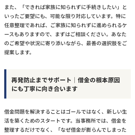
また、「できれば家族に知られずに手続きしたい」と
いったご要望にも、可能な限り対応しています。特に
任意整理であれば、ご家族に知られずに進められるケ
ースもありますので、まずはご相談ください。あなた
のご希望や状況に寄り添いながら、最善の選択肢をご
提案します。
再発防止までサポート｜借金の根本原因
にも丁寧に向き合います
借金問題を解決することはゴールではなく、新しい生
活を築くためのスタートです。当事務所では、借金を
整理するだけでなく、「なぜ借金が膨らんでしまった