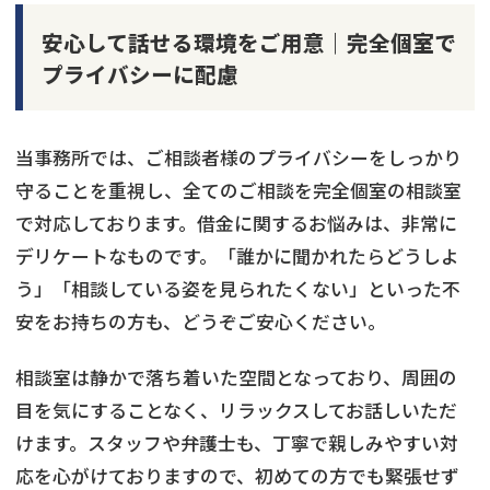
安心して話せる環境をご用意｜完全個室で
プライバシーに配慮
当事務所では、ご相談者様のプライバシーをしっかり
守ることを重視し、全てのご相談を完全個室の相談室
で対応しております。借金に関するお悩みは、非常に
デリケートなものです。「誰かに聞かれたらどうしよ
う」「相談している姿を見られたくない」といった不
安をお持ちの方も、どうぞご安心ください。
相談室は静かで落ち着いた空間となっており、周囲の
目を気にすることなく、リラックスしてお話しいただ
けます。スタッフや弁護士も、丁寧で親しみやすい対
応を心がけておりますので、初めての方でも緊張せず