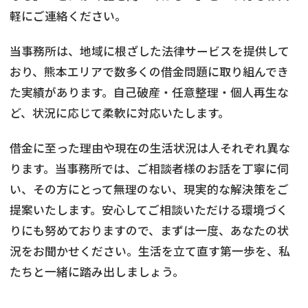
軽にご連絡ください。
当事務所は、地域に根ざした法律サービスを提供して
おり、熊本エリアで数多くの借金問題に取り組んでき
た実績があります。自己破産・任意整理・個人再生な
ど、状況に応じて柔軟に対応いたします。
借金に至った理由や現在の生活状況は人それぞれ異な
ります。当事務所では、ご相談者様のお話を丁寧に伺
い、その方にとって無理のない、現実的な解決策をご
提案いたします。安心してご相談いただける環境づく
りにも努めておりますので、まずは一度、あなたの状
況をお聞かせください。生活を立て直す第一歩を、私
たちと一緒に踏み出しましょう。