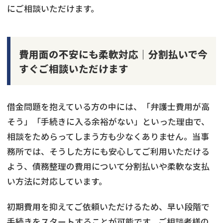
にご相談いただけます。
費用面の不安にも柔軟対応｜分割払いで今
すぐご相談いただけます
借金問題を抱えている方の中には、「弁護士費用が高
そう」「手続きに入る余裕がない」といった理由で、
相談をためらってしまう方も少なくありません。当事
務所では、そうした方にも安心してご利用いただける
よう、債務整理の費用について分割払いや柔軟な支払
い方法に対応しています。
初期費用を抑えてご依頼いただけるため、早い段階で
手続きをスタートすることが可能です。ご相談者様の