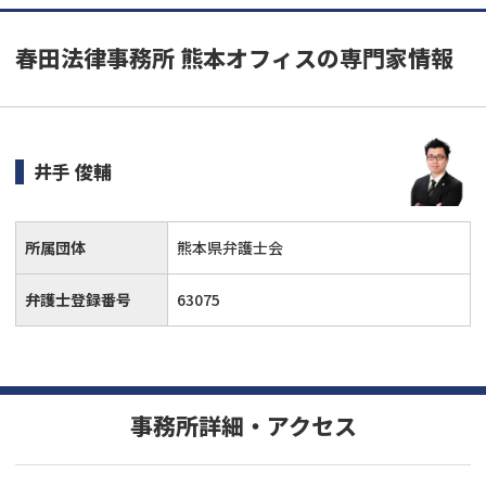
春田法律事務所 熊本オフィスの専門家情報
井手 俊輔
所属団体
熊本県弁護士会
弁護士登録番号
63075
事務所詳細・アクセス