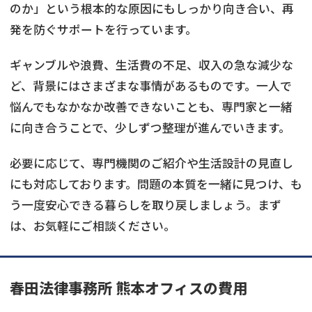
のか」という根本的な原因にもしっかり向き合い、再
発を防ぐサポートを行っています。
ギャンブルや浪費、生活費の不足、収入の急な減少な
ど、背景にはさまざまな事情があるものです。一人で
悩んでもなかなか改善できないことも、専門家と一緒
に向き合うことで、少しずつ整理が進んでいきます。
必要に応じて、専門機関のご紹介や生活設計の見直し
にも対応しております。問題の本質を一緒に見つけ、も
う一度安心できる暮らしを取り戻しましょう。まず
は、お気軽にご相談ください。
春田法律事務所 熊本オフィス
の費用