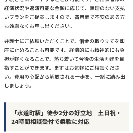
経済状況や返済可能な金額に応じて、無理のない支払
いプランをご提案しますので、費用面で不安のある方
も遠慮なくお申し出ください。
弁護士にご依頼いただくことで、借金の取り立てを即
座に止めることも可能です。経済的にも精神的にも負
担が軽くなることで、落ち着いて今後の生活再建を目
指すことができます。まずはお気軽にご相談くださ
い。費用の心配から解放される一歩を、一緒に踏み出
しましょう。
「水道町駅」徒歩2分の好立地｜土日祝・
24時間相談受付で柔軟に対応