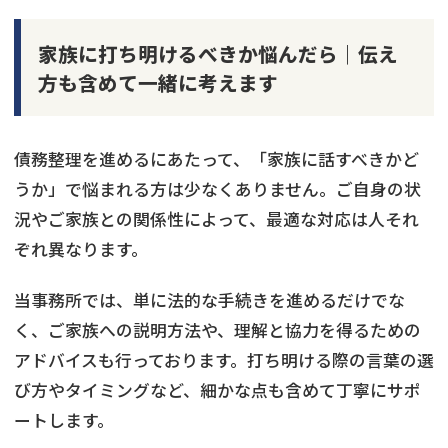
家族に打ち明けるべきか悩んだら｜伝え
方も含めて一緒に考えます
債務整理を進めるにあたって、「家族に話すべきかど
うか」で悩まれる方は少なくありません。ご自身の状
況やご家族との関係性によって、最適な対応は人それ
ぞれ異なります。
当事務所では、単に法的な手続きを進めるだけでな
く、ご家族への説明方法や、理解と協力を得るための
アドバイスも行っております。打ち明ける際の言葉の選
び方やタイミングなど、細かな点も含めて丁寧にサポ
ートします。