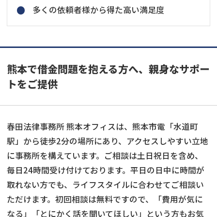
多くの依頼者様から得た高い満足度
熊本で借金問題を抱える方へ、親身なサポー
トをご提供
春田法律事務所 熊本オフィスは、熊本市電「水道町
駅」から徒歩2分の場所にあり、アクセスしやすい立地
に事務所を構えています。ご相談は土日祝日を含め、
毎日24時間受け付けております。平日の日中に時間が
取れない方でも、ライフスタイルに合わせてご相談い
ただけます。初回相談は無料ですので、「費用が気に
なる」「とにかく話を聞いてほしい」という方もお気