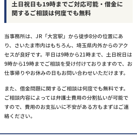
土日祝日も19時までご対応可能・借金に
関するご相談は何度でも無料
当事務所は、JR「大宮駅」から徒歩8分の位置にあ
り、さいたま市内はもちろん、埼玉県内外からのアク
セスが良好です。平日は9時から21時まで、土日祝日は
9時から19時までご相談を受け付けておりますので、お
仕事帰りやお休みの日もお問い合わせいただけます。
また、借金問題に関するご相談は何度でも無料です。
ご相談内容によっては弁護士費用の分割払いが可能で
すので、費用のお支払いに不安がある方もまずはご連
絡ください。