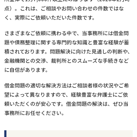
点）。これは、ご相談やお問い合わせの件数ではな
く、実際にご依頼いただいた件数です。
さまざまなご依頼に携わる中で、当事務所には借金問
題や債務整理に関する専門的な知識と豊富な経験が蓄
積されております。問題解決に向けた見通しの判断や、
金融機関との交渉、裁判所とのスムーズな手続きなど
に自信があります。
借金問題の適切な解決方法はご相談者様の状況やご希
望によって異なりますので、経験豊富な弁護士にご依
頼いただくのが安心です。借金問題の解決は、ぜひ当
事務所にお任せください。