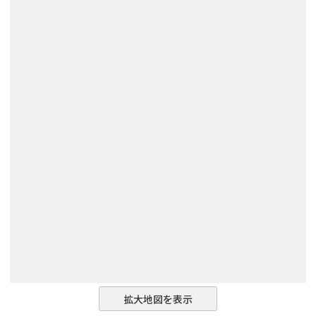
拡大地図を表示