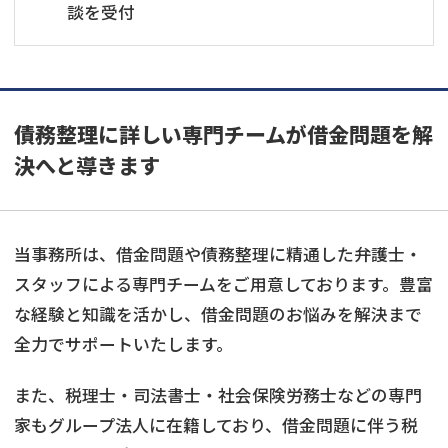
談を受付
債務整理に詳しい専門チームが借金問題を解
決へと導きます
当事務所は、借金問題や債務整理に精通した弁護士・
スタッフによる専門チームをご用意しております。豊富
な経験と知識を活かし、借金問題のお悩みを解決まで
全力でサポートいたします。
また、税理士・司法書士・社会保険労務士などの専門
家もグループ法人に在籍しており、借金問題に伴う税