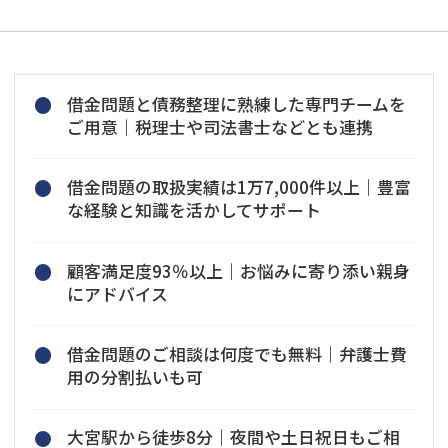
借金問題と債務整理に熟練した専門チームを
ご用意｜税理士や司法書士などとも連携
借金問題の取扱実績は1万7,000件以上｜豊富
な経験と知識を活かしてサポート
顧客満足度93％以上｜お悩みに寄り添い親身
にアドバイス
借金問題のご相談は何度でも無料｜弁護士費
用の分割払いも可
大宮駅から徒歩8分｜夜間や土日祝日もご相