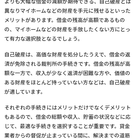
よりも大幅な借金の減額が期待できる、自己破産とは
異なりマイホームなどの財産を手元に残せるといった
メリットがあります。借金の残高が高額であるもの
の、マイホームなどの財産を手放したくない方にとっ
て有力な選択肢となるでしょう。
自己破産は、高価な財産を処分したうえで、借金の返
済が免除される裁判所の手続きです。借金の残高が高
額な一方で、収入が少なく返済が困難な方や、価値の
ある財産をほとんど持っていない方などは、自己破産
が適しています。
それぞれの手続きにはメリットだけでなくデメリット
もあるので、借金の総額や収入、貯蓄の状況などに応
じて、最適な手続きを選択することが重要です。貸金
業者からの督促が止まっている間に、解決までの道筋