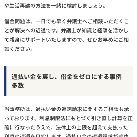
や生活再建の方法を一緒に検討しましょう。
借金問題は、一日でも早く弁護士へご相談いただくこ
とが解決への近道です。弁護士が知識と経験を活かし
て親身にサポートいたしますので、ぜひお早めにご相
談ください。
過払い金を戻し、借金をゼロにする事例
多数
当事務所は、過払い金の返還請求に関するご相談も承
っております。利息制限法にもとづく引き直し計算を正
確に行なったうえで、法律上の上限を超えて支払った
利息の返還を目指します。過払い金の返還請求が成功