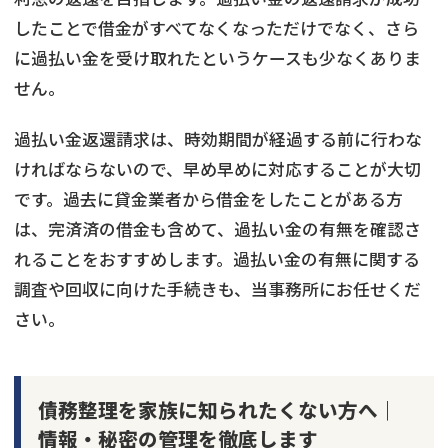
したことで借金がすべてなくなっただけでなく、さら
に過払い金を受け取れたというケースも少なくありま
せん。
過払い金返還請求は、時効期間が経過する前に行わな
ければならないので、早め早めに対応することが大切
です。過去に貸金業者から借金をしたことがある方
は、完済済の借金も含めて、過払い金の有無を確認さ
れることをおすすめします。過払い金の有無に関する
調査や回収に向けた手続きも、当事務所にお任せくだ
さい。
債務整理を家族に知られたくない方へ｜
情報・秘密の管理を徹底します