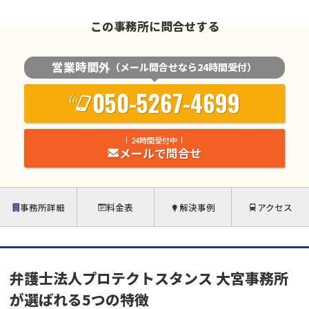
この事務所に問合せする
営業時間外
（メール問合せなら24時間受付）
050-5267-4699
24時間受付中
メールで問合せ
事務所詳細
料金表
解決事例
アクセス
弁護士法人プロテクトスタンス 大宮事務所
が選ばれる5つの特徴