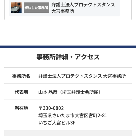
弁護士法人プロテクトスタンス
解決した事務所
大宮事務所
事務所詳細・アクセス
事務所名
弁護士法人プロテクトスタンス 大宮事務所
代表者
山本 晶彦（埼玉弁護士会所属）
所在地
〒
330
-
0802
埼玉県さいたま市大宮区宮町2-81
いちご大宮ビル3F