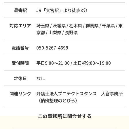
最寄駅
JR「大宮駅」より徒歩8分
対応エリア
埼玉県 / 茨城県 / 栃木県 / 群馬県 / 千葉県 / 東
京都 / 山梨県 / 長野県
電話番号
050-5267-4699
受付時間
平日9:00～21:00 / 土日祝9:00～19:00
定休日
なし
関連リンク
弁護士法人プロテクトスタンス 大宮事務所
（債務整理のとびら）
この事務所に問合せする