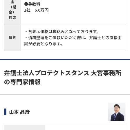
金
●手数料
（闇
1社 6.6万円
金）
対応
・各表示価格は税込みとなっております。
備考
・債務整理をご依頼いただく際は、弁護士との直接面
談が必要となります。
弁護士法人プロテクトスタンス 大宮事務所
の専門家情報
山本 晶彦