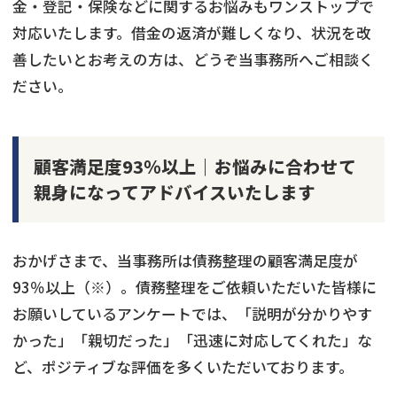
金・登記・保険などに関するお悩みもワンストップで
対応いたします。借金の返済が難しくなり、状況を改
善したいとお考えの方は、どうぞ当事務所へご相談く
ださい。
顧客満足度93％以上｜お悩みに合わせて
親身になってアドバイスいたします
おかげさまで、当事務所は債務整理の顧客満足度が
93％以上（※）。債務整理をご依頼いただいた皆様に
お願いしているアンケートでは、「説明が分かりやす
かった」「親切だった」「迅速に対応してくれた」な
ど、ポジティブな評価を多くいただいております。