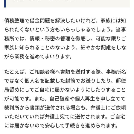
債務整理で借金問題を解決したいけれど、家族には知
られたくないという方もいらっしゃるでしょう。当事
務所では、情報・秘密の管理を徹底し、可能な限りご
家族に知られることのないよう、細やかな配慮をしな
がら業務を進めてまいります。
たとえば、ご相談者様へ書類を送付する際、事務所名
ではなく個人名を記載した封筒でお送りしたり、郵便
局留めにしてご自宅に届かないようにしたりすること
が可能です。また、自己破産や個人再生を申し立てて
裁判所から書類が送付される場合も、弁護士にご依頼
いただいていれば弁護士宛てに送付されます。ご自宅
には届かないので安心して手続きを進められます。