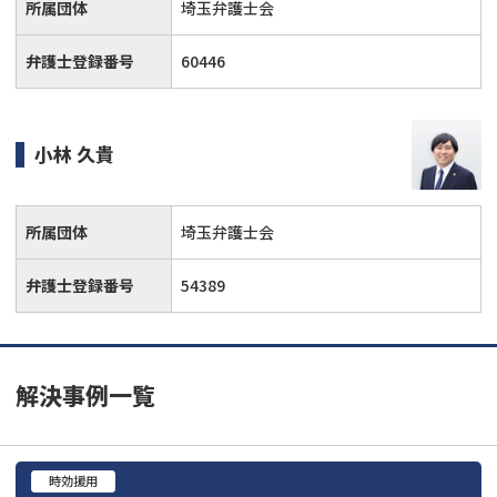
所属団体
埼玉弁護士会
弁護士登録番号
60446
小林 久貴
所属団体
埼玉弁護士会
弁護士登録番号
54389
解決事例一覧
時効援用