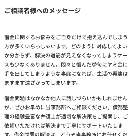
ご相談者様へのメッセージ
借金に関するお悩みをご自身だけで抱え込んでしまう
方が多くいらっしゃいます。どのように対応してよい
か分からず、解決の道筋が見えなくなってしまうケー
スも少なくありません。悶々と悩んだ挙句にヤミ金に
手を出してしまうような事態になれば、生活の再建は
ますます遠ざかってしまいます。
借金問題はなかなか他人に話しづらいかもしれません
が、ぜひお早めに当事務所へご相談ください。債務整
理の経験豊富な弁護士が適切な解決策をご提案し、ご
依頼いただければ解決まで丁寧にサポートいたしま
す。借金問題の解決は、どうぞ当事務所にお任せくだ