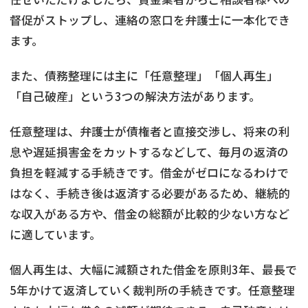
督促がストップし、連絡の窓口を弁護士に一本化でき
ます。
また、債務整理には主に「任意整理」「個人再生」
「自己破産」という3つの解決方法があります。
任意整理は、弁護士が債権者と直接交渉し、将来の利
息や遅延損害金をカットするなどして、毎月の返済の
負担を軽減する手続きです。借金がゼロになるわけで
はなく、手続き後は返済する必要があるため、継続的
な収入がある方や、借金の総額が比較的少ない方など
に適しています。
個人再生は、大幅に減額された借金を原則3年、最長で
5年かけて返済していく裁判所の手続きです。任意整理