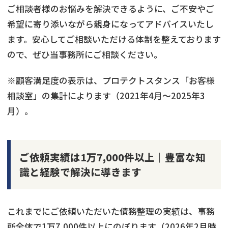
ご相談者様のお悩みを解決できるように、ご不安やご
希望に寄り添いながら親身になってアドバイスいたし
ます。安心してご相談いただける体制を整えております
ので、ぜひ当事務所にご相談ください。
※顧客満足度の表示は、プロテクトスタンス「お客様
相談室」の集計によります（2021年4月～2025年3
月）。
ご依頼実績は1万7,000件以上｜豊富な知
識と経験で解決に導きます
これまでにご依頼いただいた債務整理の実績は、事務
所全体で1万7,000件以上にのぼります（2026年2月時