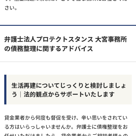
さい。
弁護士法人プロテクトスタンス 大宮事務所
の債務整理に関するアドバイス
生活再建についてじっくりと検討しましょ
う｜法的観点からサポートいたします
貸金業者から何度も督促を受け、辛い思いをされてい
る方はいらっしゃいませんか。弁護士に債権整理をお
任せいただけましたら、貸金業者からご相談者様への