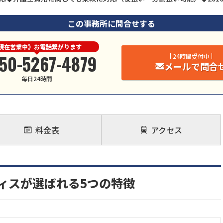
この事務所に問合せする
現在営業中》お電話繋がります
50-5267-4879
24時間受付中
メールで問合
毎日24時間
料金表
アクセス
ィスが選ばれる5つの特徴