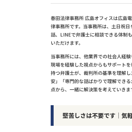
春田法律事務所 広島オフィスは広島
律事務所です。当事務所は、土日祝日
話、LINEで弁護士に相談できる体
いただけます。
当事務所には、他業界での社会人経験
現場を経験した視点からもサポートを
持つ弁護士が、裁判所の基準を理解し
安」「専門的な話ばかりで理解できる
点から、一緒に解決策を考えていきま
堅苦しさは不要です｜気