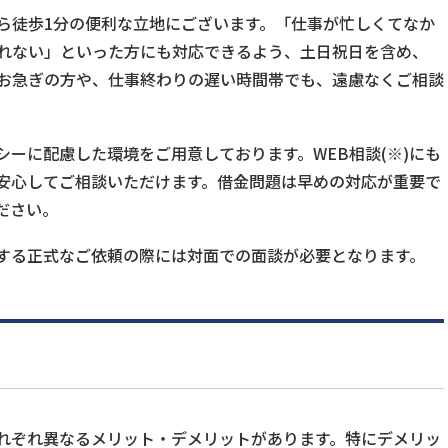
ら徒歩1分の便利な立地にございます。「仕事が忙しくてなか
れない」といった方にも対応できるよう、土日祝日を含め、
。お急ぎの方や、仕事終わりの遅い時間帯でも、遠慮なくご相談
ーに配慮した環境をご用意しております。WEB相談(※)にも
安心してご相談いただけます。借金問題は早めの対応が重要で
ださい。
する正式なご依頼の際には対面での面談が必要となります。
れぞれ異なるメリット・デメリットがあります。特にデメリッ