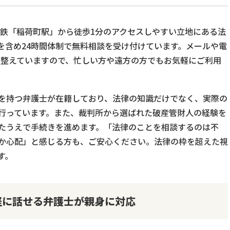
電鉄「稲荷町駅」から徒歩1分のアクセスしやすい立地にある法
を含め24時間体制で無料相談を受け付けています。メールや電
制も整えていますので、忙しい方や遠方の方でもお気軽にご利用
を持つ弁護士が在籍しており、法律の知識だけでなく、実際の
行っています。また、裁判所から選ばれた破産管財人の経験を
たうえで手続きを進めます。「法律のことを相談するのは不
か心配」と感じる方も、ご安心ください。法律の枠を超えた視
す。
軽に話せる弁護士が親身に対応