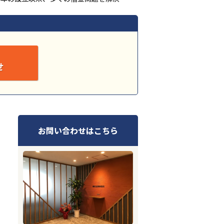
せ
お問い合わせはこちら