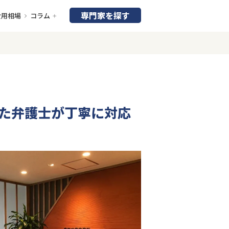
専門家を探す
費用相場
コラム
た弁護士が丁寧に対応