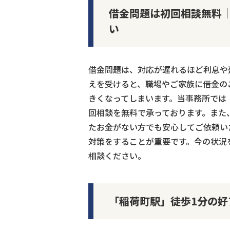
借金問題は初回相談無料
い
借金問題は、対応が遅れるほど利息や
えを受けると、職場やご家族に借金の
きくなってしまいます。当事務所では
回相談を無料で承っております。また
たお金がない方でも安心してご依頼い
対策をすることが重要です。今の状況
相談ください。
「稲荷町駅」徒歩1分の好