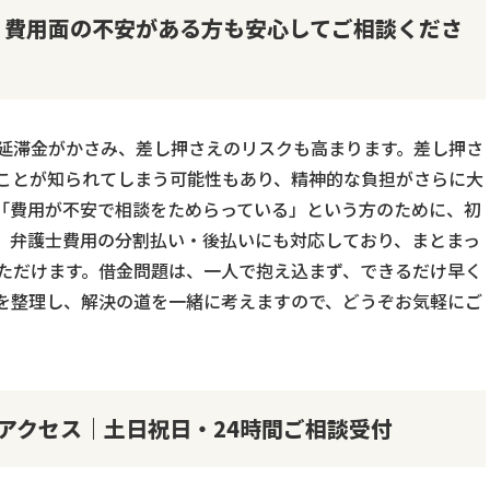
｜費用面の不安がある方も安心してご相談くださ
延滞金がかさみ、差し押さえのリスクも高まります。差し押さ
ことが知られてしまう可能性もあり、精神的な負担がさらに大
「費用が不安で相談をためらっている」という方のために、初
、弁護士費用の分割払い・後払いにも対応しており、まとまっ
ただけます。借金問題は、一人で抱え込まず、できるだけ早く
を整理し、解決の道を一緒に考えますので、どうぞお気軽にご
アクセス｜土日祝日・24時間ご相談受付