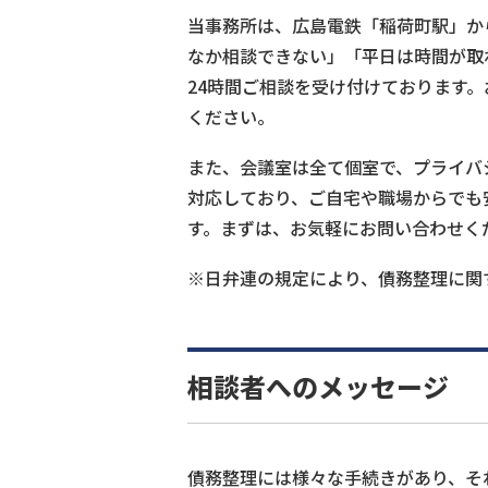
当事務所は、広島電鉄「稲荷町駅」か
なか相談できない」「平日は時間が取
24時間ご相談を受け付けております
ください。
また、会議室は全て個室で、プライバシ
対応しており、ご自宅や職場からでも
す。まずは、お気軽にお問い合わせく
※日弁連の規定により、債務整理に関
相談者へのメッセージ
債務整理には様々な手続きがあり、そ