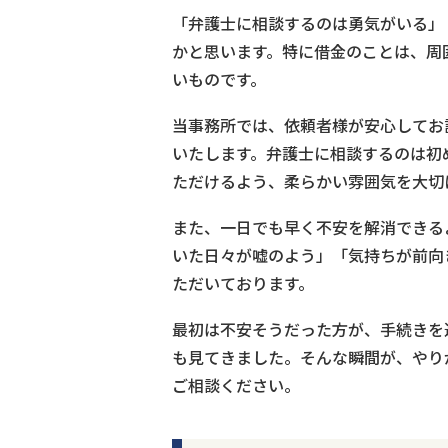
「弁護士に相談するのは勇気がいる」
かと思います。特に借金のことは、周
いものです。
当事務所では、依頼者様が安心してお
いたします。弁護士に相談するのは初
ただけるよう、柔らかい雰囲気を大切
また、一日でも早く不安を解消できる
いた日々が嘘のよう」「気持ちが前向
ただいております。
最初は不安そうだった方が、手続きを
も見てきました。そんな瞬間が、やり
ご相談ください。