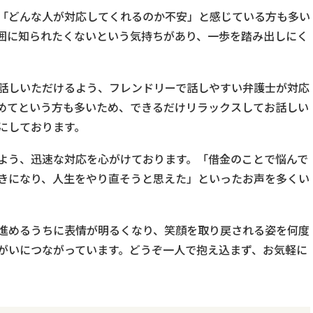
「どんな人が対応してくれるのか不安」と感じている方も多い
囲に知られたくないという気持ちがあり、一歩を踏み出しにく
話しいただけるよう、フレンドリーで話しやすい弁護士が対応
めてという方も多いため、できるだけリラックスしてお話しい
にしております。
よう、迅速な対応を心がけております。「借金のことで悩んで
きになり、人生をやり直そうと思えた」といったお声を多くい
進めるうちに表情が明るくなり、笑顔を取り戻される姿を何度
がいにつながっています。どうぞ一人で抱え込まず、お気軽に